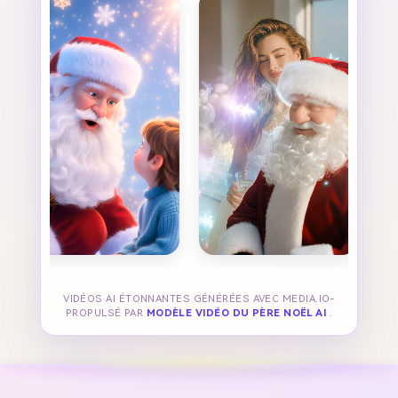
VIDÉOS AI ÉTONNANTES GÉNÉRÉES AVEC MEDIA.IO-
PROPULSÉ PAR
MODÈLE VIDÉO DU PÈRE NOËL AI
.