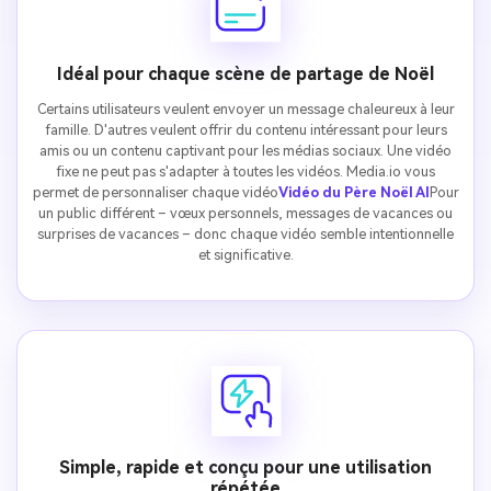
Idéal pour chaque scène de partage de Noël
Certains utilisateurs veulent envoyer un message chaleureux à leur
famille. D'autres veulent offrir du contenu intéressant pour leurs
amis ou un contenu captivant pour les médias sociaux. Une vidéo
fixe ne peut pas s'adapter à toutes les vidéos. Media.io vous
permet de personnaliser chaque vidéo
Vidéo du Père Noël AI
Pour
un public différent – vœux personnels, messages de vacances ou
surprises de vacances – donc chaque vidéo semble intentionnelle
et significative.
Simple, rapide et conçu pour une utilisation
répétée