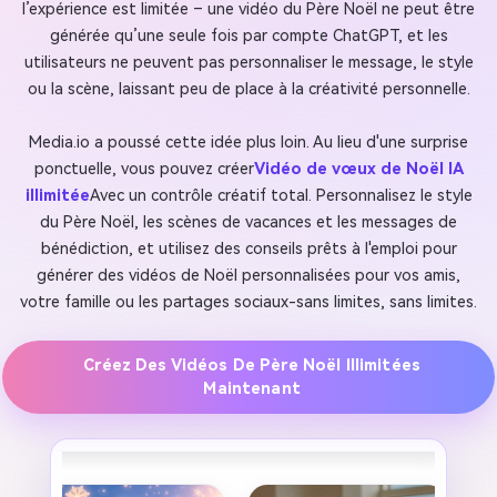
l’expérience est limitée – une vidéo du Père Noël ne peut être
générée qu’une seule fois par compte ChatGPT, et les
utilisateurs ne peuvent pas personnaliser le message, le style
ou la scène, laissant peu de place à la créativité personnelle.
Media.io a poussé cette idée plus loin. Au lieu d'une surprise
ponctuelle, vous pouvez créer
Vidéo de vœux de Noël IA
illimitée
Avec un contrôle créatif total. Personnalisez le style
du Père Noël, les scènes de vacances et les messages de
bénédiction, et utilisez des conseils prêts à l'emploi pour
générer des vidéos de Noël personnalisées pour vos amis,
votre famille ou les partages sociaux-sans limites, sans limites.
Créez Des Vidéos De Père Noël Illimitées
Maintenant