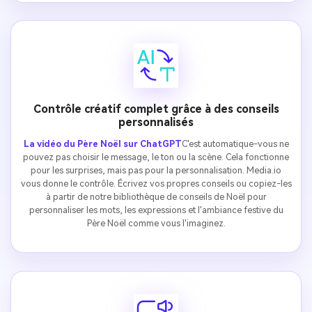
Contrôle créatif complet grâce à des conseils
personnalisés
La vidéo du Père Noël sur ChatGPT
C'est automatique-vous ne
pouvez pas choisir le message, le ton ou la scène. Cela fonctionne
pour les surprises, mais pas pour la personnalisation. Media.io
vous donne le contrôle. Écrivez vos propres conseils ou copiez-les
à partir de notre bibliothèque de conseils de Noël pour
personnaliser les mots, les expressions et l'ambiance festive du
Père Noël comme vous l'imaginez.