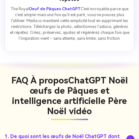
The Royal
Oeuf de Pâques ChatGPT
C'est incroyable parce que
c'est simple-mais une fois qu'il est parti, vous ne pouvez plus
l'utiliser. Media.io maintient cette simplicité tout en supprimant les
restrictions. Téléchargez la photo, sélectionnez l'astuce, générez
et répétez. Créez, préservez, ajustez et régénérez chaque fois que
l’inspiration vient – sans attente, sans limite, sans friction.
FAQ À propos
ChatGPT Noël
œufs de Pâques et
intelligence artificielle Père
Noël vidéo
1. De quoi sont les œufs de Noël ChatGPT dont