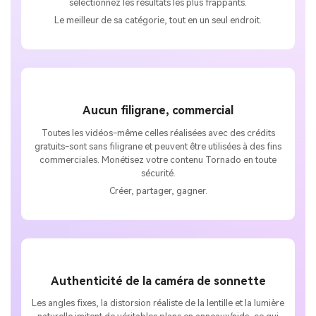
sélectionnez les résultats les plus frappants.
Le meilleur de sa catégorie, tout en un seul endroit.
Aucun filigrane, commercial
Toutes les vidéos-même celles réalisées avec des crédits
gratuits-sont sans filigrane et peuvent être utilisées à des fins
commerciales. Monétisez votre contenu Tornado en toute
sécurité.
Créer, partager, gagner.
Authenticité de la caméra de sonnette
Les angles fixes, la distorsion réaliste de la lentille et la lumière