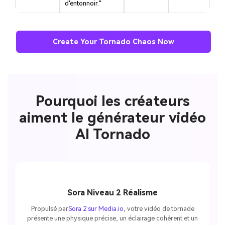
d'entonnoir."
Create Your Tornado Chaos Now
Pourquoi les créateurs
aiment le générateur vidéo
AI Tornado
Sora Niveau 2 Réalisme
Propulsé par
Sora 2 sur Media.io
, votre vidéo de tornade
présente une physique précise, un éclairage cohérent et un