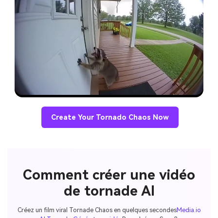
Create Your Tornado Chaos Now
Comment créer une vidéo
de tornade AI
Créez un film viral Tornade Chaos en quelques secondes
Media.io