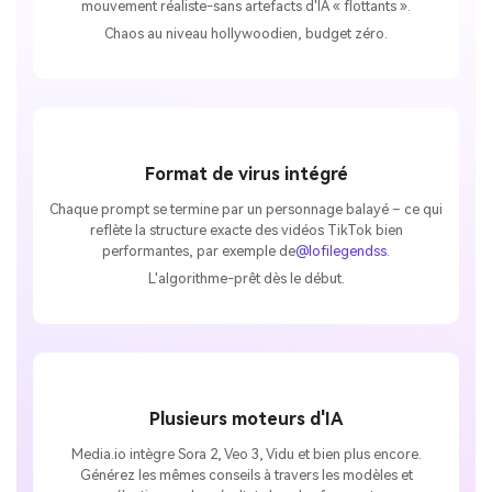
mouvement réaliste-sans artefacts d'IA « flottants ».
Chaos au niveau hollywoodien, budget zéro.
Format de virus intégré
Chaque prompt se termine par un personnage balayé – ce qui
reflète la structure exacte des vidéos TikTok bien
performantes, par exemple de
@lofilegendss
.
L'algorithme-prêt dès le début.
Plusieurs moteurs d'IA
Media.io intègre Sora 2, Veo 3, Vidu et bien plus encore.
Générez les mêmes conseils à travers les modèles et