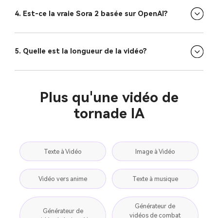
4. Est-ce la vraie Sora 2 basée sur OpenAI?
5. Quelle est la longueur de la vidéo?
Plus qu'une vidéo de
tornade IA
Texte à Vidéo
Image à Vidéo
Vidéo vers anime
Texte à musique
Générateur de
Générateur de
vidéos de combat