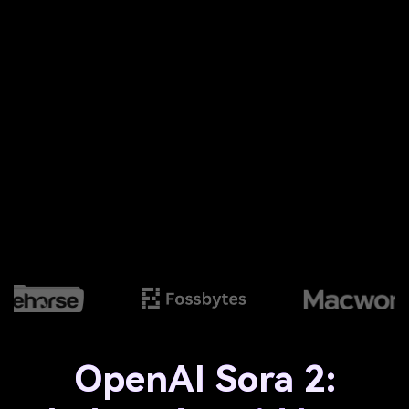
OpenAI Sora 2: