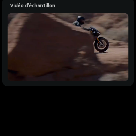
Vidéo d'échantillon