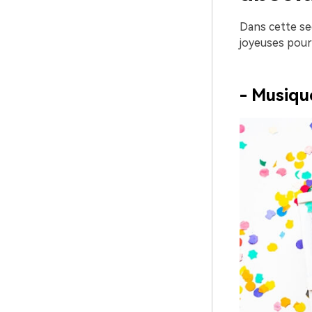
Dans cette se
joyeuses pour 
- Musiqu