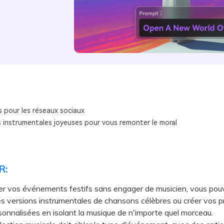
s pour les réseaux sociaux
 instrumentales joyeuses pour vous remonter le moral
R:
er vos événements festifs sans engager de musicien, vous pou
es versions instrumentales de chansons célèbres ou créer vos p
sonnalisées en isolant la musique de n'importe quel morceau.