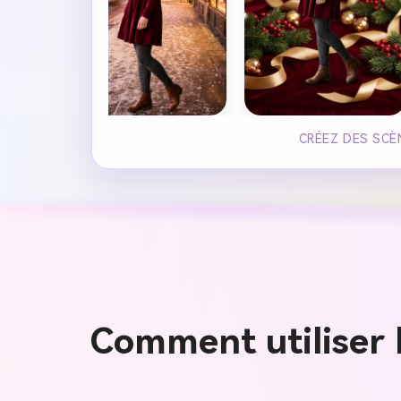
CRÉEZ DES SCÈ
Comment utiliser l