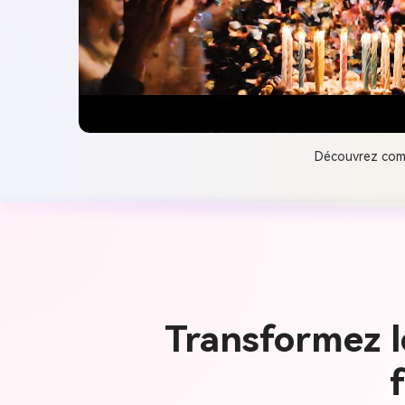
Découvrez comm
Transformez l