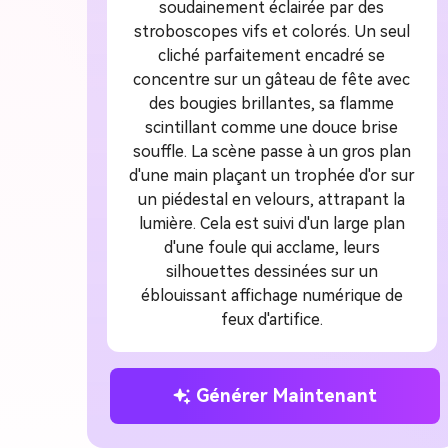
soudainement éclairée par des
stroboscopes vifs et colorés. Un seul
cliché parfaitement encadré se
concentre sur un gâteau de fête avec
des bougies brillantes, sa flamme
scintillant comme une douce brise
souffle. La scène passe à un gros plan
d'une main plaçant un trophée d'or sur
un piédestal en velours, attrapant la
lumière. Cela est suivi d'un large plan
d'une foule qui acclame, leurs
silhouettes dessinées sur un
éblouissant affichage numérique de
feux d'artifice.
Générer Maintenant