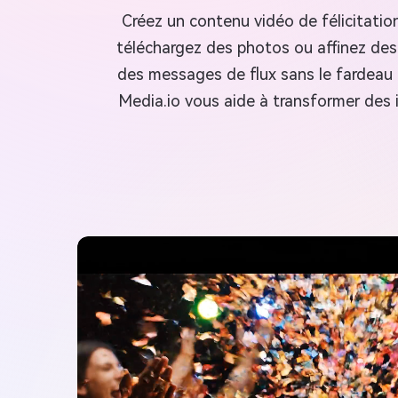
Créez un contenu vidéo de félicitation
téléchargez des photos ou affinez des 
des messages de flux sans le fardeau d
Media.io vous aide à transformer des 