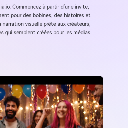
ia.io. Commencez à partir d'une invite,
ment pour des bobines, des histoires et
narration visuelle prête aux créateurs,
es qui semblent créées pour les médias