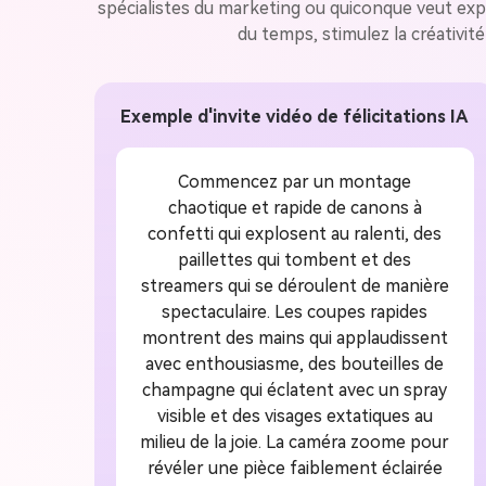
spécialistes du marketing ou quiconque veut expr
du temps, stimulez la créativit
Exemple d'invite vidéo de félicitations IA
Commencez par un montage
chaotique et rapide de canons à
confetti qui explosent au ralenti, des
paillettes qui tombent et des
streamers qui se déroulent de manière
spectaculaire. Les coupes rapides
montrent des mains qui applaudissent
avec enthousiasme, des bouteilles de
champagne qui éclatent avec un spray
visible et des visages extatiques au
milieu de la joie. La caméra zoome pour
révéler une pièce faiblement éclairée