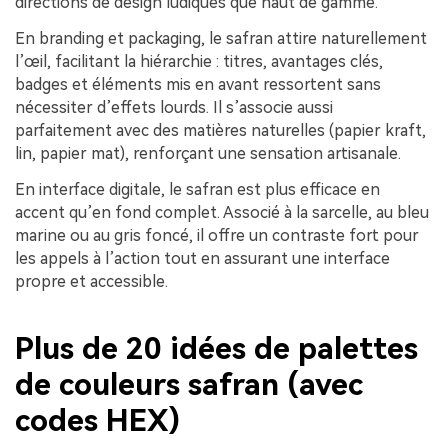
directions de design ludiques que haut de gamme.
En branding et packaging, le safran attire naturellement
l’œil, facilitant la hiérarchie : titres, avantages clés,
badges et éléments mis en avant ressortent sans
nécessiter d’effets lourds. Il s’associe aussi
parfaitement avec des matières naturelles (papier kraft,
lin, papier mat), renforçant une sensation artisanale.
En interface digitale, le safran est plus efficace en
accent qu’en fond complet. Associé à la sarcelle, au bleu
marine ou au gris foncé, il offre un contraste fort pour
les appels à l’action tout en assurant une interface
propre et accessible.
Plus de 20 idées de palettes
de couleurs safran (avec
codes HEX)