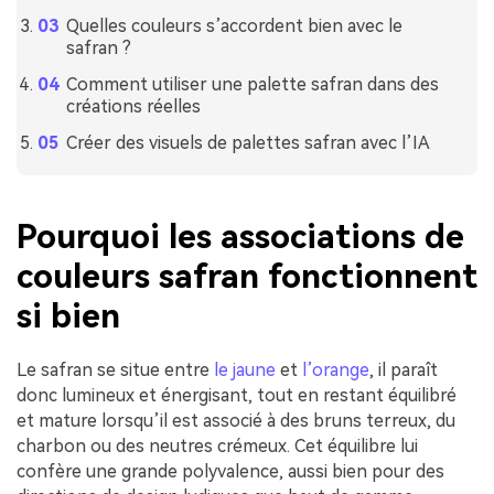
Quelles couleurs s’accordent bien avec le
safran ?
Comment utiliser une palette safran dans des
créations réelles
Créer des visuels de palettes safran avec l’IA
Pourquoi les associations de
couleurs safran fonctionnent
si bien
Le safran se situe entre
le jaune
et
l’orange
, il paraît
donc lumineux et énergisant, tout en restant équilibré
et mature lorsqu’il est associé à des bruns terreux, du
charbon ou des neutres crémeux. Cet équilibre lui
confère une grande polyvalence, aussi bien pour des