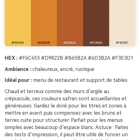
HEX :
#F6C453 #D9822B #B65B2A #6D3B2A #F3E3D1
Ambiance :
chaleureux, ancré, rustique
Idéal pour :
menu de restaurant et support de tables
Chaud et terreux comme des murs d’argile au
crépuscule, ces couleurs safran sont accueillantes et
généreuses. Gardez le doré pour les titres et zones à
mettre en avant puis compensez avec les bruns et
terres cuite pour structurer. Parfait pour les menus
simples avec beaucoup d’espace blanc. Astuce : Faites
des tests d’impression, il peut être utile de foncer un