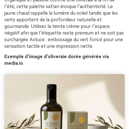
l’été, cette palette safran évoque l’authenticité. Le
jaune chaud rappelle la lumière du soleil tandis que les
verts apportent de la profondeur naturelle et
gourmande. Utilisez la teinte crème pour l’espace
négatif afin que l’étiquette reste premium et ne soit pas
surchargée. Astuce : embossage du vert foncé pour une
sensation tactile et une impression nette.
Exemple d’image d’oliveraie dorée générée via
media.io