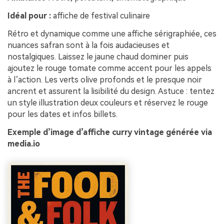
Idéal pour :
affiche de festival culinaire
Rétro et dynamique comme une affiche sérigraphiée, ces
nuances safran sont à la fois audacieuses et
nostalgiques. Laissez le jaune chaud dominer puis
ajoutez le rouge tomate comme accent pour les appels
à l’action. Les verts olive profonds et le presque noir
ancrent et assurent la lisibilité du design. Astuce : tentez
un style illustration deux couleurs et réservez le rouge
pour les dates et infos billets.
Exemple d’image d’affiche curry vintage générée via
media.io