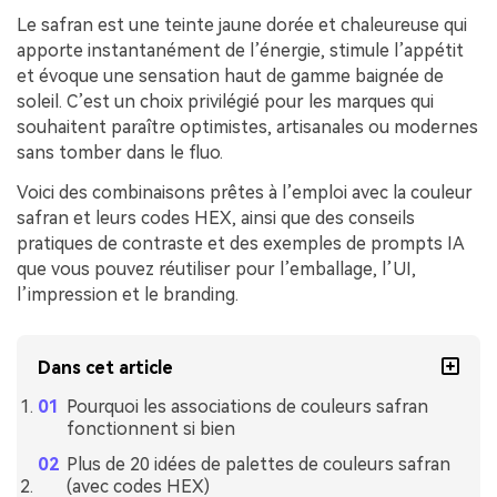
Le safran est une teinte jaune dorée et chaleureuse qui
apporte instantanément de l’énergie, stimule l’appétit
et évoque une sensation haut de gamme baignée de
soleil. C’est un choix privilégié pour les marques qui
souhaitent paraître optimistes, artisanales ou modernes
sans tomber dans le fluo.
Voici des combinaisons prêtes à l’emploi avec la couleur
safran et leurs codes HEX, ainsi que des conseils
pratiques de contraste et des exemples de prompts IA
que vous pouvez réutiliser pour l’emballage, l’UI,
l’impression et le branding.
Dans cet article
Pourquoi les associations de couleurs safran
fonctionnent si bien
Plus de 20 idées de palettes de couleurs safran
(avec codes HEX)