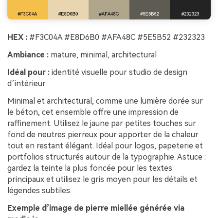
HEX :
#F3C04A #E8D6B0 #AFA48C #5E5B52 #232323
Ambiance :
mature, minimal, architectural
Idéal pour :
identité visuelle pour studio de design
d’intérieur
Minimal et architectural, comme une lumière dorée sur
le béton, cet ensemble offre une impression de
raffinement. Utilisez le jaune par petites touches sur
fond de neutres pierreux pour apporter de la chaleur
tout en restant élégant. Idéal pour logos, papeterie et
portfolios structurés autour de la typographie. Astuce :
gardez la teinte la plus foncée pour les textes
principaux et utilisez le gris moyen pour les détails et
légendes subtiles.
Exemple d’image de pierre miellée générée via