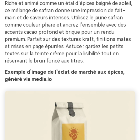
Riche et animé comme un étal d’épices baigné de soleil,
ce mélange de safran donne une impression de fait-
main et de saveurs intenses. Utilisez le jaune safran
comme couleur phare et ancrez l’ensemble avec des
accents cacao profond et brique pour un rendu
premium. Parfait sur des textures kraft, finitions mates
et mises en page épurées. Astuce : gardez les petits
textes sur la teinte crème pour la lisibilité tout en
réservant le brun foncé aux titres.
Exemple d’image de l’éclat de marché aux épices,
généré via media.io