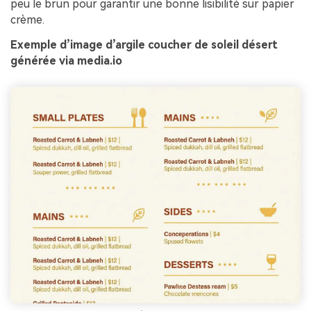
peu le brun pour garantir une bonne lisibilité sur papier
crème.
Exemple d’image d’argile coucher de soleil désert
générée via media.io