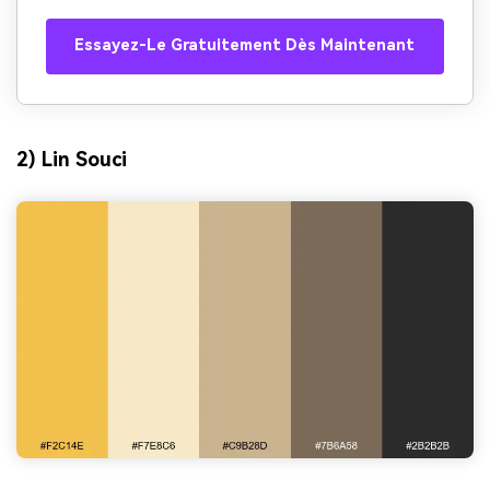
Essayez-Le Gratuitement Dès Maintenant
2) Lin Souci