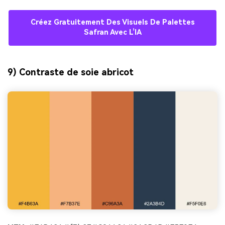
Créez Gratuitement Des Visuels De Palettes
Safran Avec L’IA
9) Contraste de soie abricot