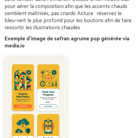
pour aérer la composition afin que les accents chauds
semblent maîtrisés, pas criards. Astuce : réservez le
bleu-vert le plus profond pour les boutons afin de faire
ressortir les illustrations chaudes.
Exemple d’image de safran agrume pop générée via
media.io