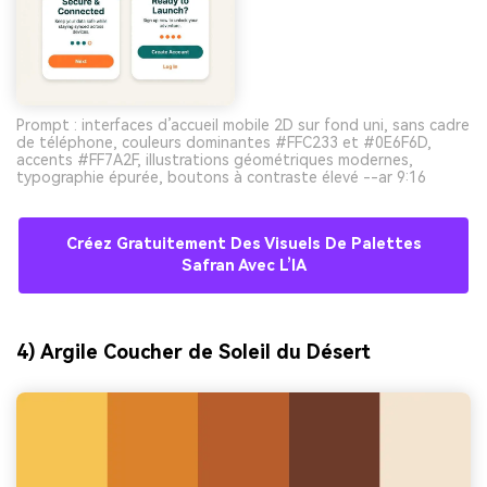
Prompt : interfaces d’accueil mobile 2D sur fond uni, sans cadre
de téléphone, couleurs dominantes #FFC233 et #0E6F6D,
accents #FF7A2F, illustrations géométriques modernes,
typographie épurée, boutons à contraste élevé --ar 9:16
Créez Gratuitement Des Visuels De Palettes
Safran Avec L’IA
4) Argile Coucher de Soleil du Désert