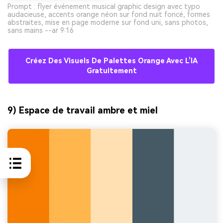
Prompt : flyer événement musical graphic design avec typo
audacieuse, accents orange néon sur fond nuit foncé, formes
abstraites, mise en page moderne sur fond uni, sans photos,
sans mains --ar 9:16
Créez Des Visuels De Palettes Orange Avec L’IA
Gratuitement
9) Espace de travail ambre et miel