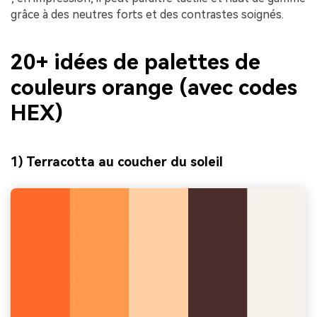
grâce à des neutres forts et des contrastes soignés.
20+ idées de palettes de
couleurs orange (avec codes
HEX)
1) Terracotta au coucher du soleil