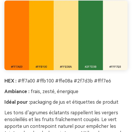
HEX :
#ff7a00 #ffb100 #ffe08a #2f7d3b #fff7e6
Ambiance :
frais, zesté, énergique
Idéal pour :
packaging de jus et étiquettes de produit
Les tons d’agrumes éclatants rappellent les vergers
ensoleillés et les fruits fraîchement coupés. Le vert
apporte un contrepoint naturel pour empêcher les