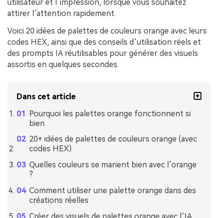
utilisateur et l’impression, lorsque vous souhaitez
attirer l’attention rapidement.
Voici 20 idées de palettes de couleurs orange avec leurs
codes HEX, ainsi que des conseils d’utilisation réels et
des prompts IA réutilisables pour générer des visuels
assortis en quelques secondes.
Dans cet article
Pourquoi les palettes orange fonctionnent si
bien
20+ idées de palettes de couleurs orange (avec
codes HEX)
Quelles couleurs se marient bien avec l’orange
?
Comment utiliser une palette orange dans des
créations réelles
Créer des visuels de palettes orange avec l’IA