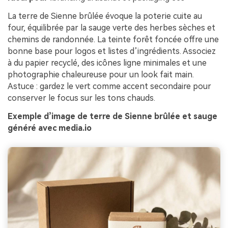
La terre de Sienne brûlée évoque la poterie cuite au
four, équilibrée par la sauge verte des herbes sèches et
chemins de randonnée. La teinte forêt foncée offre une
bonne base pour logos et listes d’ingrédients. Associez
à du papier recyclé, des icônes ligne minimales et une
photographie chaleureuse pour un look fait main.
Astuce : gardez le vert comme accent secondaire pour
conserver le focus sur les tons chauds.
Exemple d’image de terre de Sienne brûlée et sauge
généré avec media.io