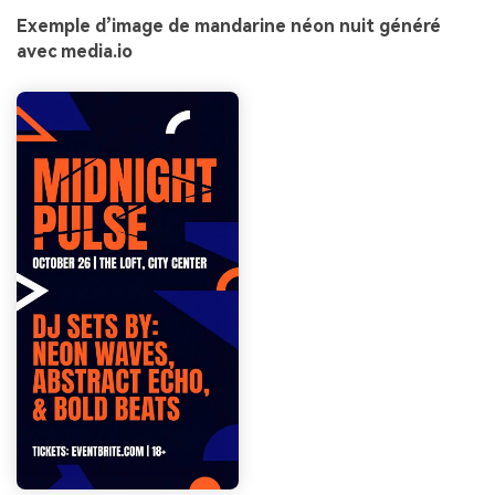
Exemple d’image de mandarine néon nuit généré
avec media.io