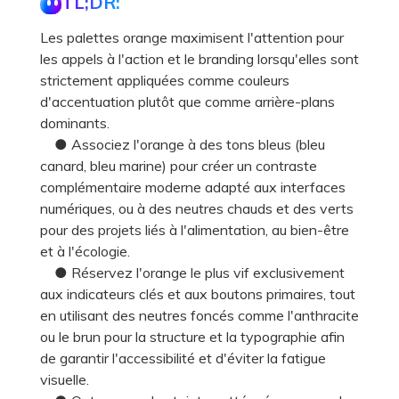
TL;DR:
Les palettes orange maximisent l'attention pour
les appels à l'action et le branding lorsqu'elles sont
strictement appliquées comme couleurs
d'accentuation plutôt que comme arrière-plans
dominants.
● Associez l'orange à des tons bleus (bleu
canard, bleu marine) pour créer un contraste
complémentaire moderne adapté aux interfaces
numériques, ou à des neutres chauds et des verts
pour des projets liés à l'alimentation, au bien-être
et à l'écologie.
● Réservez l'orange le plus vif exclusivement
aux indicateurs clés et aux boutons primaires, tout
en utilisant des neutres foncés comme l'anthracite
ou le brun pour la structure et la typographie afin
de garantir l'accessibilité et d'éviter la fatigue
visuelle.