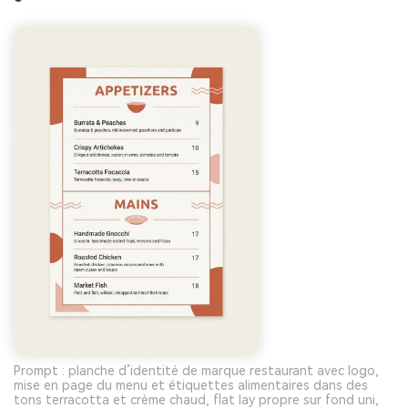
Prompt : planche d’identité de marque restaurant avec logo,
mise en page du menu et étiquettes alimentaires dans des
tons terracotta et crème chaud, flat lay propre sur fond uni,