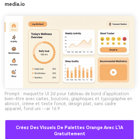
media.io
Prompt : maquette UI 2d pour tableau de bord d’application
bien-être avec cartes, boutons, graphiques et typographie en
abricot, crème et texte foncé, design plat, sans cadre
appareil, fond uni --ar 16:9
Créez Des Visuels De Palettes Orange Avec L’IA
Gratuitement