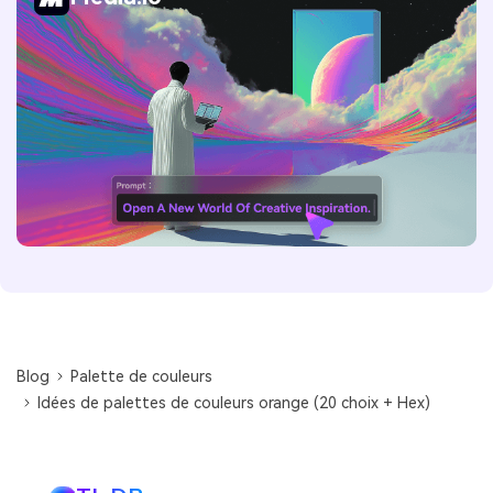
Blog
Palette de couleurs
Idées de palettes de couleurs orange (20 choix + Hex)