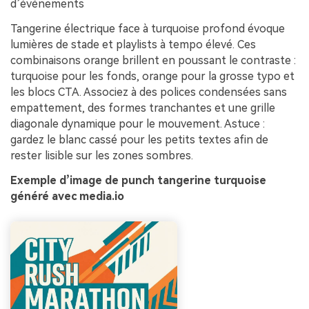
d’événements
Tangerine électrique face à turquoise profond évoque
lumières de stade et playlists à tempo élevé. Ces
combinaisons orange brillent en poussant le contraste :
turquoise pour les fonds, orange pour la grosse typo et
les blocs CTA. Associez à des polices condensées sans
empattement, des formes tranchantes et une grille
diagonale dynamique pour le mouvement. Astuce :
gardez le blanc cassé pour les petits textes afin de
rester lisible sur les zones sombres.
Exemple d’image de punch tangerine turquoise
généré avec media.io