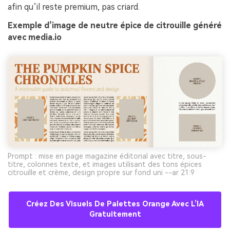
afin qu’il reste premium, pas criard.
Exemple d’image de neutre épice de citrouille généré
avec media.io
Prompt : mise en page magazine éditorial avec titre, sous-
titre, colonnes texte, et images utilisant des tons épices
citrouille et crème, design propre sur fond uni --ar 21:9
Créez Des Visuels De Palettes Orange Avec L’IA
Gratuitement