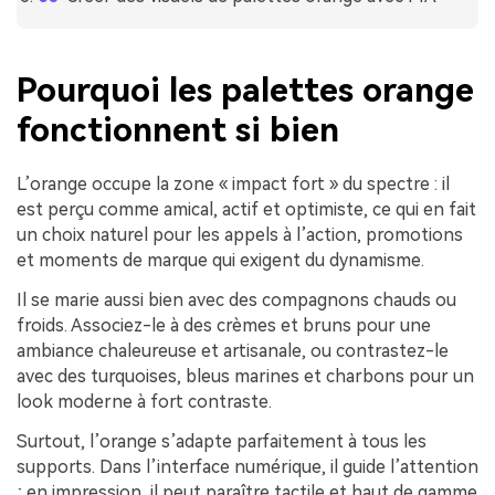
Pourquoi les palettes orange
fonctionnent si bien
L’orange occupe la zone « impact fort » du spectre : il
est perçu comme amical, actif et optimiste, ce qui en fait
un choix naturel pour les appels à l’action, promotions
et moments de marque qui exigent du dynamisme.
Il se marie aussi bien avec des compagnons chauds ou
froids. Associez-le à des crèmes et bruns pour une
ambiance chaleureuse et artisanale, ou contrastez-le
avec des turquoises, bleus marines et charbons pour un
look moderne à fort contraste.
Surtout, l’orange s’adapte parfaitement à tous les
supports. Dans l’interface numérique, il guide l’attention
; en impression, il peut paraître tactile et haut de gamme