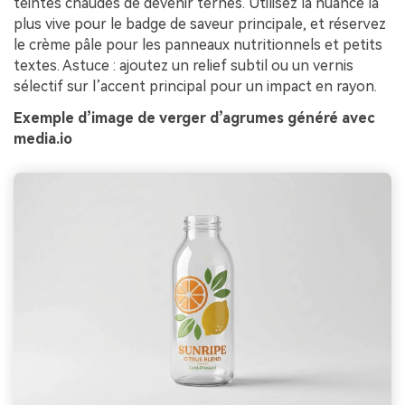
teintes chaudes de devenir ternes. Utilisez la nuance la
plus vive pour le badge de saveur principale, et réservez
le crème pâle pour les panneaux nutritionnels et petits
textes. Astuce : ajoutez un relief subtil ou un vernis
sélectif sur l’accent principal pour un impact en rayon.
Exemple d’image de verger d’agrumes généré avec
media.io