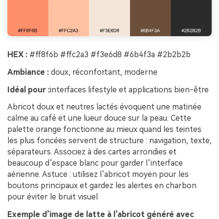
HEX :
#ff8f6b #ffc2a3 #f3e6d8 #6b4f3a #2b2b2b
Ambiance :
doux, réconfortant, moderne
Idéal pour :
interfaces lifestyle et applications bien-être
Abricot doux et neutres lactés évoquent une matinée
calme au café et une lueur douce sur la peau. Cette
palette orange fonctionne au mieux quand les teintes
les plus foncées servent de structure : navigation, texte,
séparateurs. Associez à des cartes arrondies et
beaucoup d’espace blanc pour garder l’interface
aérienne. Astuce : utilisez l’abricot moyen pour les
boutons principaux et gardez les alertes en charbon
pour éviter le bruit visuel.
Exemple d’image de latte à l’abricot généré avec