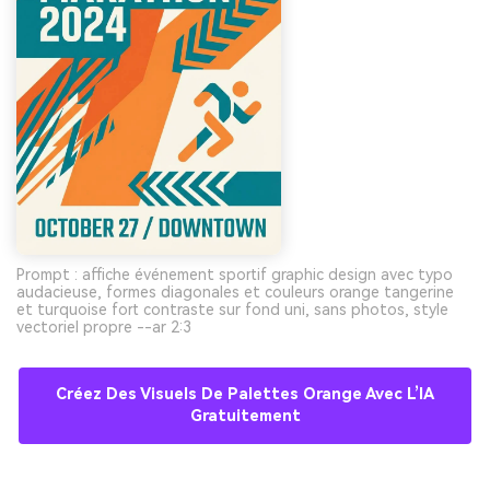
Prompt : affiche événement sportif graphic design avec typo
audacieuse, formes diagonales et couleurs orange tangerine
et turquoise fort contraste sur fond uni, sans photos, style
vectoriel propre --ar 2:3
Créez Des Visuels De Palettes Orange Avec L’IA
Gratuitement