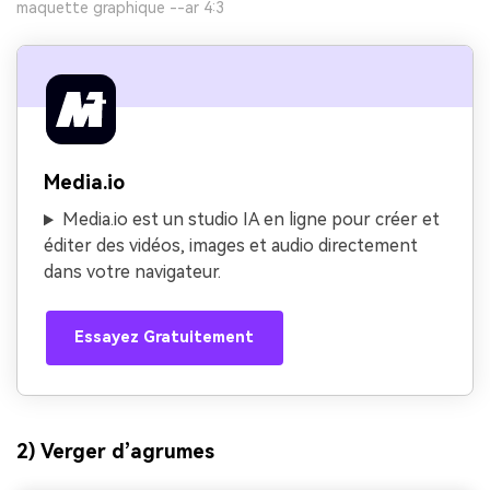
maquette graphique --ar 4:3
Media.io
Media.io est un studio IA en ligne pour créer et
éditer des vidéos, images et audio directement
dans votre navigateur.
Essayez Gratuitement
2) Verger d’agrumes