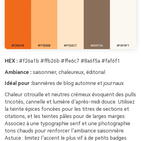
HEX :
#f26a1b #ffb26b #ffe6c7 #8a6f5a #faf6f1
Ambiance :
saisonnier, chaleureux, éditorial
Idéal pour :
bannières de blog automne et journaux
Chaleur citrouille et neutres crémeux évoquent des pulls
tricotés, cannelle et lumière d’après-midi douce. Utilisez
la teinte épices foncées pour les titres de sections et
citations, et les teintes pâles pour de larges marges.
Associez à une typographie serif et une photographie
tons chauds pour renforcer l’ambiance saisonnière.
Astuce : limitez l’accent le plus vif à de petits badges