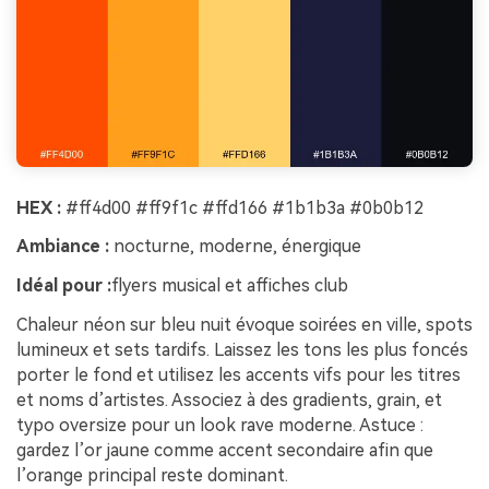
HEX :
#ff4d00 #ff9f1c #ffd166 #1b1b3a #0b0b12
Ambiance :
nocturne, moderne, énergique
Idéal pour :
flyers musical et affiches club
Chaleur néon sur bleu nuit évoque soirées en ville, spots
lumineux et sets tardifs. Laissez les tons les plus foncés
porter le fond et utilisez les accents vifs pour les titres
et noms d’artistes. Associez à des gradients, grain, et
typo oversize pour un look rave moderne. Astuce :
gardez l’or jaune comme accent secondaire afin que
l’orange principal reste dominant.