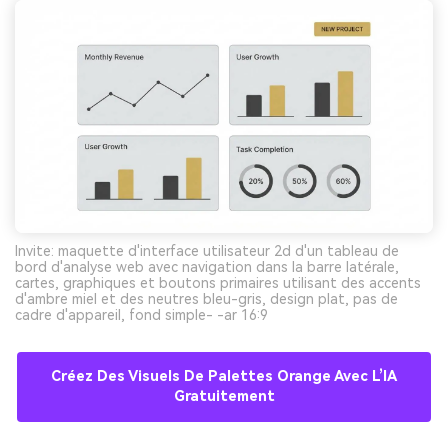
Invite: maquette d'interface utilisateur 2d d'un tableau de
bord d'analyse web avec navigation dans la barre latérale,
cartes, graphiques et boutons primaires utilisant des accents
d'ambre miel et des neutres bleu-gris, design plat, pas de
cadre d'appareil, fond simple- -ar 16:9
Créez Des Visuels De Palettes Orange Avec L’IA
Gratuitement