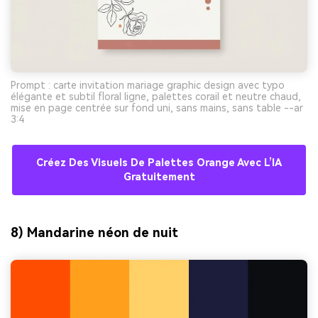
Prompt : carte invitation mariage graphic design avec typo
élégante et subtil floral ligne, palettes corail et neutre chaud,
mise en page centrée sur fond uni, sans mains, sans table --ar
3:4
Créez Des Visuels De Palettes Orange Avec L’IA
Gratuitement
8) Mandarine néon de nuit