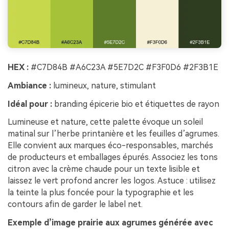
HEX :
#C7D84B #A6C23A #5E7D2C #F3F0D6 #2F3B1E
Ambiance :
lumineux, nature, stimulant
Idéal pour :
branding épicerie bio et étiquettes de rayon
Lumineuse et nature, cette palette évoque un soleil
matinal sur l’herbe printanière et les feuilles d’agrumes.
Elle convient aux marques éco-responsables, marchés
de producteurs et emballages épurés. Associez les tons
citron avec la crème chaude pour un texte lisible et
laissez le vert profond ancrer les logos. Astuce : utilisez
la teinte la plus foncée pour la typographie et les
contours afin de garder le label net.
Exemple d’image prairie aux agrumes générée avec