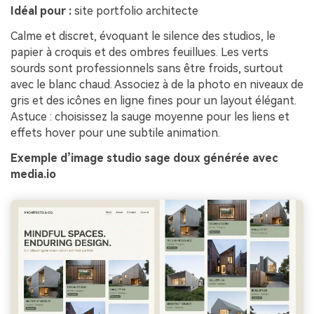
Idéal pour :
site portfolio architecte
Calme et discret, évoquant le silence des studios, le
papier à croquis et des ombres feuillues. Les verts
sourds sont professionnels sans être froids, surtout
avec le blanc chaud. Associez à de la photo en niveaux de
gris et des icônes en ligne fines pour un layout élégant.
Astuce : choisissez la sauge moyenne pour les liens et
effets hover pour une subtile animation.
Exemple d’image studio sage doux générée avec
media.io