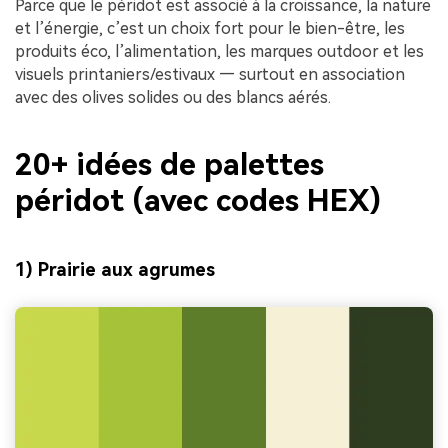
Parce que le péridot est associé à la croissance, la nature
et l’énergie, c’est un choix fort pour le bien-être, les
produits éco, l’alimentation, les marques outdoor et les
visuels printaniers/estivaux — surtout en association
avec des olives solides ou des blancs aérés.
20+ idées de palettes
péridot (avec codes HEX)
1) Prairie aux agrumes