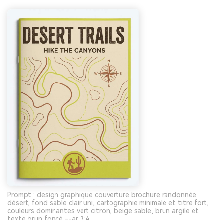
Prompt : design graphique couverture brochure randonnée
désert, fond sable clair uni, cartographie minimale et titre fort,
couleurs dominantes vert citron, beige sable, brun argile et
texte brun foncé --ar 3:4