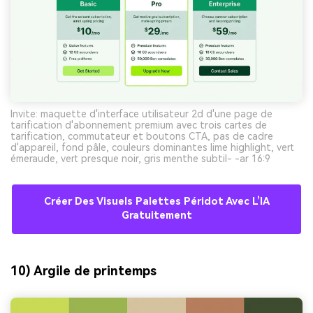
Invite: maquette d'interface utilisateur 2d d'une page de
tarification d'abonnement premium avec trois cartes de
tarification, commutateur et boutons CTA, pas de cadre
d'appareil, fond pâle, couleurs dominantes lime highlight, vert
émeraude, vert presque noir, gris menthe subtil- -ar 16:9
Créer Des Visuels Palettes Péridot Avec L’IA
Gratuitement
10) Argile de printemps