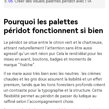
Créer des visuels palettes péridot avec l’IA
Pourquoi les palettes
péridot fonctionnent si bien
Le péridot se situe entre le citron vert et le chartreuse,
attirant naturellement l’attention sans être aussi
agressif qu’un vert néon pur. Cela le rend idéal pour les
mises en avant, boutons, badges et moments de
marque “fraîche”.
Il se marie aussi très bien avec les neutres : les crèmes
chaudes et les gris doux assurent la lisibilité et un effet
premium, tandis que les tons forestiers profonds créent
un contraste pour la typographie et la structure. Cette
flexibilité permet au péridot de passer du ludique au
raffiné selon l’accompagnement choisi.