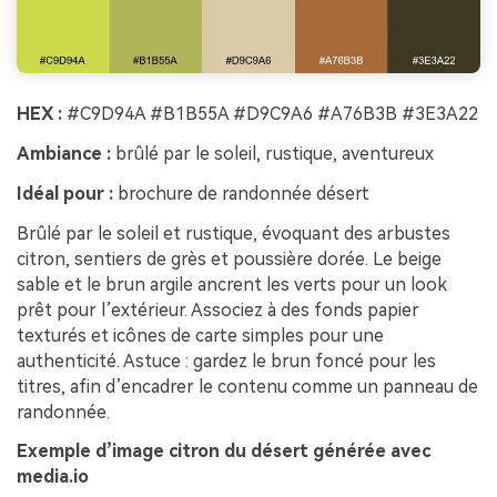
HEX :
#C9D94A #B1B55A #D9C9A6 #A76B3B #3E3A22
Ambiance :
brûlé par le soleil, rustique, aventureux
Idéal pour :
brochure de randonnée désert
Brûlé par le soleil et rustique, évoquant des arbustes
citron, sentiers de grès et poussière dorée. Le beige
sable et le brun argile ancrent les verts pour un look
prêt pour l’extérieur. Associez à des fonds papier
texturés et icônes de carte simples pour une
authenticité. Astuce : gardez le brun foncé pour les
titres, afin d’encadrer le contenu comme un panneau de
randonnée.
Exemple d’image citron du désert générée avec
media.io