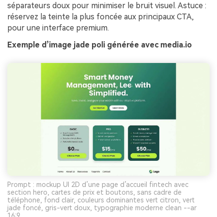
séparateurs doux pour minimiser le bruit visuel. Astuce :
réservez la teinte la plus foncée aux principaux CTA,
pour une interface premium.
Exemple d’image jade poli générée avec media.io
Prompt : mockup UI 2D d’une page d’accueil fintech avec
section hero, cartes de prix et boutons, sans cadre de
téléphone, fond clair, couleurs dominantes vert citron, vert
jade foncé, gris-vert doux, typographie moderne clean --ar
16:9