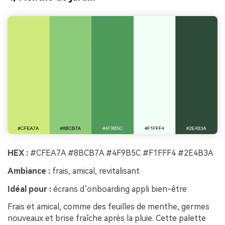
HEX :
#CFEA7A #8BCB7A #4F9B5C #F1FFF4 #2E4B3A
Ambiance :
frais, amical, revitalisant
Idéal pour :
écrans d’onboarding appli bien-être
Frais et amical, comme des feuilles de menthe, germes
nouveaux et brise fraîche après la pluie. Cette palette