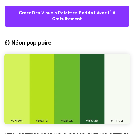
Créer Des Visuels Palettes Péridot Avec L’IA
Gratuitement
6) Néon pop poire