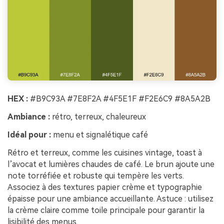
HEX :
#B9C93A #7E8F2A #4F5E1F #F2E6C9 #8A5A2B
Ambiance :
rétro, terreux, chaleureux
Idéal pour :
menu et signalétique café
Rétro et terreux, comme les cuisines vintage, toast à
l’avocat et lumières chaudes de café. Le brun ajoute une
note torréfiée et robuste qui tempère les verts.
Associez à des textures papier crème et typographie
épaisse pour une ambiance accueillante. Astuce : utilisez
la crème claire comme toile principale pour garantir la
lisibilité des menus.