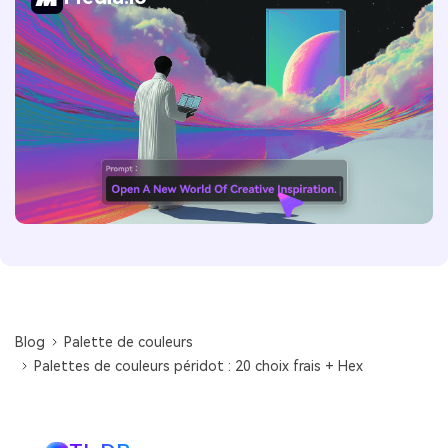
Blog
Palette de couleurs
Palettes de couleurs péridot : 20 choix frais + Hex