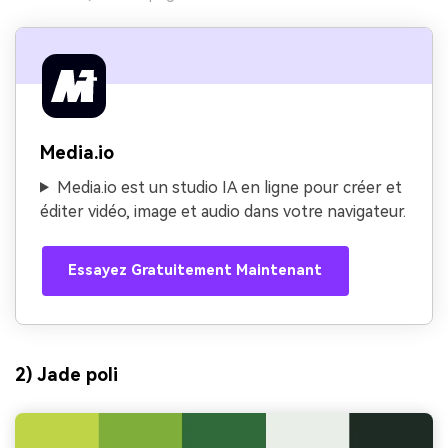
Media.io
Media.io est un studio IA en ligne pour créer et
éditer vidéo, image et audio dans votre navigateur.
Essayez Gratuitement Maintenant
2) Jade poli