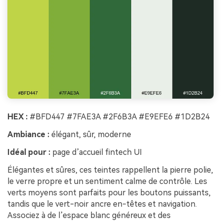
HEX :
#BFD447 #7FAE3A #2F6B3A #E9EFE6 #1D2B24
Ambiance :
élégant, sûr, moderne
Idéal pour :
page d’accueil fintech UI
Élégantes et sûres, ces teintes rappellent la pierre polie,
le verre propre et un sentiment calme de contrôle. Les
verts moyens sont parfaits pour les boutons puissants,
tandis que le vert-noir ancre en-têtes et navigation.
Associez à de l’espace blanc généreux et des