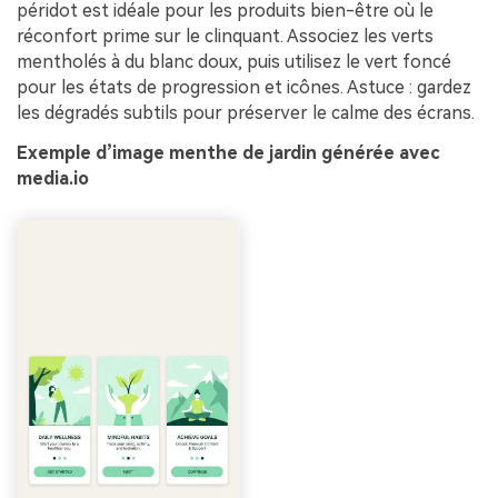
péridot est idéale pour les produits bien-être où le
réconfort prime sur le clinquant. Associez les verts
mentholés à du blanc doux, puis utilisez le vert foncé
pour les états de progression et icônes. Astuce : gardez
les dégradés subtils pour préserver le calme des écrans.
Exemple d’image menthe de jardin générée avec
media.io