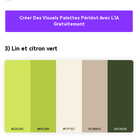
Créer Des Visuels Palettes Péridot Avec L’IA
Gratuitement
3) Lin et citron vert