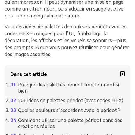
qu’en impression. Il peut dynamiser une mise en page
comme un citron néon, ou s’adoucir en sauge et olive
pour un branding calme et naturel.
Voici des idées de palettes de couleurs péridot avec les
codes HEX—conçues pour l’UI, l’emballage, la
décoration, les affiches et les visuels saisonniers—plus
des prompts IA que vous pouvez réutiliser pour générer
des images assorties.
Dans cet article
Pourquoi les palettes péridot fonctionnent si
bien
20+ idées de palettes péridot (avec codes HEX)
Quelles couleurs s’accordent avec le péridot ?
Comment utiliser une palette péridot dans des
créations réelles