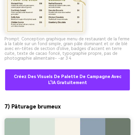
Prompt: Conception graphique menu de restaurant de la ferme
à la table sur un fond simple, grain pâle dominant et or de blé
avec en-têtes de section d'olive, badges d'accent en terre
cuite, texte de cacao foncé, typographie propre, pas de
photographie alimentaire- -ar 3:4
Créez Des Visuels De Palette De Campagne Avec
L'IA Gratuitement
7) Pâturage brumeux