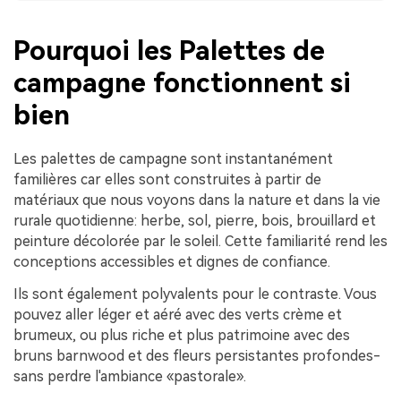
Pourquoi les Palettes de
campagne fonctionnent si
bien
Les palettes de campagne sont instantanément
familières car elles sont construites à partir de
matériaux que nous voyons dans la nature et dans la vie
rurale quotidienne: herbe, sol, pierre, bois, brouillard et
peinture décolorée par le soleil. Cette familiarité rend les
conceptions accessibles et dignes de confiance.
Ils sont également polyvalents pour le contraste. Vous
pouvez aller léger et aéré avec des verts crème et
brumeux, ou plus riche et plus patrimoine avec des
bruns barnwood et des fleurs persistantes profondes-
sans perdre l'ambiance «pastorale».