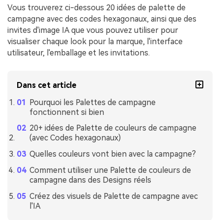
Vous trouverez ci-dessous 20 idées de palette de
campagne avec des codes hexagonaux, ainsi que des
invites d'image IA que vous pouvez utiliser pour
visualiser chaque look pour la marque, l'interface
utilisateur, l'emballage et les invitations.
Dans cet article
Pourquoi les Palettes de campagne
fonctionnent si bien
20+ idées de Palette de couleurs de campagne
(avec Codes hexagonaux)
Quelles couleurs vont bien avec la campagne?
Comment utiliser une Palette de couleurs de
campagne dans des Designs réels
Créez des visuels de Palette de campagne avec
l'IA