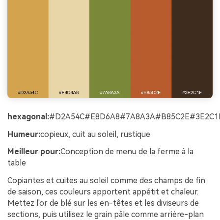
hexagonal:
#D2A54C#E8D6A8#7A8A3A#B85C2E#3E2C1
Humeur:
copieux, cuit au soleil, rustique
Meilleur pour:
Conception de menu de la ferme à la
table
Copiantes et cuites au soleil comme des champs de fin
de saison, ces couleurs apportent appétit et chaleur.
Mettez l'or de blé sur les en-têtes et les diviseurs de
sections, puis utilisez le grain pâle comme arrière-plan