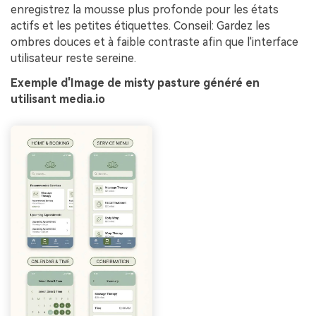
enregistrez la mousse plus profonde pour les états
actifs et les petites étiquettes. Conseil: Gardez les
ombres douces et à faible contraste afin que l'interface
utilisateur reste sereine.
Exemple d'Image de misty pasture généré en
utilisant media.io