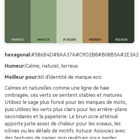
hexagonal:
#586B4D#8AA37A#C9D2B8#B08B5A#2E3A2
Humeur:
Calme, naturel, terreux
Meilleur pour:
kit d'identité de marque eco
Calmes et naturelles comme une ligne de haie
ombragée, ces verts se sentent stables et matures.
Utilisez le sage plus foncé pour les marques de mots,
puis utilisez les verts plus clairs pour les arrière-plans
secondaires et la papeterie. Le brun ocre atténué
apporte juste assez de chaleur pour les sceaux, les
icônes ou les détails de motifs. Astuce: Associez avec
des textures de papier non revêtues pour garder