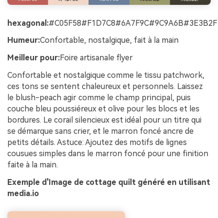
hexagonal:
#C05F58#F1D7C8#6A7F9C#9C9A6B#3E3B2F
Humeur:
Confortable, nostalgique, fait à la main
Meilleur pour:
Foire artisanale flyer
Confortable et nostalgique comme le tissu patchwork,
ces tons se sentent chaleureux et personnels. Laissez
le blush-peach agir comme le champ principal, puis
couche bleu poussiéreux et olive pour les blocs et les
bordures. Le corail silencieux est idéal pour un titre qui
se démarque sans crier, et le marron foncé ancre de
petits détails. Astuce: Ajoutez des motifs de lignes
cousues simples dans le marron foncé pour une finition
faite à la main.
Exemple d'Image de cottage quilt généré en utilisant
media.io