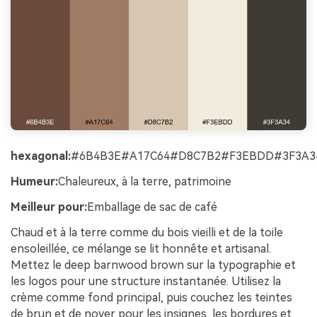
hexagonal:
#6B4B3E#A17C64#D8C7B2#F3EBDD#3F3A3
Humeur:
Chaleureux, à la terre, patrimoine
Meilleur pour:
Emballage de sac de café
Chaud et à la terre comme du bois vieilli et de la toile
ensoleillée, ce mélange se lit honnête et artisanal.
Mettez le deep barnwood brown sur la typographie et
les logos pour une structure instantanée. Utilisez la
crème comme fond principal, puis couchez les teintes
de brun et de noyer pour les insignes, les bordures et