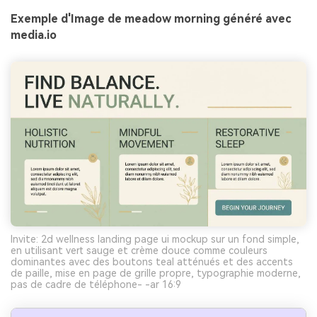
Exemple d'Image de meadow morning généré avec
media.io
Invite: 2d wellness landing page ui mockup sur un fond simple,
en utilisant vert sauge et crème douce comme couleurs
dominantes avec des boutons teal atténués et des accents
de paille, mise en page de grille propre, typographie moderne,
pas de cadre de téléphone- -ar 16:9