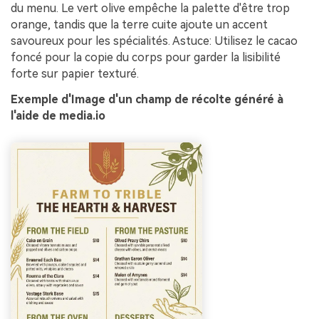
du menu. Le vert olive empêche la palette d'être trop
orange, tandis que la terre cuite ajoute un accent
savoureux pour les spécialités. Astuce: Utilisez le cacao
foncé pour la copie du corps pour garder la lisibilité
forte sur papier texturé.
Exemple d'Image d'un champ de récolte généré à
l'aide de media.io