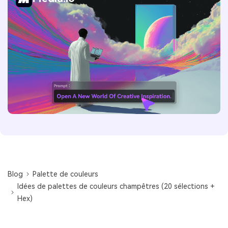
Blog
Palette de couleurs
Idées de palettes de couleurs champêtres (20 sélections +
Hex)