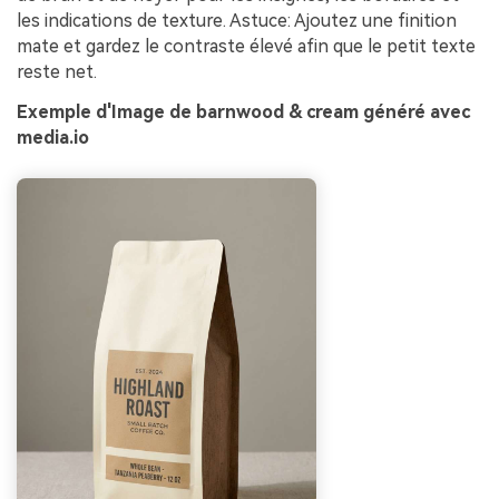
les indications de texture. Astuce: Ajoutez une finition
mate et gardez le contraste élevé afin que le petit texte
reste net.
Exemple d'Image de barnwood & cream généré avec
media.io