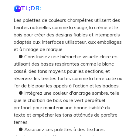
TL;DR:
Les palettes de couleurs champêtres utilisent des
teintes naturelles comme la sauge, la crème et le
bois pour créer des designs fiables et intemporels
adaptés aux interfaces utilisateur, aux emballages
et à l'image de marque.
● Construisez une hiérarchie visuelle claire en
utilisant des bases respirantes comme le blanc
cassé, des tons moyens pour les sections, et
réservez les teintes fortes comme la terre cuite ou
l'or de blé pour les appels à l'action et les badges.
● Intégrez une couleur d'ancrage sombre, telle
que le charbon de bois ou le vert perpétuel
profond, pour maintenir une bonne lisibilité du
texte et empêcher les tons atténués de paraître
ternes.
● Associez ces palettes à des textures