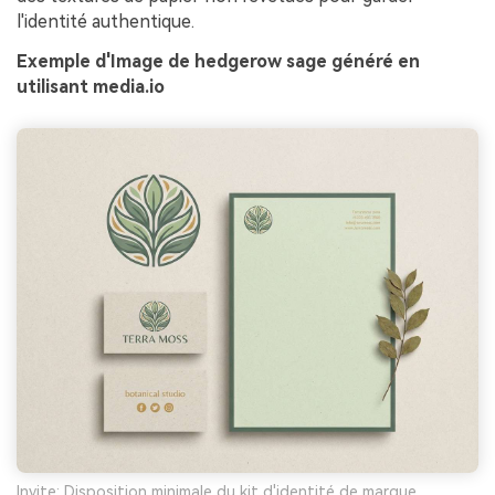
l'identité authentique.
Exemple d'Image de hedgerow sage généré en
utilisant media.io
Invite: Disposition minimale du kit d'identité de marque