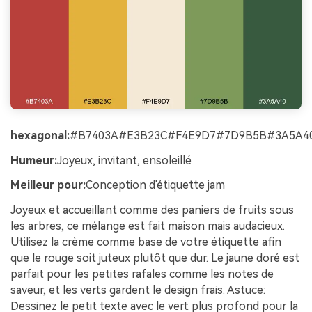
hexagonal:
#B7403A#E3B23C#F4E9D7#7D9B5B#3A5A4
Humeur:
Joyeux, invitant, ensoleillé
Meilleur pour:
Conception d'étiquette jam
Joyeux et accueillant comme des paniers de fruits sous
les arbres, ce mélange est fait maison mais audacieux.
Utilisez la crème comme base de votre étiquette afin
que le rouge soit juteux plutôt que dur. Le jaune doré est
parfait pour les petites rafales comme les notes de
saveur, et les verts gardent le design frais. Astuce:
Dessinez le petit texte avec le vert plus profond pour la