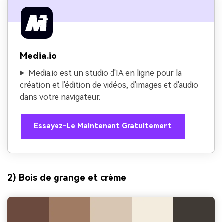
Media.io
Media.io est un studio d'IA en ligne pour la
création et l'édition de vidéos, d'images et d'audio
dans votre navigateur.
Essayez-Le Maintenant Gratuitement
2) Bois de grange et crème