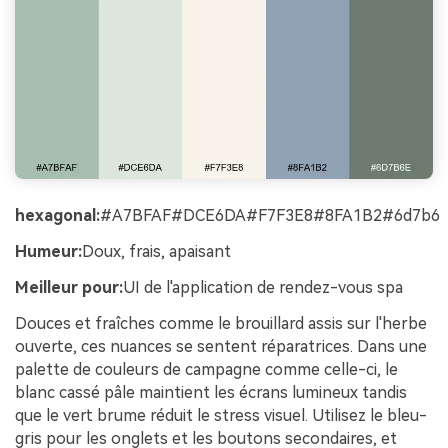
hexagonal:
#A7BFAF#DCE6DA#F7F3E8#8FA1B2#6d7b6
Humeur:
Doux, frais, apaisant
Meilleur pour:
UI de l'application de rendez-vous spa
Douces et fraîches comme le brouillard assis sur l'herbe
ouverte, ces nuances se sentent réparatrices. Dans une
palette de couleurs de campagne comme celle-ci, le
blanc cassé pâle maintient les écrans lumineux tandis
que le vert brume réduit le stress visuel. Utilisez le bleu-
gris pour les onglets et les boutons secondaires, et