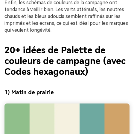
Enfin, les schémas de couleurs de la campagne ont
tendance à vieillir bien. Les verts atténués, les neutres
chauds et les bleus adoucis semblent raffinés sur les
imprimés et les écrans, ce qui est idéal pour les marques
qui veulent longévité.
20+ idées de Palette de
couleurs de campagne (avec
Codes hexagonaux)
1) Matin de prairie