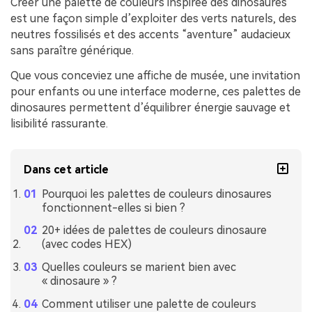
Créer une palette de couleurs inspirée des dinosaures
est une façon simple d’exploiter des verts naturels, des
neutres fossilisés et des accents “aventure” audacieux
sans paraître générique.
Que vous conceviez une affiche de musée, une invitation
pour enfants ou une interface moderne, ces palettes de
dinosaures permettent d’équilibrer énergie sauvage et
lisibilité rassurante.
Dans cet article
Pourquoi les palettes de couleurs dinosaures
fonctionnent-elles si bien ?
20+ idées de palettes de couleurs dinosaure
(avec codes HEX)
Quelles couleurs se marient bien avec
« dinosaure » ?
Comment utiliser une palette de couleurs