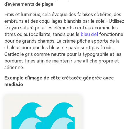
d'événements de plage
Frais et lumineux, cela évoque des falaises côtières, des
embruns et des coquillages blanchis par le soleil. Utilisez
le cyan saturé pour les éléments centraux comme les
titres ou autocollants, tandis que le
bleu ciel
fonctionne
pour de grands champs. La crème pêche apporte de la
chaleur pour que les bleus ne paraissent pas froids.
Gardez le gris comme neutre pour la typographie et les
bordures fines afin de maintenir une affiche propre et
aérienne.
Exemple d'image de côte crétacée générée avec
media.io