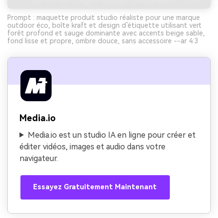
Prompt : maquette produit studio réaliste pour une marque
outdoor éco, boîte kraft et design d’étiquette utilisant vert
forêt profond et sauge dominante avec accents beige sable,
fond lisse et propre, ombre douce, sans accessoire --ar 4:3
Media.io
Media.io est un studio IA en ligne pour créer et
éditer vidéos, images et audio dans votre
navigateur.
Essayez Gratuitement Maintenant