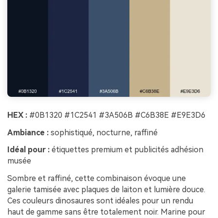
HEX :
#0B1320 #1C2541 #3A506B #C6B38E #E9E3D6
Ambiance :
sophistiqué, nocturne, raffiné
Idéal pour :
étiquettes premium et publicités adhésion
musée
Sombre et raffiné, cette combinaison évoque une
galerie tamisée avec plaques de laiton et lumière douce.
Ces couleurs dinosaures sont idéales pour un rendu
haut de gamme sans être totalement noir. Marine pour