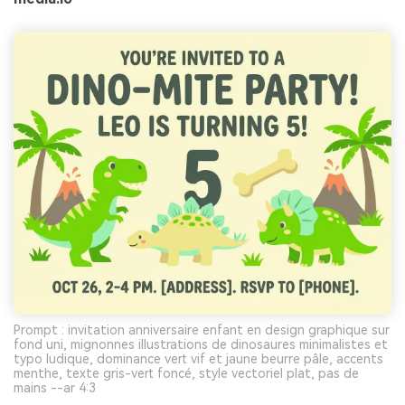
Prompt : invitation anniversaire enfant en design graphique sur
fond uni, mignonnes illustrations de dinosaures minimalistes et
typo ludique, dominance vert vif et jaune beurre pâle, accents
menthe, texte gris-vert foncé, style vectoriel plat, pas de
mains --ar 4:3