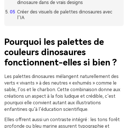
dinosaure dans de vrais designs
Créer des visuels de palettes dinosaures avec
l’IA
Pourquoi les palettes de
couleurs dinosaures
fonctionnent-elles si bien ?
Les palettes dinosaures mélangent naturellement des
verts « vivants » à des neutres « exhumés » comme le
sable, l’os et le charbon. Cette combinaison donne aux
créations un aspect à la fois ludique et crédible, c’est
pourquoi elle convient autant aux illustrations
enfantines qu’à l’éducation scientifique.
Elles offrent aussi un contraste intégré : les tons forêt
profonde ou bleu marine assurent typographie et