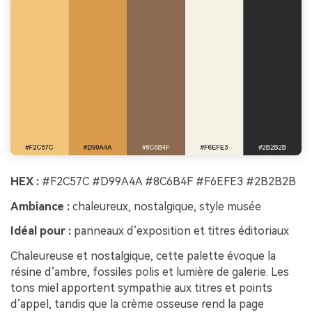
HEX :
#F2C57C #D99A4A #8C6B4F #F6EFE3 #2B2B2B
Ambiance :
chaleureux, nostalgique, style musée
Idéal pour :
panneaux d’exposition et titres éditoriaux
Chaleureuse et nostalgique, cette palette évoque la
résine d’ambre, fossiles polis et lumière de galerie. Les
tons miel apportent sympathie aux titres et points
d’appel, tandis que la crème osseuse rend la page