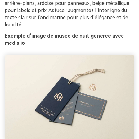
arrière-plans, ardoise pour panneaux, beige métallique
pour labels et prix. Astuce : augmentez l’interligne du
texte clair sur fond marine pour plus d’élégance et de
lisibilité.
Exemple d’image de musée de nuit générée avec
media.io