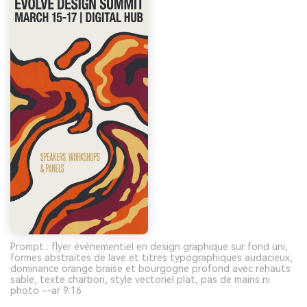
Prompt : flyer événementiel en design graphique sur fond uni,
formes abstraites de lave et titres typographiques audacieux,
dominance orange braise et bourgogne profond avec rehauts
sable, texte charbon, style vectoriel plat, pas de mains ni
photo --ar 9:16