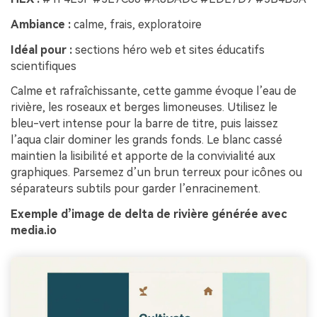
Ambiance :
calme, frais, exploratoire
Idéal pour :
sections héro web et sites éducatifs
scientifiques
Calme et rafraîchissante, cette gamme évoque l’eau de
rivière, les roseaux et berges limoneuses. Utilisez le
bleu-vert intense pour la barre de titre, puis laissez
l’aqua clair dominer les grands fonds. Le blanc cassé
maintien la lisibilité et apporte de la convivialité aux
graphiques. Parsemez d’un brun terreux pour icônes ou
séparateurs subtils pour garder l’enracinement.
Exemple d’image de delta de rivière générée avec
media.io