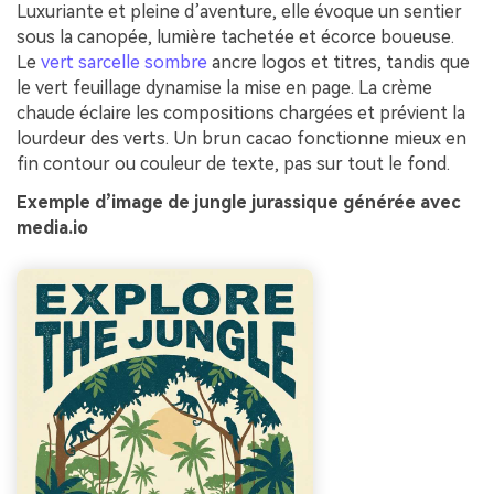
Luxuriante et pleine d’aventure, elle évoque un sentier
sous la canopée, lumière tachetée et écorce boueuse.
Le
vert sarcelle sombre
ancre logos et titres, tandis que
le vert feuillage dynamise la mise en page. La crème
chaude éclaire les compositions chargées et prévient la
lourdeur des verts. Un brun cacao fonctionne mieux en
fin contour ou couleur de texte, pas sur tout le fond.
Exemple d’image de jungle jurassique générée avec
media.io