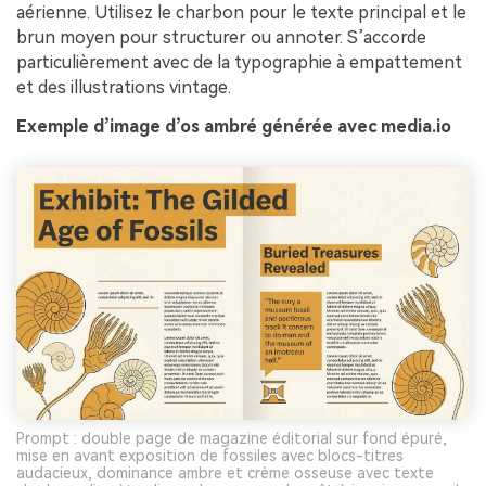
aérienne. Utilisez le charbon pour le texte principal et le
brun moyen pour structurer ou annoter. S’accorde
particulièrement avec de la typographie à empattement
et des illustrations vintage.
Exemple d’image d’os ambré générée avec media.io
Prompt : double page de magazine éditorial sur fond épuré,
mise en avant exposition de fossiles avec blocs-titres
audacieux, dominance ambre et crème osseuse avec texte