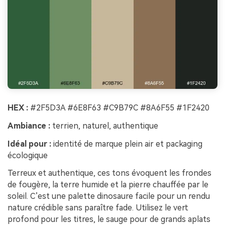
HEX :
#2F5D3A #6E8F63 #C9B79C #8A6F55 #1F2420
Ambiance :
terrien, naturel, authentique
Idéal pour :
identité de marque plein air et packaging
écologique
Terreux et authentique, ces tons évoquent les frondes
de fougère, la terre humide et la pierre chauffée par le
soleil. C’est une palette dinosaure facile pour un rendu
nature crédible sans paraître fade. Utilisez le vert
profond pour les titres, le sauge pour de grands aplats