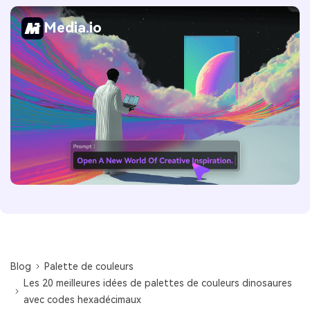
Media.io
Blog
Palette de couleurs
Les 20 meilleures idées de palettes de couleurs dinosaures
avec codes hexadécimaux