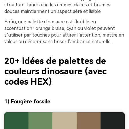
structure, tandis que les crèmes claires et brumes
douces maintiennent un aspect aéré et lisible.
Enfin, une palette dinosaure est flexible en
accentuation : orange braise, cyan ou violet peuvent
s’utiliser par touches pour attirer l’attention, mettre en
valeur ou décorer sans briser l’ambiance naturelle.
20+ idées de palettes de
couleurs dinosaure (avec
codes HEX)
1) Fougère fossile