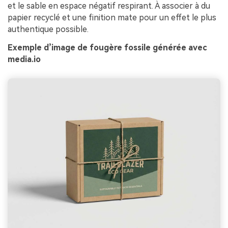
et le sable en espace négatif respirant. À associer à du
papier recyclé et une finition mate pour un effet le plus
authentique possible.
Exemple d’image de fougère fossile générée avec
media.io