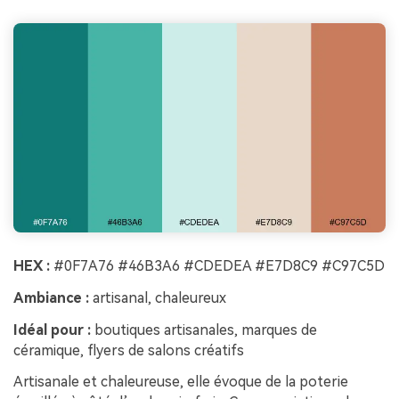
HEX :
#0F7A76 #46B3A6 #CDEDEA #E7D8C9 #C97C5D
Ambiance :
artisanal, chaleureux
Idéal pour :
boutiques artisanales, marques de
céramique, flyers de salons créatifs
Artisanale et chaleureuse, elle évoque de la poterie