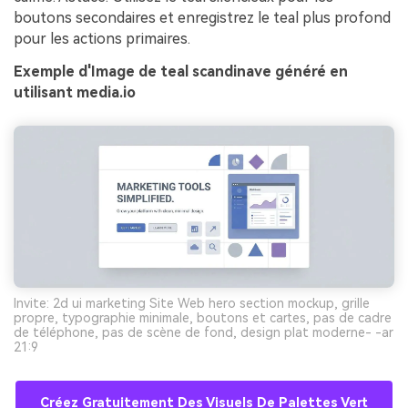
boutons secondaires et enregistrez le teal plus profond
pour les actions primaires.
Exemple d'Image de teal scandinave généré en
utilisant media.io
Invite: 2d ui marketing Site Web hero section mockup, grille
propre, typographie minimale, boutons et cartes, pas de cadre
de téléphone, pas de scène de fond, design plat moderne- -ar
21:9
Créez Gratuitement Des Visuels De Palettes Vert