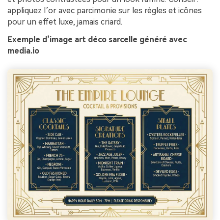
appliquez l’or avec parcimonie sur les règles et icônes
pour un effet luxe, jamais criard.
Exemple d’image art déco sarcelle généré avec
media.io