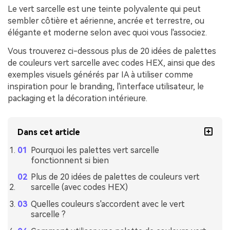
Le vert sarcelle est une teinte polyvalente qui peut
sembler côtière et aérienne, ancrée et terrestre, ou
élégante et moderne selon avec quoi vous l'associez.
Vous trouverez ci-dessous plus de 20 idées de palettes
de couleurs vert sarcelle avec codes HEX, ainsi que des
exemples visuels générés par IA à utiliser comme
inspiration pour le branding, l'interface utilisateur, le
packaging et la décoration intérieure.
Dans cet article
Pourquoi les palettes vert sarcelle
fonctionnent si bien
Plus de 20 idées de palettes de couleurs vert
sarcelle (avec codes HEX)
Quelles couleurs s'accordent avec le vert
sarcelle ?