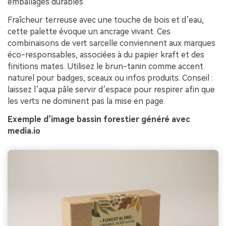
emballages durables
Fraîcheur terreuse avec une touche de bois et d’eau,
cette palette évoque un ancrage vivant. Ces
combinaisons de vert sarcelle conviennent aux marques
éco-responsables, associées à du papier kraft et des
finitions mates. Utilisez le brun-tanin comme accent
naturel pour badges, sceaux ou infos produits. Conseil :
laissez l’aqua pâle servir d’espace pour respirer afin que
les verts ne dominent pas la mise en page.
Exemple d’image bassin forestier généré avec
media.io