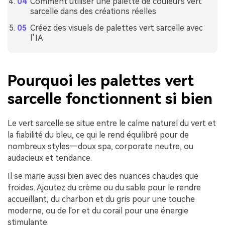
Comment utiliser une palette de couleurs vert
sarcelle dans des créations réelles
Créez des visuels de palettes vert sarcelle avec
l’IA
Pourquoi les palettes vert
sarcelle fonctionnent si bien
Le vert sarcelle se situe entre le calme naturel du vert et
la fiabilité du bleu, ce qui le rend équilibré pour de
nombreux styles—doux spa, corporate neutre, ou
audacieux et tendance.
Il se marie aussi bien avec des nuances chaudes que
froides. Ajoutez du crème ou du sable pour le rendre
accueillant, du charbon et du gris pour une touche
moderne, ou de l'or et du corail pour une énergie
stimulante.