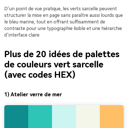
D’un point de vue pratique, les verts sarcelle peuvent
structurer la mise en page sans paraître aussi lourds que
le bleu marine, tout en offrant suffisamment de
contraste pour une typographie lisible et une hiérarchie
d’interface claire.
Plus de 20 idées de palettes
de couleurs vert sarcelle
(avec codes HEX)
1) Atelier verre de mer