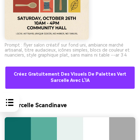
Prompt : flyer salon créatif sur fond uni, ambiance marché
artisanal, titre audacieux, icônes simples, blocs de couleur et
nuanciers, style graphique plat, sans mains ni table --ar 3:4
Créez Gratuitement Des Visuels De Palettes Vert
Sarcelle Avec L’IA
9) Sarcelle Scandinave