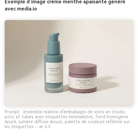
Exemple d’image crème menthe apaisante généré
avec media.io
Prompt : ensemble réaliste d’emballages de soins en studio,
pots et tubes avec étiquettes minimalistes, fond homogène
épuré, lumière diffuse douce, palette de couleurs reflétée sur
les étiquettes --ar 4:3