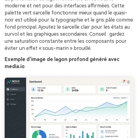
moderne et net pour des interfaces affirmées. Cette
palette vert sarcelle fonctionne mieux quand le quasi-
noir est utilisé pour la typographie et le gris pâle comme
fond principal. Ajoutez le sarcelle clair pour les états au
survol et les graphiques secondaires. Conseil : gardez
une saturation constante entre les composants pour
éviter un effet « sous-marin » brouillé.
Exemple d’image de lagon profond généré avec
media.io