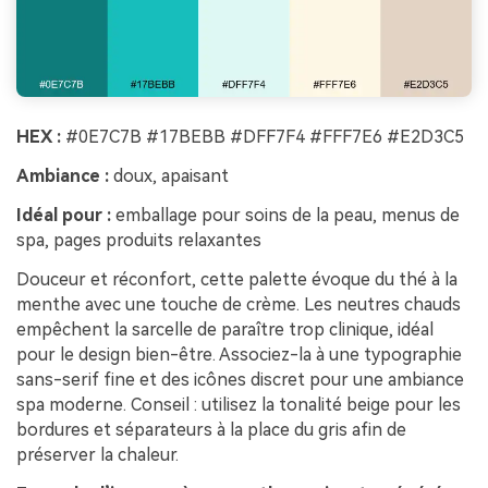
HEX :
#0E7C7B #17BEBB #DFF7F4 #FFF7E6 #E2D3C5
Ambiance :
doux, apaisant
Idéal pour :
emballage pour soins de la peau, menus de
spa, pages produits relaxantes
Douceur et réconfort, cette palette évoque du thé à la
menthe avec une touche de crème. Les neutres chauds
empêchent la sarcelle de paraître trop clinique, idéal
pour le design bien-être. Associez-la à une typographie
sans-serif fine et des icônes discret pour une ambiance
spa moderne. Conseil : utilisez la tonalité beige pour les
bordures et séparateurs à la place du gris afin de
préserver la chaleur.