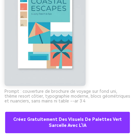
Prompt : couverture de brochure de voyage sur fond uni,
thème resort côtier, typographie moderne, blocs géométriques
et nuanciers, sans mains ni table --ar 3:4
Créez Gratuitement Des Visuels De Palettes Vert
Sarcelle Avec L’IA