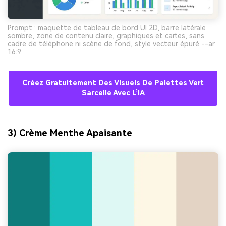
Prompt : maquette de tableau de bord UI 2D, barre latérale
sombre, zone de contenu claire, graphiques et cartes, sans
cadre de téléphone ni scène de fond, style vecteur épuré --ar
16:9
Créez Gratuitement Des Visuels De Palettes Vert
Sarcelle Avec L’IA
3) Crème Menthe Apaisante