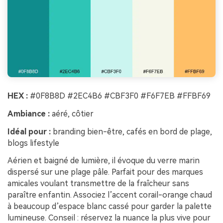
HEX :
#0F8B8D #2EC4B6 #CBF3F0 #F6F7EB #FFBF69
Ambiance :
aéré, côtier
Idéal pour :
branding bien-être, cafés en bord de plage,
blogs lifestyle
Aérien et baigné de lumière, il évoque du verre marin
dispersé sur une plage pâle. Parfait pour des marques
amicales voulant transmettre de la fraîcheur sans
paraître enfantin. Associez l’accent corail-orange chaud
à beaucoup d’espace blanc cassé pour garder la palette
lumineuse. Conseil : réservez la nuance la plus vive pour