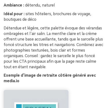
Ambiance :
détendu, naturel
Idéal pour :
sites hôteliers, brochures de voyage,
boutiques de déco
Détendue et légère, cette palette évoque des vérandas
ombragées et l’air salin. La menthe claire et la crème
offrent une base accueillante, tandis que le sarcelle plus
foncé structure les titres et navigations. Combinez avec
photographies texturées, bois clair et formes
organiques. Conseil : gardez le sarcelle le plus foncé
pour les CTA principaux afin que la page reste calme
tout en étant navigable.
Exemple d’image de retraite côtière généré avec
media.io