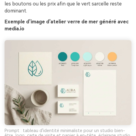
les boutons ou les prix afin que le vert sarcelle reste
dominant.
Exemple d’image d’atelier verre de mer généré avec
media.io
Prompt : tableau d'identité minimaliste pour un studio bien-
être, logo, carte de visite et papier à en-tête, éclairage studio