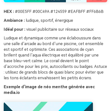
HEX :
#00E5FF #00C49A #124559 #EAFBFF #FF6B6B
Ambiance :
ludique, sportif, énergique
Idéal pour :
visuel publicitaire sur réseaux sociaux
Ludique et dynamique comme une éclaboussure dans
une salle d’arcade au bord d’une piscine, cet ensemble
est sportif et optimiste. Ces associations de cyan
brillent quand l’aqua électrique est équilibré par une
base bleu-vert calme. Le corail devient le point
d’accroche pour les prix, autocollants ou badges. Astuce
: utilisez de grands blocs de quasi blanc pour éviter que
les tons éclatants envahissent les petits écrans.
Exemple d’image de néo menthe générée avec
media.io