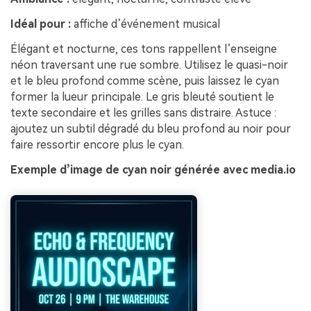
Idéal pour :
affiche d’événement musical
Élégant et nocturne, ces tons rappellent l’enseigne
néon traversant une rue sombre. Utilisez le quasi-noir
et le bleu profond comme scène, puis laissez le cyan
former la lueur principale. Le gris bleuté soutient le
texte secondaire et les grilles sans distraire. Astuce :
ajoutez un subtil dégradé du bleu profond au noir pour
faire ressortir encore plus le cyan.
Exemple d’image de cyan noir générée avec media.io