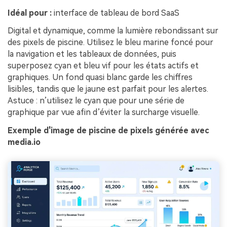
Idéal pour :
interface de tableau de bord SaaS
Digital et dynamique, comme la lumière rebondissant sur
des pixels de piscine. Utilisez le bleu marine foncé pour
la navigation et les tableaux de données, puis
superposez cyan et bleu vif pour les états actifs et
graphiques. Un fond quasi blanc garde les chiffres
lisibles, tandis que le jaune est parfait pour les alertes.
Astuce : n’utilisez le cyan que pour une série de
graphique par vue afin d’éviter la surcharge visuelle.
Exemple d'image de piscine de pixels générée avec
media.io