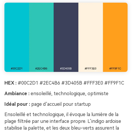
HEX :
#00C2D1 #2EC4B6 #3D405B #FFF3E0 #FF9F1C
Ambiance :
ensoleillé, technologique, optimiste
Idéal pour :
page d’accueil pour startup
Ensoleillé et technologique, il évoque la lumière de la
plage filtrée par une interface propre. L’indigo ardoise
stabilise la palette, et les deux bleu-verts assurent la