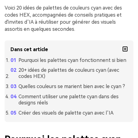
Voici 20 idées de palettes de couleurs cyan avec des
codes HEX, accompagnées de conseils pratiques et
d'invites d’IA à réutiliser pour générer des visuels
assortis en quelques secondes.
Dans cet article
Pourquoi les palettes cyan fonctionnent si bien
20+ idées de palettes de couleurs cyan (avec
codes HEX)
Quelles couleurs se marient bien avec le cyan ?
Comment utiliser une palette cyan dans des
designs réels
Créer des visuels de palette cyan avec l’IA