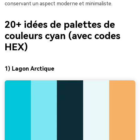
conservant un aspect moderne et minimaliste.
20+ idées de palettes de
couleurs cyan (avec codes
HEX)
1) Lagon Arctique