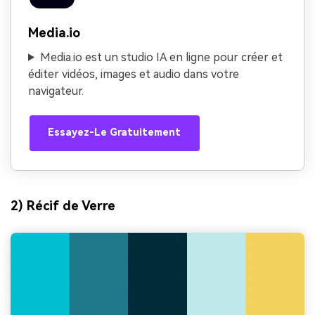
Media.io
Media.io est un studio IA en ligne pour créer et
éditer vidéos, images et audio dans votre
navigateur.
Essayez-Le Gratuitement
2) Récif de Verre