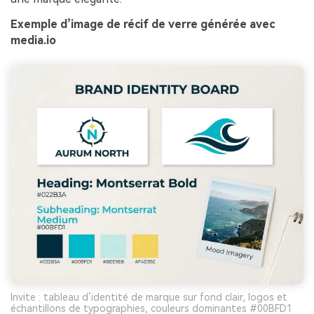
Exemple d’image de récif de verre générée avec
media.io
Invite : tableau d’identité de marque sur fond clair, logos et
échantillons de typographies, couleurs dominantes #00BFD1