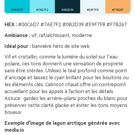
HEX :
#00C6D7 #7AE7F2 #0B2D39 #E9F7F8 #F7B267
Ambiance :
vif, rafraîchissant, moderne
Idéal pour :
bannière héro de site web
Vif et cristallin, comme la lumière du soleil sur l’eau
polaire, ces tons donnent une sensation de propreté
sans être stériles. Utilisez le teal profond comme point
d’ancrage et laissez le cyan brillant pour les boutons ou
les éléments clés. L'abricot chaud offre un contrepoint
accueillant pour les appels à l'action et les détails.
Astuce : gardez les arrière-plans proches du blanc pour
préserver cette clarté glacée et éviter les tons moyens
boueux.
Exemple d'image de lagon arctique générée avec
media.io