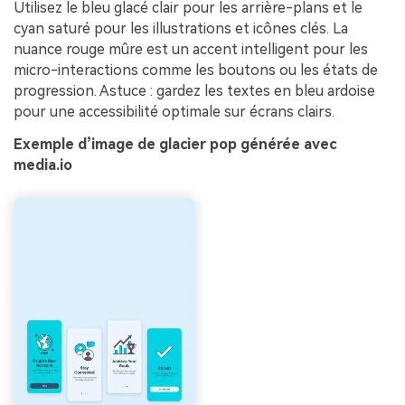
Utilisez le bleu glacé clair pour les arrière-plans et le
cyan saturé pour les illustrations et icônes clés. La
nuance rouge mûre est un accent intelligent pour les
micro-interactions comme les boutons ou les états de
progression. Astuce : gardez les textes en bleu ardoise
pour une accessibilité optimale sur écrans clairs.
Exemple d’image de glacier pop générée avec
media.io