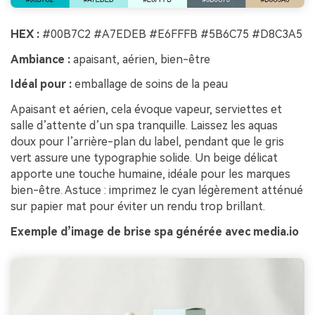
HEX :
#00B7C2 #A7EDEB #E6FFFB #5B6C75 #D8C3A5
Ambiance :
apaisant, aérien, bien-être
Idéal pour :
emballage de soins de la peau
Apaisant et aérien, cela évoque vapeur, serviettes et
salle d’attente d’un spa tranquille. Laissez les aquas
doux pour l’arrière-plan du label, pendant que le gris
vert assure une typographie solide. Un beige délicat
apporte une touche humaine, idéale pour les marques
bien-être. Astuce : imprimez le cyan légèrement atténué
sur papier mat pour éviter un rendu trop brillant.
Exemple d’image de brise spa générée avec media.io