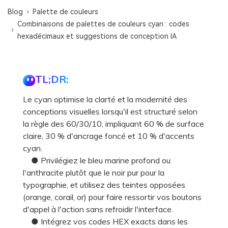
Blog
Palette de couleurs
Combinaisons de palettes de couleurs cyan : codes
hexadécimaux et suggestions de conception IA
TL;DR:
Le cyan optimise la clarté et la modernité des
conceptions visuelles lorsqu'il est structuré selon
la règle des 60/30/10, impliquant 60 % de surface
claire, 30 % d'ancrage foncé et 10 % d'accents
cyan.
● Privilégiez le bleu marine profond ou
l'anthracite plutôt que le noir pur pour la
typographie, et utilisez des teintes opposées
(orange, corail, or) pour faire ressortir vos boutons
d'appel à l'action sans refroidir l'interface.
● Intégrez vos codes HEX exacts dans les