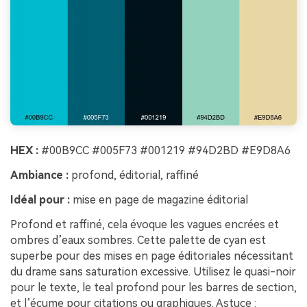
HEX :
#00B9CC #005F73 #001219 #94D2BD #E9D8A6
Ambiance :
profond, éditorial, raffiné
Idéal pour :
mise en page de magazine éditorial
Profond et raffiné, cela évoque les vagues encrées et
ombres d’eaux sombres. Cette palette de cyan est
superbe pour des mises en page éditoriales nécessitant
du drame sans saturation excessive. Utilisez le quasi-noir
pour le texte, le teal profond pour les barres de section,
et l’écume pour citations ou graphiques. Astuce :