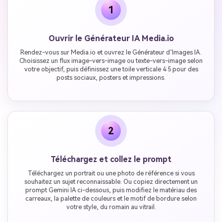
1
Ouvrir le Générateur IA Media.io
Rendez-vous sur Media.io et ouvrez le Générateur d’Images IA.
Choisissez un flux image-vers-image ou texte-vers-image selon
votre objectif, puis définissez une toile verticale 4:5 pour des
posts sociaux, posters et impressions.
2
Téléchargez et collez le prompt
Téléchargez un portrait ou une photo de référence si vous
souhaitez un sujet reconnaissable. Ou copiez directement un
prompt Gemini IA ci-dessous, puis modifiez le matériau des
carreaux, la palette de couleurs et le motif de bordure selon
votre style, du romain au vitrail.