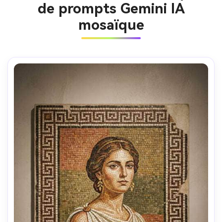
de prompts Gemini IA
mosaïque