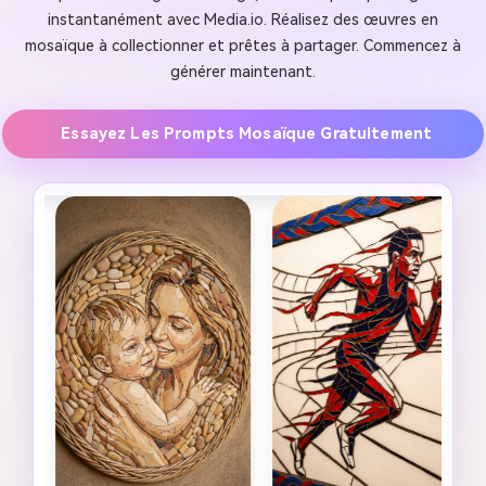
instantanément avec Media.io. Réalisez des œuvres en
mosaïque à collectionner et prêtes à partager. Commencez à
générer maintenant.
Essayez Les Prompts Mosaïque Gratuitement