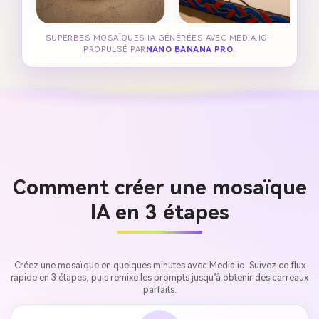
SUPERBES MOSAÏQUES IA GÉNÉRÉES AVEC MEDIA.IO -
PROPULSÉ PAR
NANO BANANA PRO
.
Comment créer une mosaïque
IA en 3 étapes
Créez une mosaïque en quelques minutes avec Media.io. Suivez ce flux
rapide en 3 étapes, puis remixe les prompts jusqu’à obtenir des carreaux
parfaits.