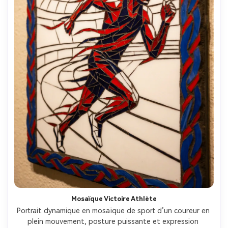
Mosaïque Victoire Athlète
Portrait dynamique en mosaïque de sport d’un coureur en 
plein mouvement, posture puissante et expression 