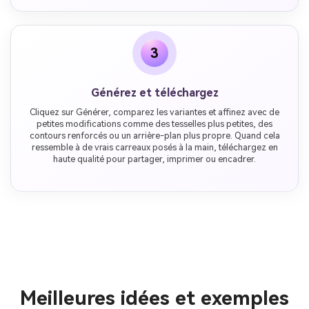
3
Générez et téléchargez
Cliquez sur Générer, comparez les variantes et affinez avec de
petites modifications comme des tesselles plus petites, des
contours renforcés ou un arrière-plan plus propre. Quand cela
ressemble à de vrais carreaux posés à la main, téléchargez en
haute qualité pour partager, imprimer ou encadrer.
Meilleures idées et exemples