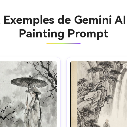
& Exemples de Gemini A
Painting Prompt