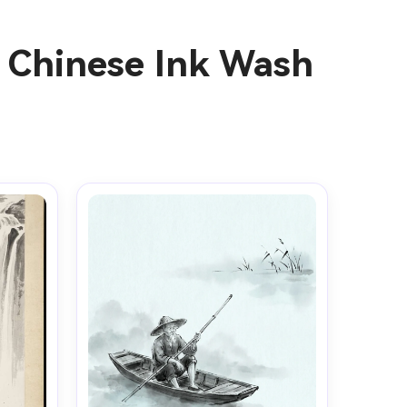
I Chinese Ink Wash