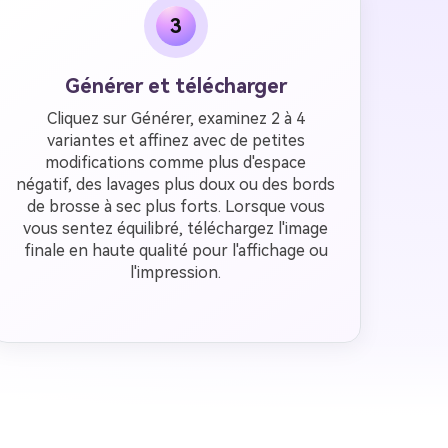
3
Générer et télécharger
Cliquez sur Générer, examinez 2 à 4
variantes et affinez avec de petites
modifications comme plus d'espace
négatif, des lavages plus doux ou des bords
de brosse à sec plus forts. Lorsque vous
vous sentez équilibré, téléchargez l'image
finale en haute qualité pour l'affichage ou
l'impression.