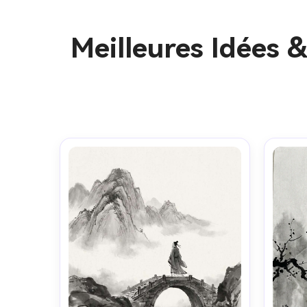
Meilleures Idées 