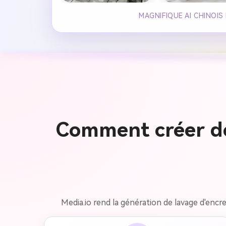
MAGNIFIQUE AI CHINOIS
Comment créer des
Media.io rend la génération de lavage d'encre 