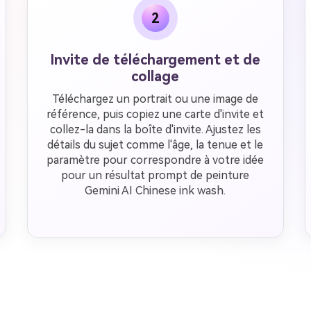
2
Invite de téléchargement et de
collage
Téléchargez un portrait ou une image de
référence, puis copiez une carte d'invite et
collez-la dans la boîte d'invite. Ajustez les
détails du sujet comme l'âge, la tenue et le
paramètre pour correspondre à votre idée
pour un résultat prompt de peinture
Gemini AI Chinese ink wash.