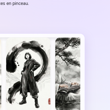
es en pinceau.