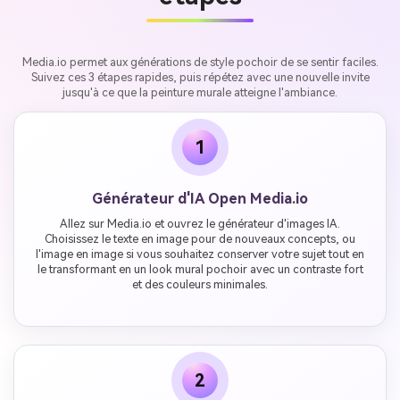
Media.io permet aux générations de style pochoir de se sentir faciles.
Suivez ces 3 étapes rapides, puis répétez avec une nouvelle invite
jusqu'à ce que la peinture murale atteigne l'ambiance.
1
Générateur d'IA Open Media.io
Allez sur Media.io et ouvrez le générateur d'images IA.
Choisissez le texte en image pour de nouveaux concepts, ou
l'image en image si vous souhaitez conserver votre sujet tout en
le transformant en un look mural pochoir avec un contraste fort
et des couleurs minimales.
2