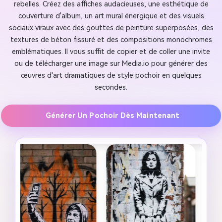
rebelles. Créez des affiches audacieuses, une esthétique de
couverture d'album, un art mural énergique et des visuels
sociaux viraux avec des gouttes de peinture superposées, des
textures de béton fissuré et des compositions monochromes
emblématiques. Il vous suffit de copier et de coller une invite
ou de télécharger une image sur Media.io pour générer des
œuvres d'art dramatiques de style pochoir en quelques
secondes.
Générer Un Pochoir Dès Maintenant