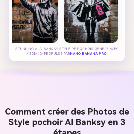
STUNNING AI AI BANKSY STYLE DE POCHOIR GÉNÉRÉ AVEC
MEDIA.IO-PROPULSÉ PAR
NANO BANANA PRO
.
Comment créer des Photos de
Style pochoir AI Banksy en 3
étapes