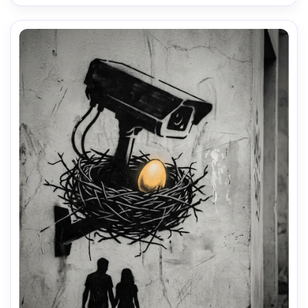
peu profonde, éclairage cinématographique doux-AR 4:5