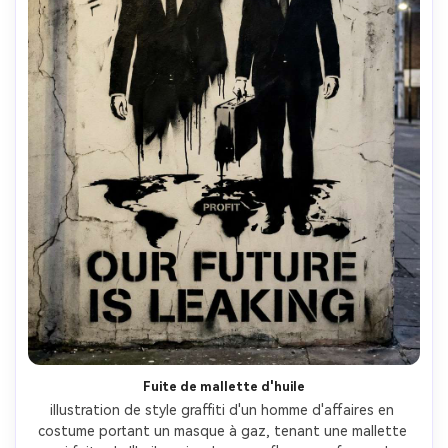
Fuite de mallette d'huile
illustration de style graffiti d'un homme d'affaires en 
costume portant un masque à gaz, tenant une mallette 