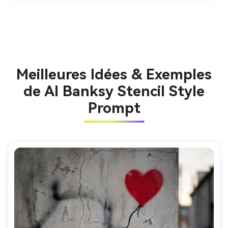
Meilleures Idées & Exemples
de AI Banksy Stencil Style
Prompt