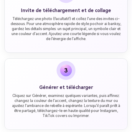
Invite de téléchargement et de collage
Téléchargez une photo (facultatif) et collez l'une des invites ci-
dessous. Pour une atmosphère rapide de style pochoir ai banksy,
gardez les détails simples: un sujet principal, un symbole clair et
une couleur d'accent. Ajoutez une courte légende si vous voulez
de l'énergie de l'affiche.
3
Générer et télécharger
Cliquez sur Générer, examinez quelques variantes, puis affinez:
changez la couleur de l'accent, changez la texture du mur ou
ajustez l'ambiance de rebelle à espérante. Lorsqu'il paraît prêt à
être partagé, téléchargez-le en haute qualité pour Instagram,
TikTok covers ou Imprimer.