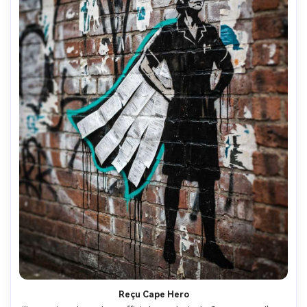
Reçu Cape Hero