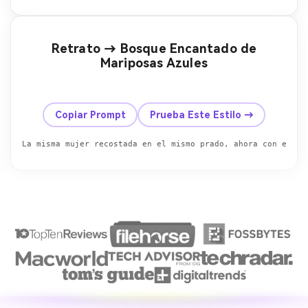
Retrato → Bosque Encantado de
Mariposas Azules
Antes
Después
Copiar Prompt
Prueba Este Estilo →
La misma mujer recostada en el mismo prado, ahora con efect