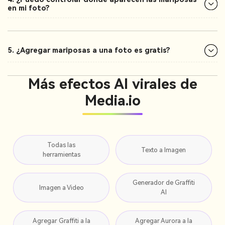
en mi foto?
5. ¿Agregar mariposas a una foto es gratis?
Más efectos AI virales de
Media.io
Todas las
Texto a Imagen
herramientas
Generador de Graffiti
Imagen a Video
AI
Agregar Graffiti a la
Agregar Aurora a la