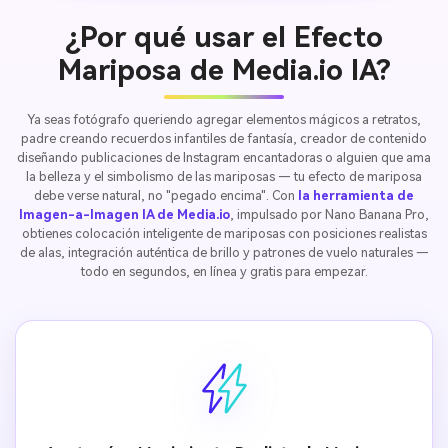
¿Por qué usar el Efecto
Mariposa de Media.io IA?
Ya seas fotógrafo queriendo agregar elementos mágicos a retratos,
padre creando recuerdos infantiles de fantasía, creador de contenido
diseñando publicaciones de Instagram encantadoras o alguien que ama
la belleza y el simbolismo de las mariposas — tu efecto de mariposa
debe verse natural, no "pegado encima". Con
la herramienta de
Imagen-a-Imagen IA de Media.io
, impulsado por Nano Banana Pro,
obtienes colocación inteligente de mariposas con posiciones realistas
de alas, integración auténtica de brillo y patrones de vuelo naturales —
todo en segundos, en línea y gratis para empezar.