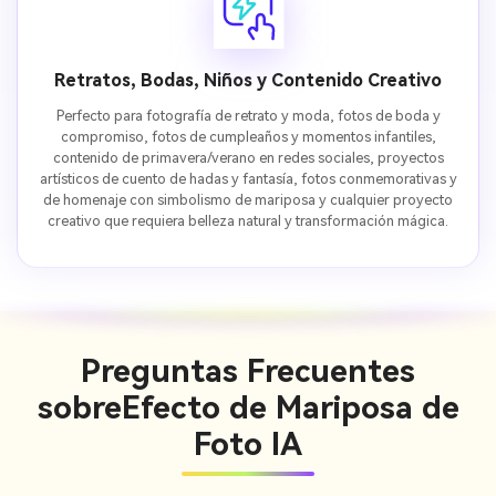
Retratos, Bodas, Niños y Contenido Creativo
Perfecto para fotografía de retrato y moda, fotos de boda y
compromiso, fotos de cumpleaños y momentos infantiles,
contenido de primavera/verano en redes sociales, proyectos
artísticos de cuento de hadas y fantasía, fotos conmemorativas y
de homenaje con simbolismo de mariposa y cualquier proyecto
creativo que requiera belleza natural y transformación mágica.
Preguntas Frecuentes
sobre
Efecto de Mariposa de
Foto IA