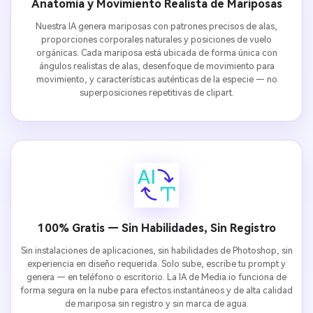
Anatomía y Movimiento Realista de Mariposas
Nuestra IA genera mariposas con patrones precisos de alas,
proporciones corporales naturales y posiciones de vuelo
orgánicas. Cada mariposa está ubicada de forma única con
ángulos realistas de alas, desenfoque de movimiento para
movimiento, y características auténticas de la especie — no
superposiciones repetitivas de clipart.
100% Gratis — Sin Habilidades, Sin Registro
Sin instalaciones de aplicaciones, sin habilidades de Photoshop, sin
experiencia en diseño requerida. Solo sube, escribe tu prompt y
genera — en teléfono o escritorio. La IA de Media.io funciona de
forma segura en la nube para efectos instantáneos y de alta calidad
de mariposa sin registro y sin marca de agua.