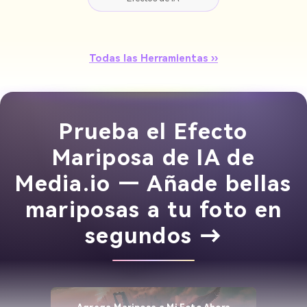
Todas las Herramientas ››
Prueba el Efecto
Mariposa de IA de
Media.io — Añade bellas
mariposas a tu foto en
segundos →