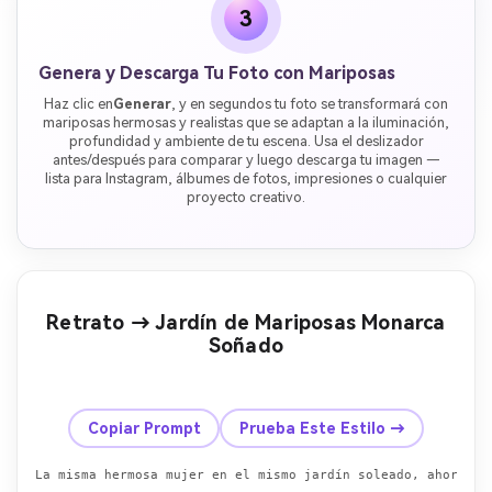
3
Genera y Descarga Tu Foto con Mariposas
Haz clic en
Generar
, y en segundos tu foto se transformará con
mariposas hermosas y realistas que se adaptan a la iluminación,
profundidad y ambiente de tu escena. Usa el deslizador
antes/después para comparar y luego descarga tu imagen —
lista para Instagram, álbumes de fotos, impresiones o cualquier
proyecto creativo.
Retrato → Jardín de Mariposas Monarca
Soñado
Antes
Después
Copiar Prompt
Prueba Este Estilo →
La misma hermosa mujer en el mismo jardín soleado, ahora co