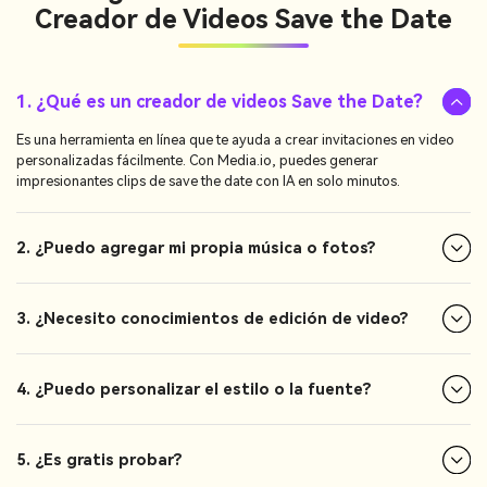
Creador de Videos Save the Date
1. ¿Qué es un creador de videos Save the Date?
Es una herramienta en línea que te ayuda a crear invitaciones en video
personalizadas fácilmente. Con Media.io, puedes generar
impresionantes clips de save the date con IA en solo minutos.
2. ¿Puedo agregar mi propia música o fotos?
3. ¿Necesito conocimientos de edición de video?
4. ¿Puedo personalizar el estilo o la fuente?
5. ¿Es gratis probar?