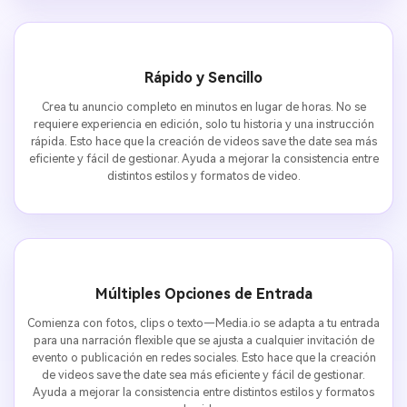
Rápido y Sencillo
Crea tu anuncio completo en minutos en lugar de horas. No se
requiere experiencia en edición, solo tu historia y una instrucción
rápida. Esto hace que la creación de videos save the date sea más
eficiente y fácil de gestionar. Ayuda a mejorar la consistencia entre
distintos estilos y formatos de video.
Múltiples Opciones de Entrada
Comienza con fotos, clips o texto—Media.io se adapta a tu entrada
para una narración flexible que se ajusta a cualquier invitación de
evento o publicación en redes sociales. Esto hace que la creación
de videos save the date sea más eficiente y fácil de gestionar.
Ayuda a mejorar la consistencia entre distintos estilos y formatos