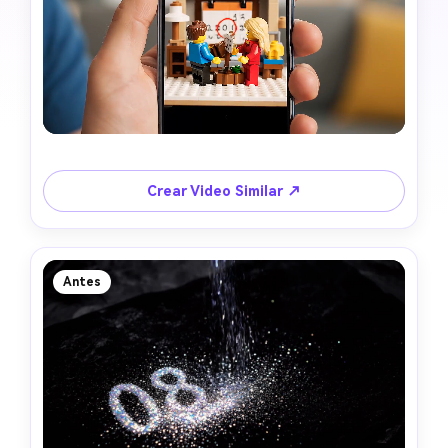
Crear Video Similar ↗
Antes