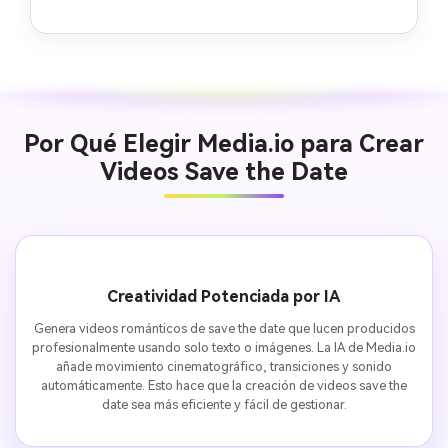
Por Qué Elegir Media.io para Crear
Videos Save the Date
Creatividad Potenciada por IA
Genera videos románticos de save the date que lucen producidos
profesionalmente usando solo texto o imágenes. La IA de Media.io
añade movimiento cinematográfico, transiciones y sonido
automáticamente. Esto hace que la creación de videos save the
date sea más eficiente y fácil de gestionar.