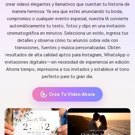
crear videos elegantes y llamativos que cuentan tu historia de
manera hermosa. Ya sea que estés anunciando tu boda,
compromiso o cualquier evento especial, nuestra IA convierte
automáticamente tu texto, fotos y clips en una invitación
cinematográfica en minutos. Selecciona un estilo, ingresa tus
detalles y observa cómo tu anuncio cobra vida con
transiciones, fuentes y música personalizadas. Obtén
resultados de alta calidad aptos para Instagram, WhatsApp o
invitaciones digitales—sin necesidad de experiencia en edición.
Ahorra tiempo, impresiona a tus invitados y establece el tono
perfecto para tu gran día.
Crea Tu Video Ahora