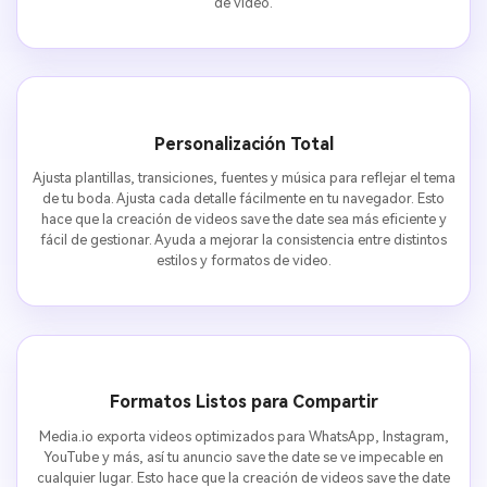
de video.
Personalización Total
Ajusta plantillas, transiciones, fuentes y música para reflejar el tema
de tu boda. Ajusta cada detalle fácilmente en tu navegador. Esto
hace que la creación de videos save the date sea más eficiente y
fácil de gestionar. Ayuda a mejorar la consistencia entre distintos
estilos y formatos de video.
Formatos Listos para Compartir
Media.io exporta videos optimizados para WhatsApp, Instagram,
YouTube y más, así tu anuncio save the date se ve impecable en
cualquier lugar. Esto hace que la creación de videos save the date