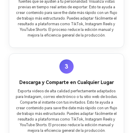
fuentes que se ajusten a tu personalidad. Visualiza vistas
previas en tiempo real antes de exportar. Esto te ayuda a
crear contenido para save the date más rápido con un flujo
de trabajo más estructurado. Puedes adaptar fácilmente el
resultado a plataformas como TikTok, Instagram Reels y
YouTube Shorts. El proceso reduce la edición manual y
mejora la eficiencia general de la producción.
3
Descarga y Comparte en Cualquier Lugar
Exporta videos de alta calidad perfectamente adaptados
para Instagram, correo electrónico o tu sitio web de bodas.
Comparte al instante con tus invitados. Esto te ayuda a
crear contenido para save the date más rápido con un flujo
de trabajo más estructurado. Puedes adaptar fácilmente el
resultado a plataformas como TikTok, Instagram Reels y
YouTube Shorts. El proceso reduce la edición manual y
mejora la eficiencia general de la producción.