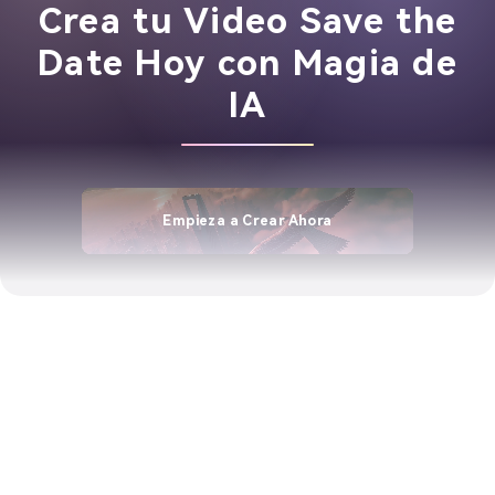
Crea tu Video Save the
Date Hoy con Magia de
IA
Empieza a Crear Ahora