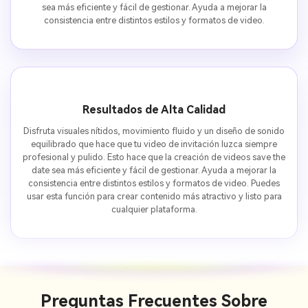
sea más eficiente y fácil de gestionar. Ayuda a mejorar la
consistencia entre distintos estilos y formatos de video.
Resultados de Alta Calidad
Disfruta visuales nítidos, movimiento fluido y un diseño de sonido
equilibrado que hace que tu video de invitación luzca siempre
profesional y pulido. Esto hace que la creación de videos save the
date sea más eficiente y fácil de gestionar. Ayuda a mejorar la
consistencia entre distintos estilos y formatos de video. Puedes
usar esta función para crear contenido más atractivo y listo para
cualquier plataforma.
Preguntas Frecuentes Sobre