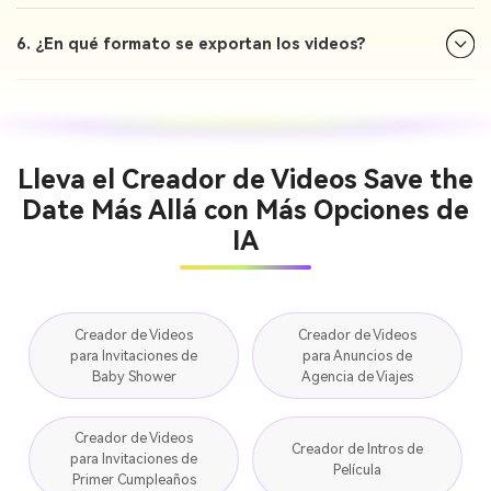
6. ¿En qué formato se exportan los videos?
Lleva el Creador de Videos Save the
Date Más Allá con Más Opciones de
IA
Creador de Videos
Creador de Videos
para Invitaciones de
para Anuncios de
Baby Shower
Agencia de Viajes
Creador de Videos
Creador de Intros de
para Invitaciones de
Película
Primer Cumpleaños