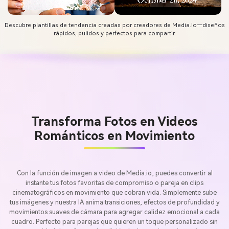
Descubre plantillas de tendencia creadas por creadores de Media.io—diseños
rápidos, pulidos y perfectos para compartir.
Transforma Fotos en Videos
Románticos en Movimiento
Con la función de imagen a video de Media.io, puedes convertir al
instante tus fotos favoritas de compromiso o pareja en clips
cinematográficos en movimiento que cobran vida. Simplemente sube
tus imágenes y nuestra IA anima transiciones, efectos de profundidad y
movimientos suaves de cámara para agregar calidez emocional a cada
cuadro. Perfecto para parejas que quieren un toque personalizado sin