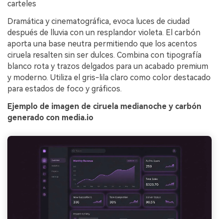
carteles
Dramática y cinematográfica, evoca luces de ciudad
después de lluvia con un resplandor violeta. El carbón
aporta una base neutra permitiendo que los acentos
ciruela resalten sin ser dulces. Combina con tipografía
blanco rota y trazos delgados para un acabado premium
y moderno. Utiliza el gris-lila claro como color destacado
para estados de foco y gráficos.
Ejemplo de imagen de ciruela medianoche y carbón
generado con media.io