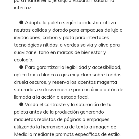
interfaz.
● Adapta la paleta según la industria: utiliza
neutros cálidos y dorado para empaques de lujo o
invitaciones, carbón y plata para interfaces
tecnológicas nítidas, o verdes salvia y oliva para
suavizar el tono en marcas de bienestar y
ecología.
● Para garantizar la legibilidad y accesibilidad,
aplica texto blanco o gris muy claro sobre fondos
ciruela oscuros, y reserva los acentos magenta
saturados exclusivamente para un único botón de
llamada a la acción o estado focal.
● Valida el contraste y la saturación de tu
paleta antes de la producción generando
maquetas realistas de páginas o empaques
utilizando la herramienta de texto a imagen de
Media.io mediante prompts específicos de estilo.