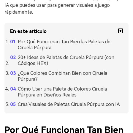
IA que puedes usar para generar visuales a juego
rápidamente.
En este artículo
Por Qué Funcionan Tan Bien las Paletas de
Ciruela Púrpura
20+ Ideas de Paletas de Ciruela Púrpura (con
Códigos HEX)
¿Qué Colores Combinan Bien con Ciruela
Púrpura?
Cómo Usar una Paleta de Colores Ciruela
Púrpura en Diseños Reales
Crea Visuales de Paletas Ciruela Púrpura con IA
Por Qué Funcionan Tan Bien