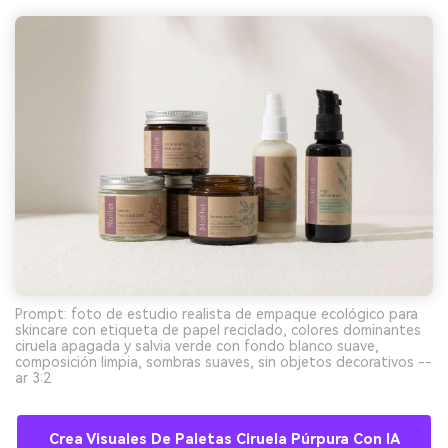
Prompt: foto de estudio realista de empaque ecológico para
skincare con etiqueta de papel reciclado, colores dominantes
ciruela apagada y salvia verde con fondo blanco suave,
composición limpia, sombras suaves, sin objetos decorativos --
ar 3:2
Crea Visuales De Paletas Ciruela Púrpura Con IA