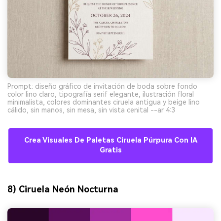
Prompt: diseño gráfico de invitación de boda sobre fondo
color lino claro, tipografía serif elegante, ilustración floral
minimalista, colores dominantes ciruela antigua y beige lino
cálido, sin manos, sin mesa, sin vista cenital --ar 4:3
Crea Visuales De Paletas Ciruela Púrpura Con IA
Gratis
8) Ciruela Neón Nocturna