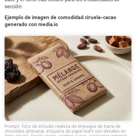
sección.
Ejemplo de imagen de comodidad ciruela-cacao
generado con media.io
Prompt: foto de estudio realista de empaque de barra de
chocolate artesanal, etiqueta de papel kraft con detalles en
tinta ciruela, fondo crema, sombra suave, accesorios mínimos,