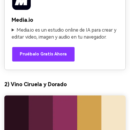
Media.io
Media.io es un estudio online de IA para crear y
editar video, imagen y audio en tu navegador.
Pruébalo Gratis Ahora
2) Vino Ciruela y Dorado