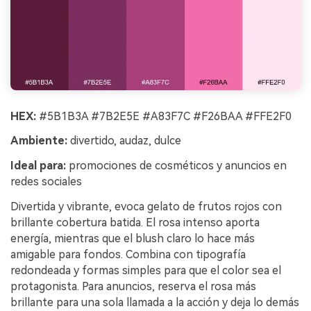
HEX:
#5B1B3A #7B2E5E #A83F7C #F26BAA #FFE2F0
Ambiente:
divertido, audaz, dulce
Ideal para:
promociones de cosméticos y anuncios en
redes sociales
Divertida y vibrante, evoca gelato de frutos rojos con
brillante cobertura batida. El rosa intenso aporta
energía, mientras que el blush claro lo hace más
amigable para fondos. Combina con tipografía
redondeada y formas simples para que el color sea el
protagonista. Para anuncios, reserva el rosa más
brillante para una sola llamada a la acción y deja lo demás