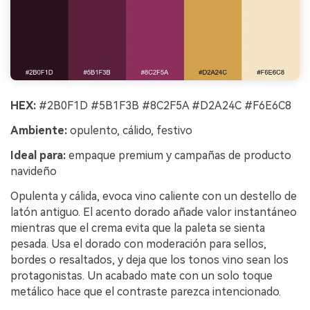
HEX:
#2B0F1D #5B1F3B #8C2F5A #D2A24C #F6E6C8
Ambiente:
opulento, cálido, festivo
Ideal para:
empaque premium y campañas de producto
navideño
Opulenta y cálida, evoca vino caliente con un destello de
latón antiguo. El acento dorado añade valor instantáneo
mientras que el crema evita que la paleta se sienta
pesada. Usa el dorado con moderación para sellos,
bordes o resaltados, y deja que los tonos vino sean los
protagonistas. Un acabado mate con un solo toque
metálico hace que el contraste parezca intencionado.