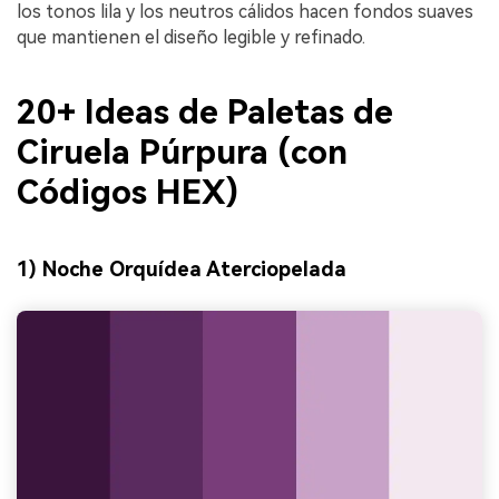
los tonos lila y los neutros cálidos hacen fondos suaves
que mantienen el diseño legible y refinado.
20+ Ideas de Paletas de
Ciruela Púrpura (con
Códigos HEX)
1) Noche Orquídea Aterciopelada