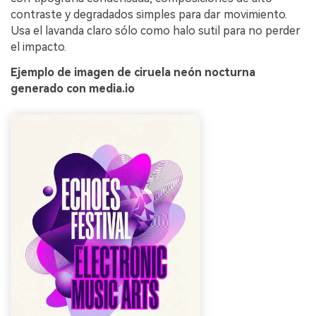
contraste y degradados simples para dar movimiento.
Usa el lavanda claro sólo como halo sutil para no perder
el impacto.
Ejemplo de imagen de ciruela neón nocturna
generado con media.io