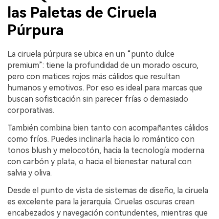
las Paletas de Ciruela
Púrpura
La ciruela púrpura se ubica en un “punto dulce
premium”: tiene la profundidad de un morado oscuro,
pero con matices rojos más cálidos que resultan
humanos y emotivos. Por eso es ideal para marcas que
buscan sofisticación sin parecer frías o demasiado
corporativas.
También combina bien tanto con acompañantes cálidos
como fríos. Puedes inclinarla hacia lo romántico con
tonos blush y melocotón, hacia la tecnología moderna
con carbón y plata, o hacia el bienestar natural con
salvia y oliva.
Desde el punto de vista de sistemas de diseño, la ciruela
es excelente para la jerarquía. Ciruelas oscuras crean
encabezados y navegación contundentes, mientras que