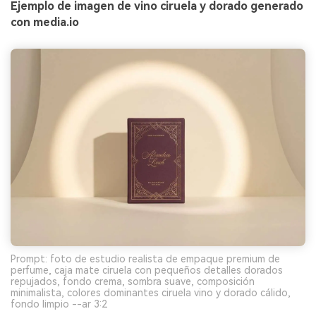
Ejemplo de imagen de vino ciruela y dorado generado
con media.io
Prompt: foto de estudio realista de empaque premium de
perfume, caja mate ciruela con pequeños detalles dorados
repujados, fondo crema, sombra suave, composición
minimalista, colores dominantes ciruela vino y dorado cálido,
fondo limpio --ar 3:2