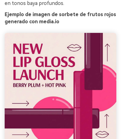
en tonos baya profundos.
Ejemplo de imagen de sorbete de frutos rojos
generado con media.io