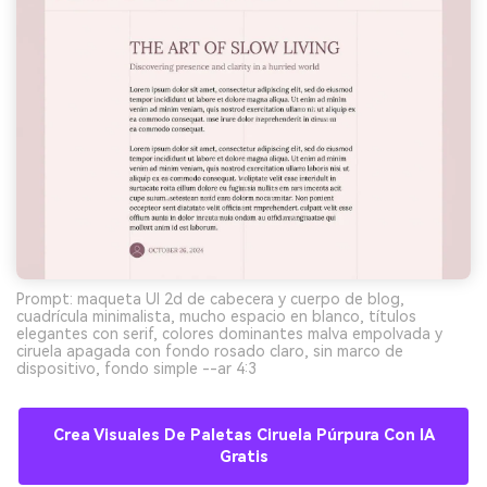
Prompt: maqueta UI 2d de cabecera y cuerpo de blog,
cuadrícula minimalista, mucho espacio en blanco, títulos
elegantes con serif, colores dominantes malva empolvada y
ciruela apagada con fondo rosado claro, sin marco de
dispositivo, fondo simple --ar 4:3
Crea Visuales De Paletas Ciruela Púrpura Con IA
Gratis