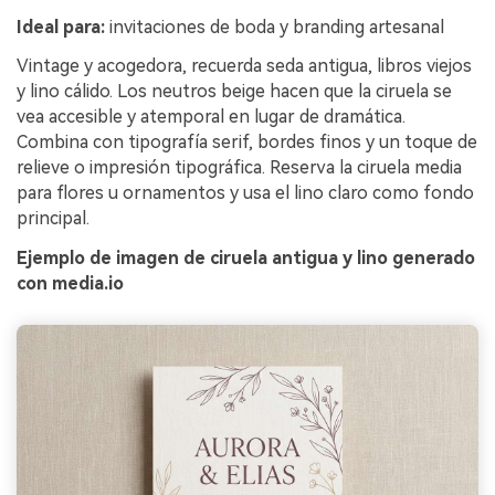
Ideal para:
invitaciones de boda y branding artesanal
Vintage y acogedora, recuerda seda antigua, libros viejos
y lino cálido. Los neutros beige hacen que la ciruela se
vea accesible y atemporal en lugar de dramática.
Combina con tipografía serif, bordes finos y un toque de
relieve o impresión tipográfica. Reserva la ciruela media
para flores u ornamentos y usa el lino claro como fondo
principal.
Ejemplo de imagen de ciruela antigua y lino generado
con media.io