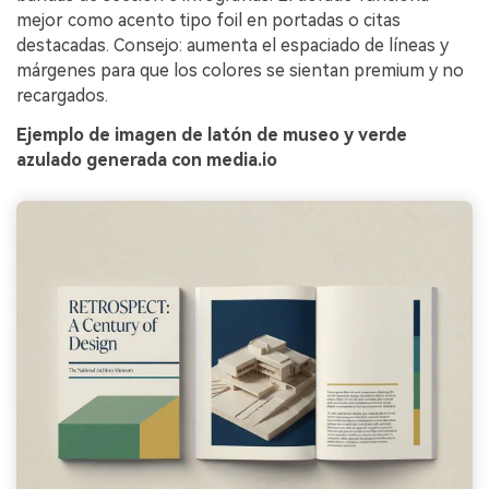
mejor como acento tipo foil en portadas o citas
destacadas. Consejo: aumenta el espaciado de líneas y
márgenes para que los colores se sientan premium y no
recargados.
Ejemplo de imagen de latón de museo y verde
azulado generada con media.io