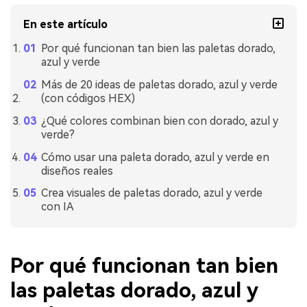
En este artículo
Por qué funcionan tan bien las paletas dorado,
azul y verde
Más de 20 ideas de paletas dorado, azul y verde
(con códigos HEX)
¿Qué colores combinan bien con dorado, azul y
verde?
Cómo usar una paleta dorado, azul y verde en
diseños reales
Crea visuales de paletas dorado, azul y verde
con IA
Por qué funcionan tan bien
las paletas dorado, azul y