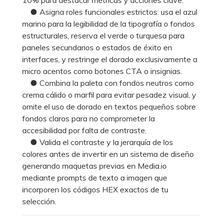
● Asigna roles funcionales estrictos: usa el azul
marino para la legibilidad de la tipografía o fondos
estructurales, reserva el verde o turquesa para
paneles secundarios o estados de éxito en
interfaces, y restringe el dorado exclusivamente a
micro acentos como botones CTA o insignias.
● Combina la paleta con fondos neutros como
crema cálido o marfil para evitar pesadez visual, y
omite el uso de dorado en textos pequeños sobre
fondos claros para no comprometer la
accesibilidad por falta de contraste.
● Valida el contraste y la jerarquía de los
colores antes de invertir en un sistema de diseño
generando maquetas previas en Media.io
mediante prompts de texto a imagen que
incorporen los códigos HEX exactos de tu
selección.