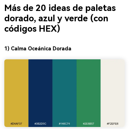
Más de 20 ideas de paletas
dorado, azul y verde (con
códigos HEX)
1) Calma Oceánica Dorada