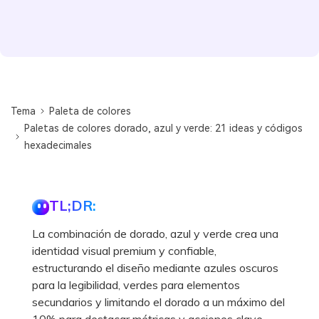
Tema
Paleta de colores
Paletas de colores dorado, azul y verde: 21 ideas y códigos
hexadecimales
TL;DR:
La combinación de dorado, azul y verde crea una
identidad visual premium y confiable,
estructurando el diseño mediante azules oscuros
para la legibilidad, verdes para elementos
secundarios y limitando el dorado a un máximo del
10% para destacar métricas y acciones clave.