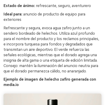
Estado de ánimo:
refrescante, seguro, aventurero
Ideal para:
anuncio de producto de equipo para
exteriores
Refrescante y segura, evoca agua zafiro junto a un
sendero bordeado de helechos. Utiliza azul profundo
para el nombre del producto y los reclamos principales,
e incorpora turquesa para fondos y degradados que
transmitan un aire deportivo. El verde refuerza las
señales ecológicas, mientras que el dorado agrega una
insignia de alta gama o una etiqueta de edición limitada.
Consejo: mantén la iluminación del anuncio neutra para
que el dorado permanezca cálido, no anaranjado.
Ejemplo de imagen de helecho zafiro generada con
media.io