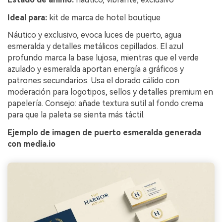
Ideal para:
kit de marca de hotel boutique
Náutico y exclusivo, evoca luces de puerto, agua
esmeralda y detalles metálicos cepillados. El azul
profundo marca la base lujosa, mientras que el verde
azulado y esmeralda aportan energía a gráficos y
patrones secundarios. Usa el dorado cálido con
moderación para logotipos, sellos y detalles premium en
papelería. Consejo: añade textura sutil al fondo crema
para que la paleta se sienta más táctil.
Ejemplo de imagen de puerto esmeralda generada
con media.io