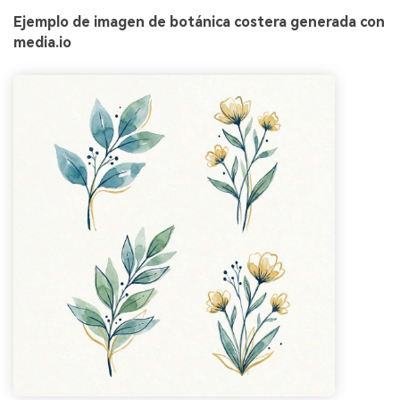
Ejemplo de imagen de botánica costera generada con
media.io