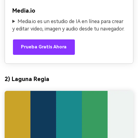
Media.io
Media.io es un estudio de IA en línea para crear
y editar video, imagen y audio desde tu navegador.
Prueba Gratis Ahora
2) Laguna Regia