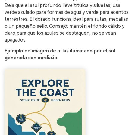
Deja que el azul profundo lleve títulos y siluetas, usa
verde azulado para formas de agua y verde para acentos
terrestres. El dorado funciona ideal para rutas, medallas
o un pequeño sello. Consejo: mantén el fondo cálido y
claro para que los azules se destaquen, no se vean
apagados.
Ejemplo de imagen de atlas iluminado por el sol
generada con media.io