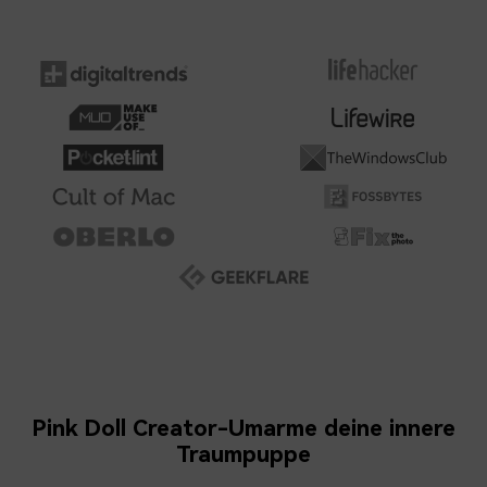
Pink Doll Creator-Umarme deine innere
Traumpuppe