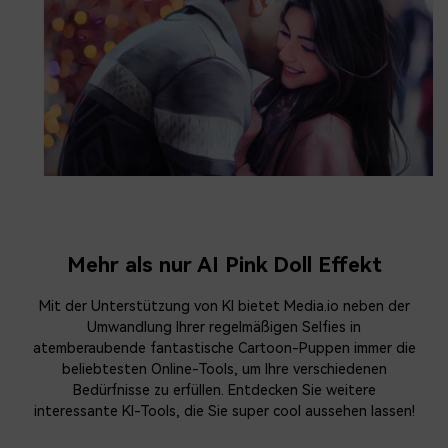
Mehr als nur AI Pink Doll Effekt
Mit der Unterstützung von KI bietet Media.io neben der
Umwandlung Ihrer regelmäßigen Selfies in
atemberaubende fantastische Cartoon-Puppen immer die
beliebtesten Online-Tools, um Ihre verschiedenen
Bedürfnisse zu erfüllen. Entdecken Sie weitere
interessante KI-Tools, die Sie super cool aussehen lassen!