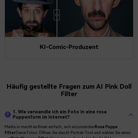
KI-Comic-Produzent
Häufig gestellte Fragen zum AI Pink Doll
Filter
1. Wie verwandle ich ein Foto in eine rosa
?
Puppenform im Internet?
Media.io macht es Ihnen einfach, sich anzuwenden
Rosa Puppe
Filter
Deine Fotos. Öffnen Sie das AI-Porträt-Tool und wählen Sie eines