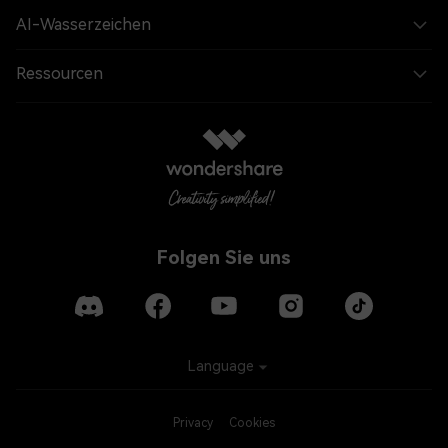
AI-Wasserzeichen
Ressourcen
Folgen Sie uns
Language
Privacy
Cookies