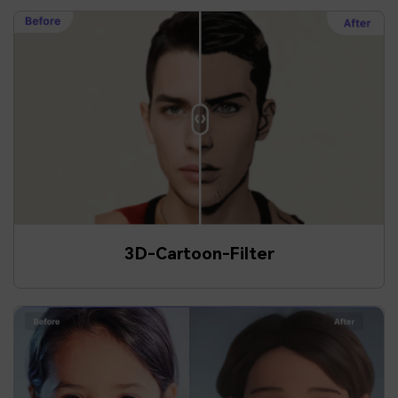
3D-Cartoon-Filter