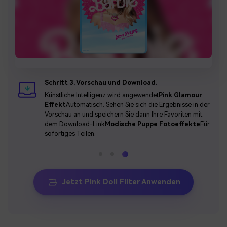
Schritt 3. Vorschau und Download.
Künstliche Intelligenz wird angewendet
Pink Glamour
Effekt
Automatisch. Sehen Sie sich die Ergebnisse in der
Vorschau an und speichern Sie dann Ihre Favoriten mit
dem Download-Link
Modische Puppe Fotoeffekte
Für
sofortiges Teilen.
Jetzt Pink Doll Filter Anwenden