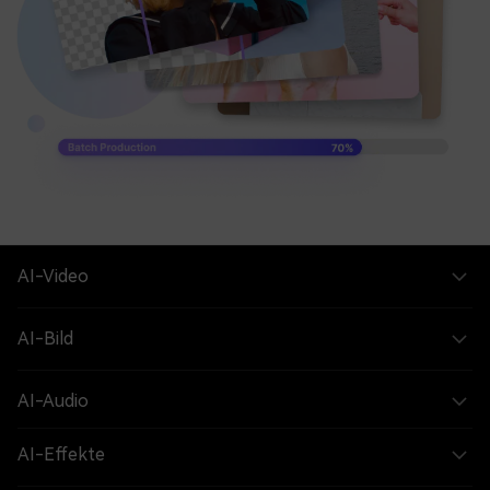
AI-Video
AI-Bild
AI-Audio
AI-Effekte