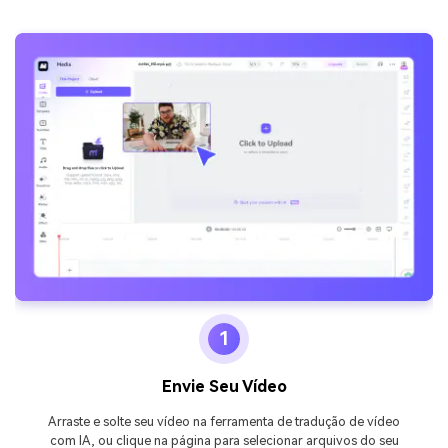
1
Envie Seu Vídeo
Arraste e solte seu vídeo na ferramenta de tradução de vídeo
com IA, ou clique na página para selecionar arquivos do seu