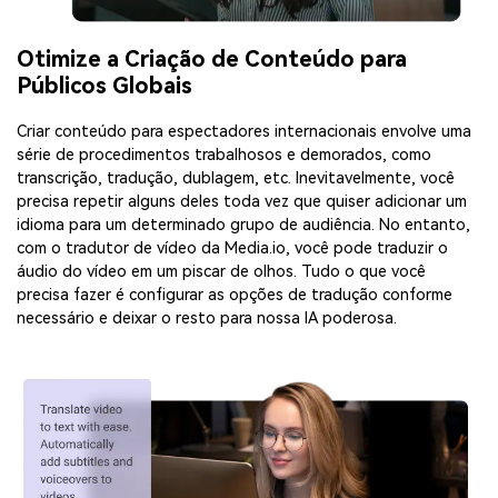
Otimize a Criação de Conteúdo para
Públicos Globais
Criar conteúdo para espectadores internacionais envolve uma
série de procedimentos trabalhosos e demorados, como
transcrição, tradução, dublagem, etc. Inevitavelmente, você
precisa repetir alguns deles toda vez que quiser adicionar um
idioma para um determinado grupo de audiência. No entanto,
com o tradutor de vídeo da Media.io, você pode traduzir o
áudio do vídeo em um piscar de olhos. Tudo o que você
precisa fazer é configurar as opções de tradução conforme
necessário e deixar o resto para nossa IA poderosa.