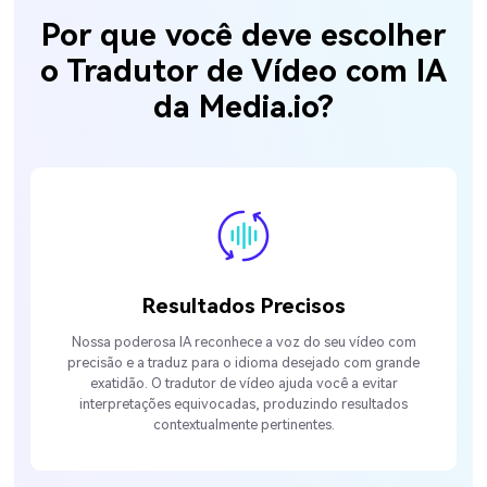
Por que você deve escolher
o Tradutor de Vídeo com IA
da Media.io?
Resultados Precisos
Nossa poderosa IA reconhece a voz do seu vídeo com
precisão e a traduz para o idioma desejado com grande
exatidão. O tradutor de vídeo ajuda você a evitar
interpretações equivocadas, produzindo resultados
contextualmente pertinentes.