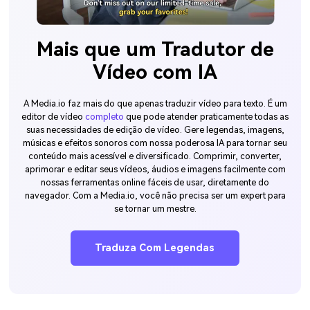
Mais que um Tradutor de
Vídeo com IA
A Media.io faz mais do que apenas traduzir vídeo para texto. É um
editor de vídeo
completo
que pode atender praticamente todas as
suas necessidades de edição de vídeo. Gere legendas, imagens,
músicas e efeitos sonoros com nossa poderosa IA para tornar seu
conteúdo mais acessível e diversificado. Comprimir, converter,
aprimorar e editar seus vídeos, áudios e imagens facilmente com
nossas ferramentas online fáceis de usar, diretamente do
navegador. Com a Media.io, você não precisa ser um expert para
se tornar um mestre.
Traduza Com Legendas