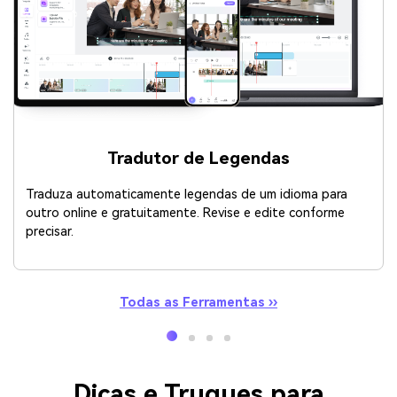
Tradutor de Legendas
Traduza automaticamente legendas de um idioma para
outro online e gratuitamente. Revise e edite conforme
precisar.
Todas as Ferramentas ››
Dicas e Truques para