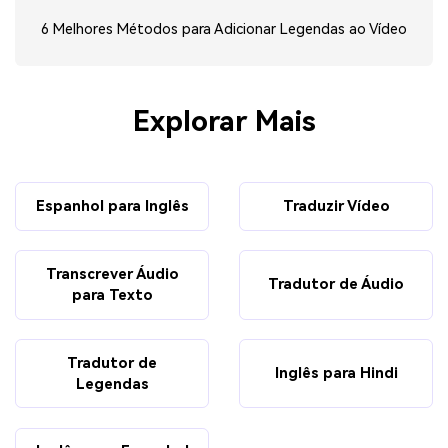
6 Melhores Métodos para Adicionar Legendas ao Vídeo
Explorar Mais
Espanhol para Inglês
Traduzir Vídeo
Transcrever Áudio
Tradutor de Áudio
para Texto
Tradutor de
Inglês para Hindi
Legendas