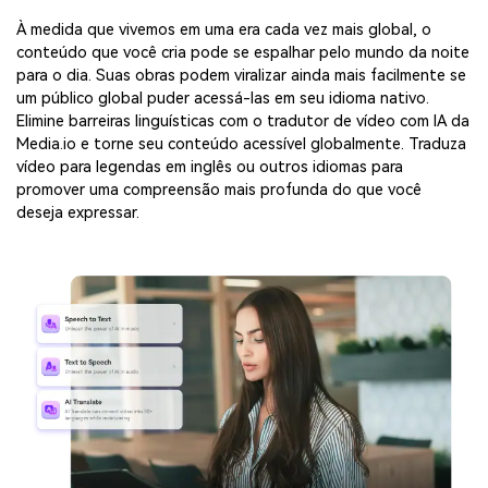
À medida que vivemos em uma era cada vez mais global, o
conteúdo que você cria pode se espalhar pelo mundo da noite
para o dia. Suas obras podem viralizar ainda mais facilmente se
um público global puder acessá-las em seu idioma nativo.
Elimine barreiras linguísticas com o tradutor de vídeo com IA da
Media.io e torne seu conteúdo acessível globalmente. Traduza
vídeo para legendas em inglês ou outros idiomas para
promover uma compreensão mais profunda do que você
deseja expressar.