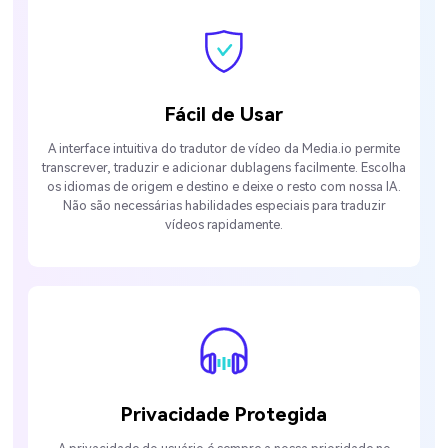
Fácil de Usar
A interface intuitiva do tradutor de vídeo da Media.io permite
transcrever, traduzir e adicionar dublagens facilmente. Escolha
os idiomas de origem e destino e deixe o resto com nossa IA.
Não são necessárias habilidades especiais para traduzir
vídeos rapidamente.
Privacidade Protegida