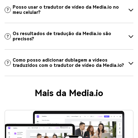
Posso usar o tradutor de vídeo da Media.io no
meu celular?
Os resultados de tradução da Media.io são
precisos?
Como posso adicionar dublagem a vídeos
traduzidos com o tradutor de vídeo da Media.io?
Mais da Media.io