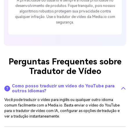
A privacidade do usuário é sempre a nossa prioridade no
desenvolvimento de produtos. Fique tranquilo, pois nossos
algoritmos robustos protegem sua privacidade contra
qualquer infração. Use o tradutor de vídeo da Media.io com
segurança.
Perguntas Frequentes sobre
Tradutor de Vídeo
Como posso traduzir um vídeo do YouTube para
outros idiomas?
Você pode traduzir o vídeo para inglês ou qualquer outro idioma
comum facilmente com a Media.io. Basta enviar o vídeo do YouTube
para o tradutor de vídeo com IA, configurar as opções de tradução e
ver a tradução instantaneamente.