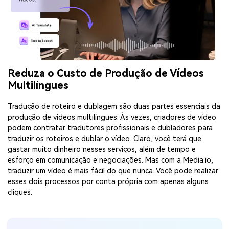
Reduza o Custo de Produção de Vídeos
Multilíngues
Tradução de roteiro e dublagem são duas partes essenciais da
produção de vídeos multilíngues. Às vezes, criadores de vídeo
podem contratar tradutores profissionais e dubladores para
traduzir os roteiros e dublar o vídeo. Claro, você terá que
gastar muito dinheiro nesses serviços, além de tempo e
esforço em comunicação e negociações. Mas com a Media.io,
traduzir um vídeo é mais fácil do que nunca. Você pode realizar
esses dois processos por conta própria com apenas alguns
cliques.