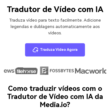
Tradutor de Vídeo com IA
Traduza vídeo para texto facilmente. Adicione
legendas e dublagens automaticamente aos
vídeos.
Traduza Vídeo Agora
Como traduzir vídeos com o
Tradutor de Vídeo com IA da
Media.io?