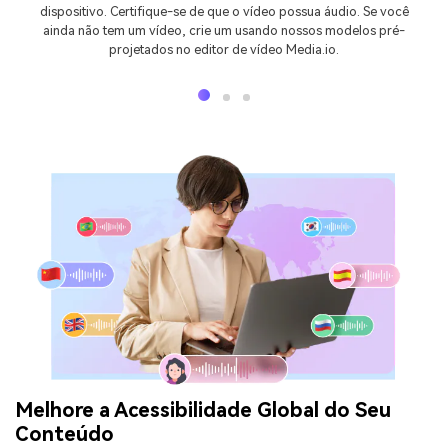
dispositivo. Certifique-se de que o vídeo possua áudio. Se você
ainda não tem um vídeo, crie um usando nossos modelos pré-
projetados no editor de vídeo Media.io.
Melhore a Acessibilidade Global do Seu
Conteúdo