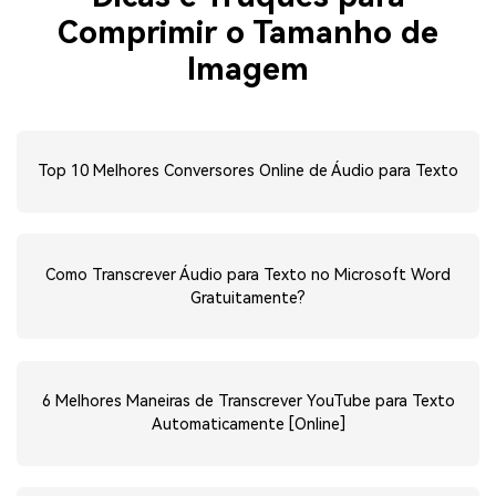
Comprimir o Tamanho de
Imagem
Top 10 Melhores Conversores Online de Áudio para Texto
Como Transcrever Áudio para Texto no Microsoft Word
Gratuitamente?
6 Melhores Maneiras de Transcrever YouTube para Texto
Automaticamente [Online]