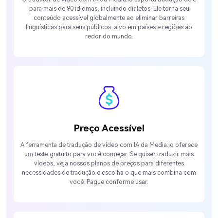
para mais de 90 idiomas, incluindo dialetos. Ele torna seu
conteúdo acessível globalmente ao eliminar barreiras
linguísticas para seus públicos-alvo em países e regiões ao
redor do mundo.
Preço Acessível
A ferramenta de tradução de vídeo com IA da Media.io oferece
um teste gratuito para você começar. Se quiser traduzir mais
vídeos, veja nossos planos de preços para diferentes
necessidades de tradução e escolha o que mais combina com
você. Pague conforme usar.