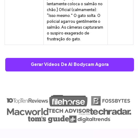
lentamente coloca o salmão no
chão.] Oficial (calmamente):
“Isso mesmo.” O gato solta. O
policial agarrou gentilmente o
salmão. As câmeras capturaram
o suspiro exagerado de
frustração do gato.
Gerar Vídeos De AI Bodycam Agora