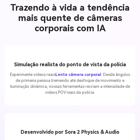
Trazendo à vida a tendência
mais quente de câmeras
corporais com IA
Simulação realista do ponto de vista da polícia
Experimente vídeos reais
Lente câmera corporal
. Desde ângulos
de primeira pessoa tremendo até desfoque de movimento e
iluminação dinâmica, nossas ferramentas recriam a intensidade de
vídeos POV reais da polícia.
Desenvolvido por Sora 2 Physics & Audio