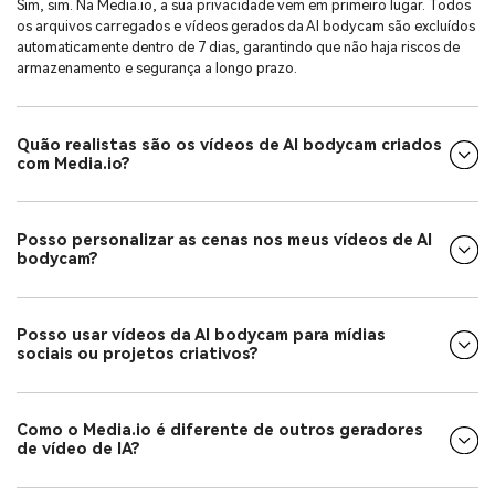
Sim, sim. Na Media.io, a sua privacidade vem em primeiro lugar. Todos
os arquivos carregados e vídeos gerados da AI bodycam são excluídos
automaticamente dentro de 7 dias, garantindo que não haja riscos de
armazenamento e segurança a longo prazo.
Quão realistas são os vídeos de AI bodycam criados
com Media.io?
Posso personalizar as cenas nos meus vídeos de AI
bodycam?
Posso usar vídeos da AI bodycam para mídias
sociais ou projetos criativos?
Como o Media.io é diferente de outros geradores
de vídeo de IA?