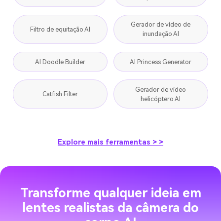
Gerador de vídeo de
Filtro de equitação AI
inundação AI
AI Doodle Builder
AI Princess Generator
Gerador de vídeo
Catfish Filter
helicóptero AI
Explore mais ferramentas > >
Transforme qualquer ideia em
lentes realistas da câmera do