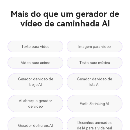
Mais do que um gerador de
vídeo de caminhada AI
Texto para vídeo
Imagem para vídeo
Vídeo para anime
Texto para música
Gerador de vídeo de
Gerador de vídeo de
beijo AI
luta AI
AI abraça o gerador
Earth Shrinking AI
de vídeo
Desenhos animados
Gerador de heróis AI
de IA para a vida real