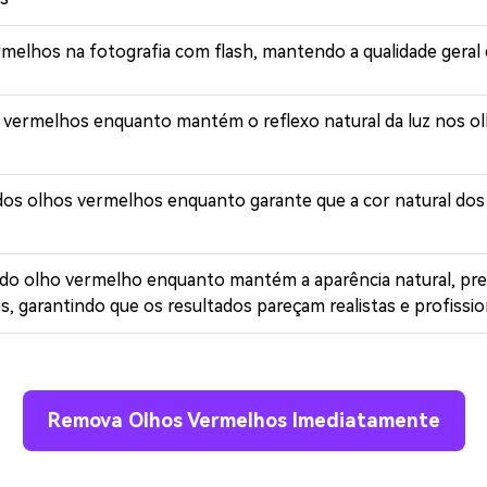
melhos na fotografia com flash, mantendo a qualidade geral 
vermelhos enquanto mantém o reflexo natural da luz nos olh
 dos olhos vermelhos enquanto garante que a cor natural do
do olho vermelho enquanto mantém a aparência natural, pre
s, garantindo que os resultados pareçam realistas e profissi
Remova Olhos Vermelhos Imediatamente