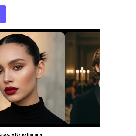
o Google Nano Banana