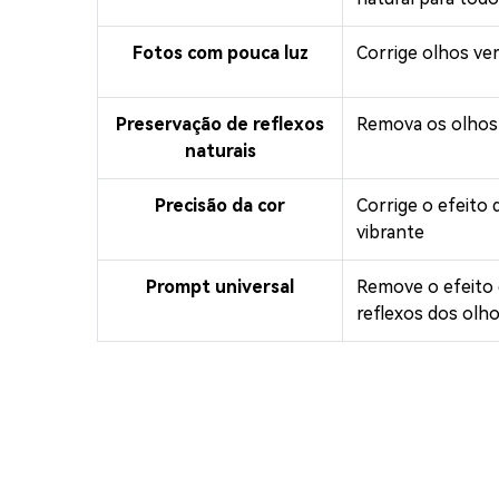
Fotos com pouca luz
Corrige olhos ver
Preservação de reflexos
Remova os olhos 
naturais
Precisão da cor
Corrige o efeito
vibrante
Prompt universal
Remove o efeito 
reflexos dos olho