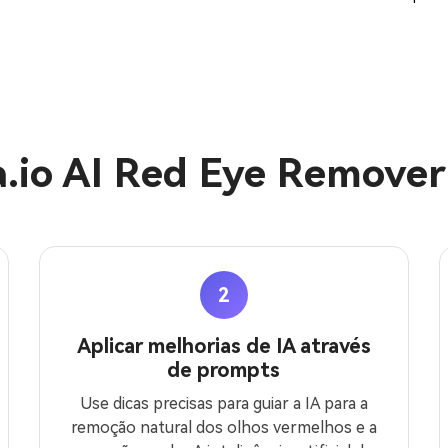
.io AI Red Eye Remover 
2
Aplicar melhorias de IA através
de prompts
Use dicas precisas para guiar a IA para a
remoção natural dos olhos vermelhos e a