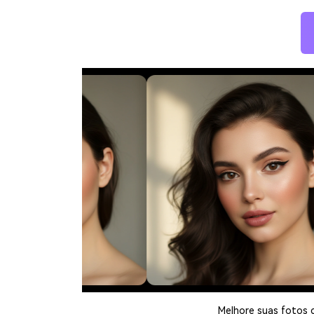
Melhore suas fotos 