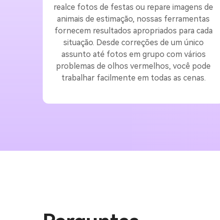
realce fotos de festas ou repare imagens de
animais de estimação, nossas ferramentas
fornecem resultados apropriados para cada
situação. Desde correções de um único
assunto até fotos em grupo com vários
problemas de olhos vermelhos, você pode
trabalhar facilmente em todas as cenas.