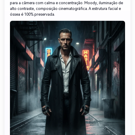
para a câmera com calma e concentração. Moody, iluminação de
alto contraste, composição cinematográfica. A estrutura facial e
óssea é 100% preservada.