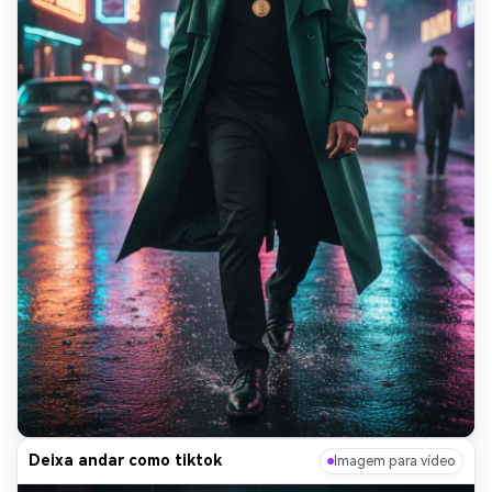
Deixa andar como tiktok
Imagem para vídeo