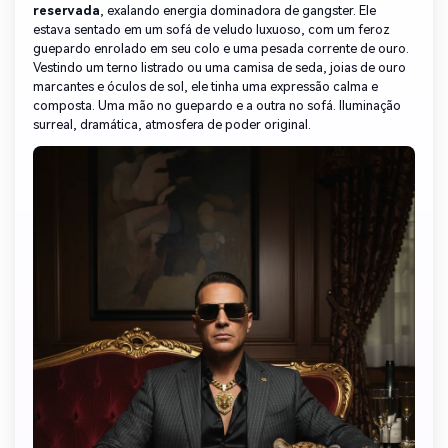
reservada
, exalando energia dominadora de gangster. Ele
estava sentado em um sofá de veludo luxuoso, com um feroz
guepardo enrolado em seu colo e uma pesada corrente de ouro.
Vestindo um terno listrado ou uma camisa de seda, joias de ouro
marcantes e óculos de sol, ele tinha uma expressão calma e
composta. Uma mão no guepardo e a outra no sofá. Iluminação
surreal, dramática, atmosfera de poder original.