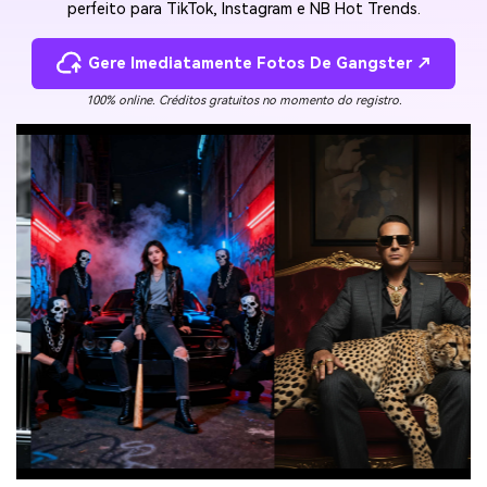
perfeito para TikTok, Instagram e NB Hot Trends.
Gere Imediatamente Fotos De Gangster ↗
100% online. Créditos gratuitos no momento do registro.