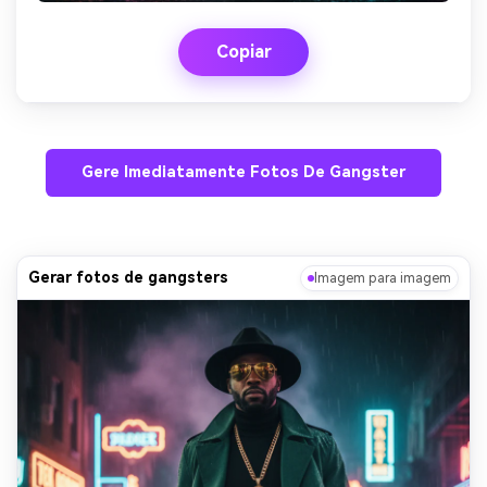
Copiar
Gere Imediatamente Fotos De Gangster
Gerar fotos de gangsters
Imagem para imagem