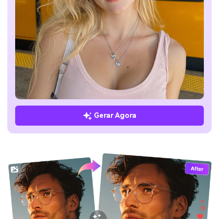
Gerar Agora