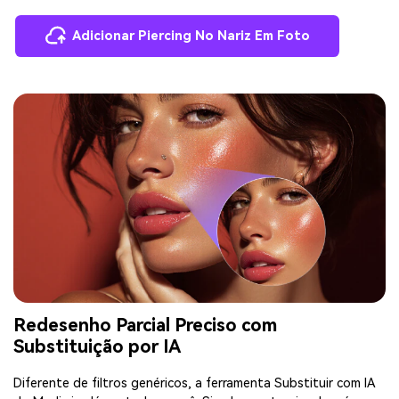
Adicionar Piercing No Nariz Em Foto
Redesenho Parcial Preciso com
Substituição por IA
Diferente de filtros genéricos, a ferramenta Substituir com IA