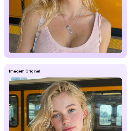
Imagem Original