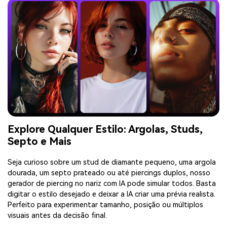
Explore Qualquer Estilo: Argolas, Studs,
Septo e Mais
Seja curioso sobre um stud de diamante pequeno, uma argola
dourada, um septo prateado ou até piercings duplos, nosso
gerador de piercing no nariz com IA pode simular todos. Basta
digitar o estilo desejado e deixar a IA criar uma prévia realista.
Perfeito para experimentar tamanho, posição ou múltiplos
visuais antes da decisão final.