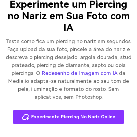
Experimente um Piercing
no Nariz em Sua Foto com
IA
Teste como fica um piercing no nariz em segundos.
Faça upload da sua foto, pincele a área do nariz e
descreva o piercing desejado: argola dourada, stud
prateado, piercing de diamante, septo ou dois
piercings. O
Redesenho de Imagem com IA
da
Media.io adapta-se naturalmente ao seu tom de
pele, iluminação e formato do rosto. Sem
aplicativos, sem Photoshop.
Experimente Piercing No Nariz Online