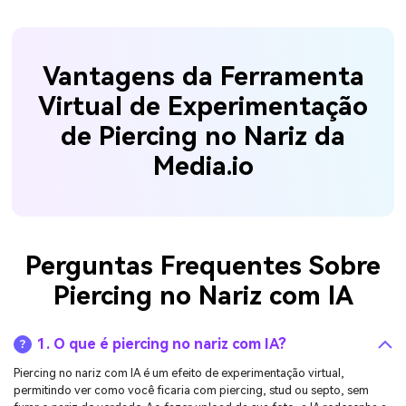
Vantagens da Ferramenta
Virtual de Experimentação
de Piercing no Nariz da
Media.io
Perguntas Frequentes Sobre
Piercing no Nariz com IA
1. O que é piercing no nariz com IA?
Piercing no nariz com IA é um efeito de experimentação virtual,
permitindo ver como você ficaria com piercing, stud ou septo, sem