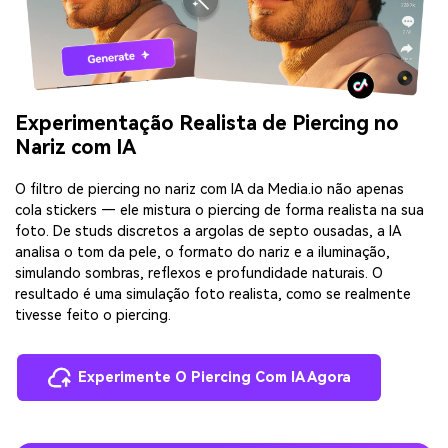
Experimentação Realista de Piercing no
Nariz com IA
O filtro de piercing no nariz com IA da Media.io não apenas
cola stickers — ele mistura o piercing de forma realista na sua
foto. De studs discretos a argolas de septo ousadas, a IA
analisa o tom da pele, o formato do nariz e a iluminação,
simulando sombras, reflexos e profundidade naturais. O
resultado é uma simulação foto realista, como se realmente
tivesse feito o piercing.
Experimente O Piercing Com IA Agora