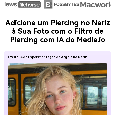
Adicione um Piercing no Nariz
à Sua Foto com o Filtro de
Piercing com IA do Media.io
Efeito IA de Experimentação de Argola no Nariz