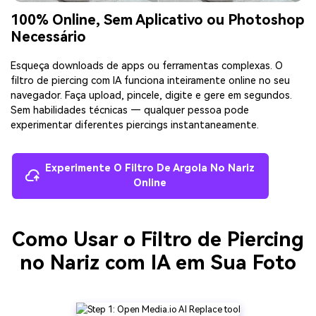
100% Online, Sem Aplicativo ou Photoshop
Necessário
Esqueça downloads de apps ou ferramentas complexas. O
filtro de piercing com IA funciona inteiramente online no seu
navegador. Faça upload, pincele, digite e gere em segundos.
Sem habilidades técnicas — qualquer pessoa pode
experimentar diferentes piercings instantaneamente.
Experimente O Filtro De Argola No Nariz
Online
Como Usar o Filtro de Piercing
no Nariz com IA em Sua Foto