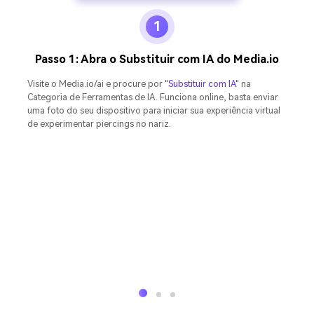
1
Passo 1: Abra o Substituir com IA do Media.io
Visite o Media.io/ai e procure por "
Substituir com IA
" na
Categoria de Ferramentas de IA. Funciona online, basta enviar
uma foto do seu dispositivo para iniciar sua experiência virtual
de experimentar piercings no nariz.