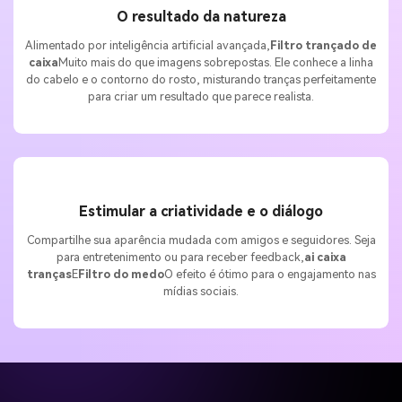
O resultado da natureza
Alimentado por inteligência artificial avançada,
Filtro trançado de
caixa
Muito mais do que imagens sobrepostas. Ele conhece a linha
do cabelo e o contorno do rosto, misturando tranças perfeitamente
para criar um resultado que parece realista.
Estimular a criatividade e o diálogo
Compartilhe sua aparência mudada com amigos e seguidores. Seja
para entretenimento ou para receber feedback,
ai caixa
tranças
E
Filtro do medo
O efeito é ótimo para o engajamento nas
mídias sociais.