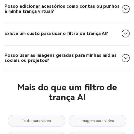
Posso adicionar acessórios como contas ou punhos
à minha trança virtual?
Existe um custo para usar o filtro de trança AI?
Posso usar as imagens geradas para minhas mídias
sociais ou projetos?
Mais do que um filtro de
trança AI
Texto para vídeo
Imagem para vídeo