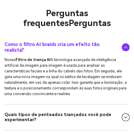
Perguntas
frequentes
Perguntas
Como o filtro AI braids cria um efeito tão
realista?
Nosso
Filtro de trança AI
A tecnologia avançada de inteligência
artificial de imagem para imagem é usada para analisar as
características faciais e a linha do cabelo das fotos. Em seguida, ele
gera uma nova imagem na qual os estilos de tecelagem se misturam
naturalmente, em vez de apenas colar. Isso garante que a iluminação, a
textura e o posicionamento correspondam às suas fotos originais para
uma conversão convincente e realista.
Quais tipos de penteados trançados você pode
experimentar?