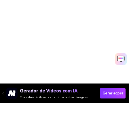
Gerador de Vídeos com IA
Gerar agora
Crie vídeos facilmente a partir de texto ou imagens
Gerador de Vídeo