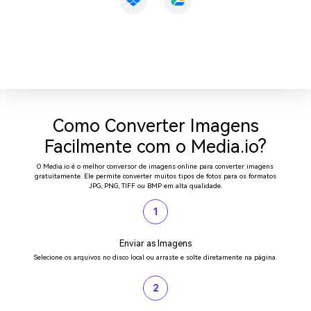
Como Converter Imagens
Facilmente com o Media.io?
O Media.io é o melhor conversor de imagens online para converter imagens
gratuitamente. Ele permite converter muitos tipos de fotos para os formatos
JPG, PNG, TIFF ou BMP em alta qualidade.
1
Enviar as Imagens
Selecione os arquivos no disco local ou arraste e solte diretamente na página.
2