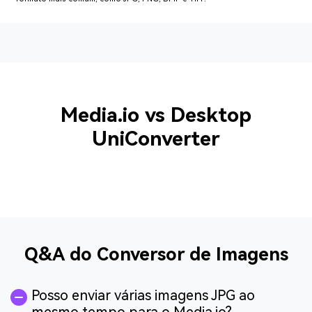
Media.io vs Desktop
UniConverter
Q&A do Conversor de Imagens
Posso enviar várias imagens JPG ao