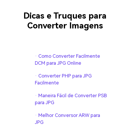
Dicas e Truques para
Converter Imagens
· Como Converter Facilmente
DCM para JPG Online
· Converter PHP para JPG
Facilmente
· Maneira Fácil de Converter PSB
para JPG
· Melhor Conversor ARW para
JPG