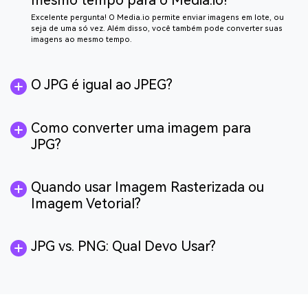
mesmo tempo para o Media.io?
Excelente pergunta! O Media.io permite enviar imagens em lote, ou
seja de uma só vez. Além disso, você também pode converter suas
imagens ao mesmo tempo.
O JPG é igual ao JPEG?
Como converter uma imagem para
JPG?
Quando usar Imagem Rasterizada ou
Imagem Vetorial?
JPG vs. PNG: Qual Devo Usar?