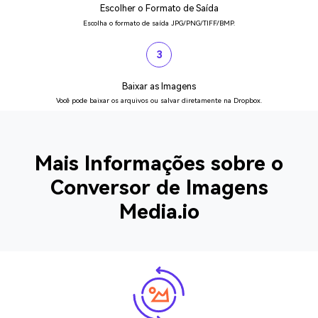
Escolher o Formato de Saída
Escolha o formato de saída JPG/PNG/TIFF/BMP.
3
Baixar as Imagens
Você pode baixar os arquivos ou salvar diretamente na Dropbox.
Mais Informações sobre o
Conversor de Imagens
Media.io