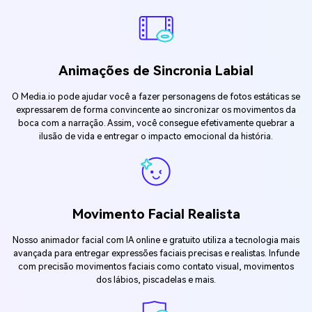
Animações de Sincronia Labial
O Media.io pode ajudar você a fazer personagens de fotos estáticas se
expressarem de forma convincente ao sincronizar os movimentos da
boca com a narração. Assim, você consegue efetivamente quebrar a
ilusão de vida e entregar o impacto emocional da história.
Movimento Facial Realista
Nosso animador facial com IA online e gratuito utiliza a tecnologia mais
avançada para entregar expressões faciais precisas e realistas. Infunde
com precisão movimentos faciais como contato visual, movimentos
dos lábios, piscadelas e mais.