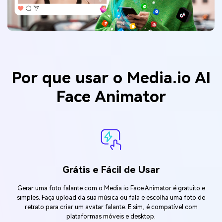
Por que usar o Media.io AI
Face Animator
Grátis e Fácil de Usar
Gerar uma foto falante com o Media.io Face Animator é gratuito e
simples. Faça upload da sua música ou fala e escolha uma foto de
retrato para criar um avatar falante. E sim, é compatível com
plataformas móveis e desktop.