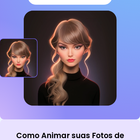
Como Animar suas Fotos de