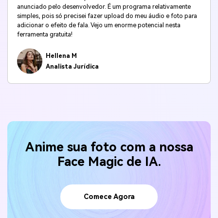
anunciado pelo desenvolvedor. É um programa relativamente
simples, pois só precisei fazer upload do meu áudio e foto para
adicionar o efeito de fala. Vejo um enorme potencial nesta
ferramenta gratuita!
Hellena M
Analista Jurídica
Anime sua foto com a nossa
Face Magic de IA.
Comece Agora