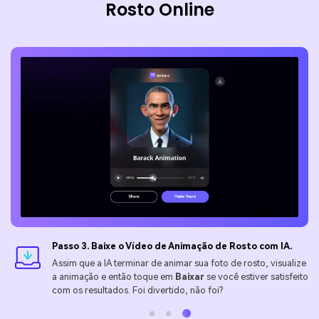
Rosto Online
Passo 3. Baixe o Vídeo de Animação de Rosto com IA.
Assim que a IA terminar de animar sua foto de rosto, visualize
a animação e então toque em
Baixar
se você estiver satisfeito
com os resultados. Foi divertido, não foi?