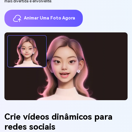
mais divertida e envolvente.
Animar Uma Foto Agora
Crie vídeos dinâmicos para
redes sociais