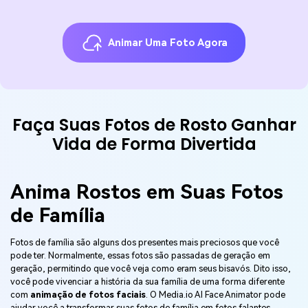
Animar Uma Foto Agora
Faça Suas Fotos de Rosto Ganhar
Vida de Forma Divertida
Anima Rostos em Suas Fotos
de Família
Fotos de família são alguns dos presentes mais preciosos que você
pode ter. Normalmente, essas fotos são passadas de geração em
geração, permitindo que você veja como eram seus bisavós. Dito isso,
você pode vivenciar a história da sua família de uma forma diferente
com
animação de fotos faciais
. O Media.io AI Face Animator pode
ajudar você a transformar suas fotos de família em fotos falantes,