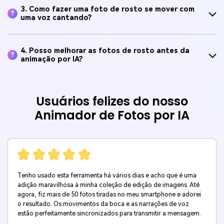
3. Como fazer uma foto de rosto se mover com
?
uma voz cantando?
4. Posso melhorar as fotos de rosto antes da
?
animação por IA?
Usuários felizes do nosso
Animador de Fotos por IA
Tenho usado esta ferramenta há vários dias e acho que é uma
adição maravilhosa à minha coleção de edição de imagens. Até
agora, fiz mais de 50 fotos tiradas no meu smartphone e adorei
o resultado. Os movimentos da boca e as narrações de voz
estão perfeitamente sincronizados para transmitir a mensagem.