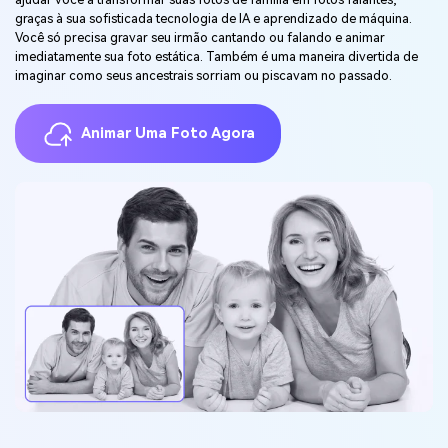
graças à sua sofisticada tecnologia de IA e aprendizado de máquina.
Você só precisa gravar seu irmão cantando ou falando e animar
imediatamente sua foto estática. Também é uma maneira divertida de
imaginar como seus ancestrais sorriam ou piscavam no passado.
Animar Uma Foto Agora