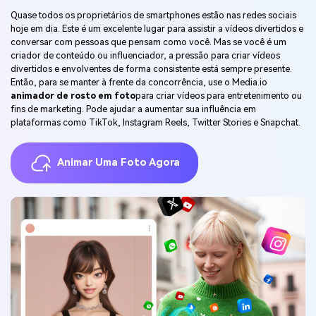
Quase todos os proprietários de smartphones estão nas redes sociais
hoje em dia. Este é um excelente lugar para assistir a vídeos divertidos e
conversar com pessoas que pensam como você. Mas se você é um
criador de conteúdo ou influenciador, a pressão para criar vídeos
divertidos e envolventes de forma consistente está sempre presente.
Então, para se manter à frente da concorrência, use o Media.io
animador de rosto em foto
para criar vídeos para entretenimento ou
fins de marketing. Pode ajudar a aumentar sua influência em
plataformas como TikTok, Instagram Reels, Twitter Stories e Snapchat.
Animar Uma Foto Agora