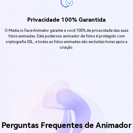
Privacidade 100% Garantida
O Media.io Face Animator garante a você 100% de privacidade das suas
fotos animadas. Este poderoso animador de fotos é protegido com
criptografia SSL, e todas as fotos animadas são excluídas horas após a
criação.
Perguntas Frequentes de
Animador