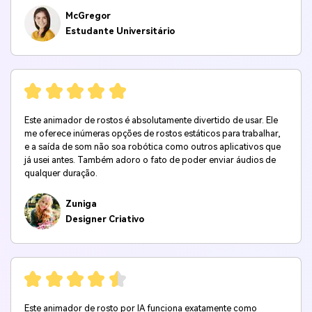
McGregor
Estudante Universitário
Este animador de rostos é absolutamente divertido de usar. Ele
me oferece inúmeras opções de rostos estáticos para trabalhar,
e a saída de som não soa robótica como outros aplicativos que
já usei antes. Também adoro o fato de poder enviar áudios de
qualquer duração.
Zuniga
Designer Criativo
Este animador de rosto por IA funciona exatamente como