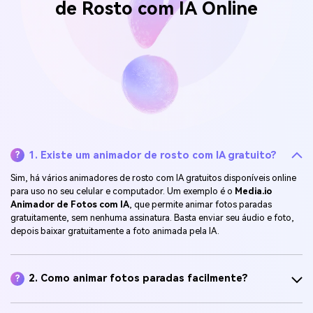
de Rosto com IA Online
1. Existe um animador de rosto com IA gratuito?
?
Sim, há vários animadores de rosto com IA gratuitos disponíveis online
para uso no seu celular e computador. Um exemplo é o
Media.io
Animador de Fotos com IA
, que permite animar fotos paradas
gratuitamente, sem nenhuma assinatura. Basta enviar seu áudio e foto,
depois baixar gratuitamente a foto animada pela IA.
2. Como animar fotos paradas facilmente?
?