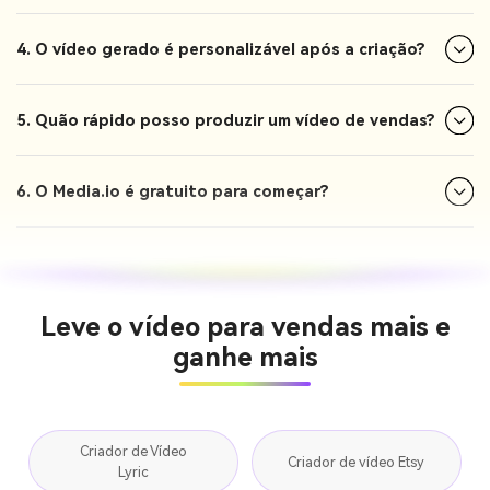
4. O vídeo gerado é personalizável após a criação?
5. Quão rápido posso produzir um vídeo de vendas?
6. O Media.io é gratuito para começar?
Leve o vídeo para vendas mais e
ganhe mais
Criador de Vídeo
Criador de vídeo Etsy
Lyric