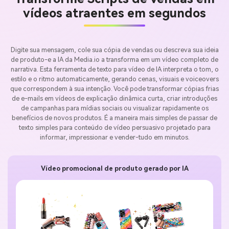
vídeos atraentes em segundos
Digite sua mensagem, cole sua cópia de vendas ou descreva sua ideia
de produto-e a IA da Media.io a transforma em um vídeo completo de
narrativa. Esta ferramenta de texto para vídeo de IA interpreta o tom, o
estilo e o ritmo automaticamente, gerando cenas, visuais e voiceovers
que correspondem à sua intenção. Você pode transformar cópias frias
de e-mails em vídeos de explicação dinâmica curta, criar introduções
de campanhas para mídias sociais ou visualizar rapidamente os
benefícios de novos produtos. É a maneira mais simples de passar de
texto simples para conteúdo de vídeo persuasivo projetado para
informar, impressionar e vender-tudo em minutos.
Vídeo promocional de produto gerado por IA