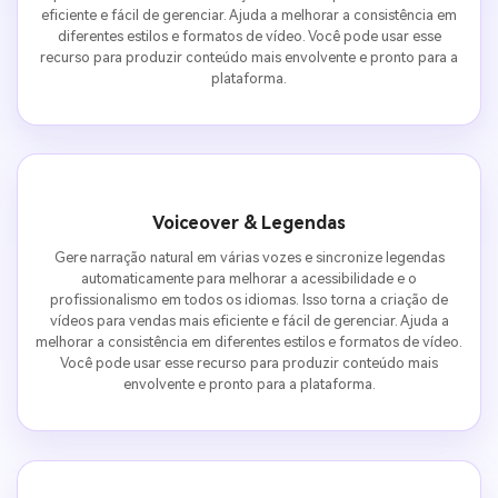
eficiente e fácil de gerenciar. Ajuda a melhorar a consistência em
diferentes estilos e formatos de vídeo. Você pode usar esse
recurso para produzir conteúdo mais envolvente e pronto para a
plataforma.
Voiceover & Legendas
Gere narração natural em várias vozes e sincronize legendas
automaticamente para melhorar a acessibilidade e o
profissionalismo em todos os idiomas. Isso torna a criação de
vídeos para vendas mais eficiente e fácil de gerenciar. Ajuda a
melhorar a consistência em diferentes estilos e formatos de vídeo.
Você pode usar esse recurso para produzir conteúdo mais
envolvente e pronto para a plataforma.