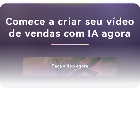
Comece a criar seu vídeo
de vendas com IA agora
Faça vídeo agora