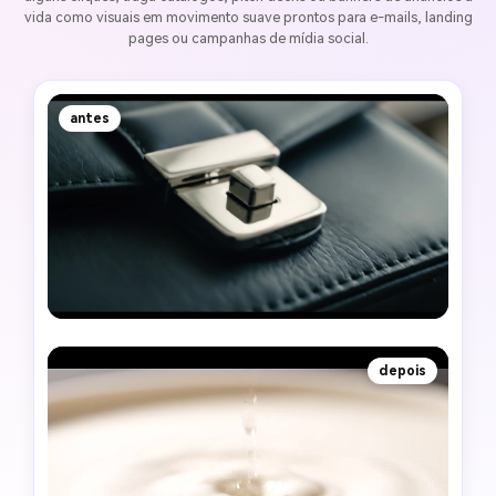
vida como visuais em movimento suave prontos para e-mails, landing
pages ou campanhas de mídia social.
antes
depois