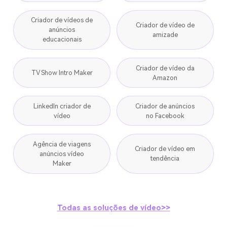
Criador de vídeos de
Criador de vídeo de
anúncios
amizade
educacionais
Criador de vídeo da
TV Show Intro Maker
Amazon
LinkedIn criador de
Criador de anúncios
vídeo
no Facebook
Agência de viagens
Criador de vídeo em
anúncios vídeo
tendência
Maker
Todas as soluções de vídeo>>