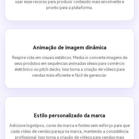
usar esse recurso para produzir conteúdo mais envolvente e
pronto para a plataforma.
Animação de imagem dinâmica
Respire vida em visuais estáticos. Media.io converte imagens de
seus produtos em sequências animadas ideais para comércio
eletrônico ou pitch decks. Isso torna a criação de vídeos para
vendas mais eficiente e fácil de gerenciar.
Estilo personalizado da marca
Adicione logotipos, cores de marca e fontes sem esforço para que
cada vídeo de vendas pareça na marca, mantendo a consistência
profissional. Isso torna a criação de vídeos para vendas mais