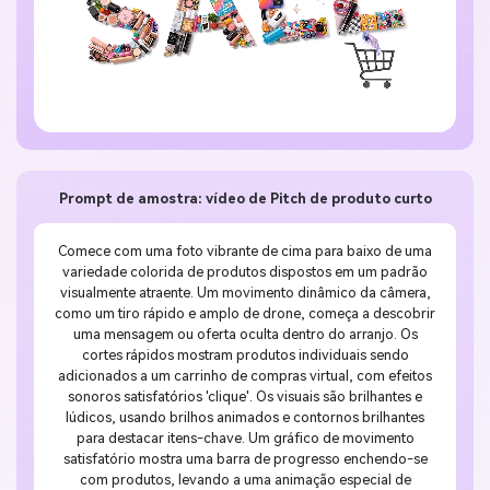
Prompt de amostra: vídeo de Pitch de produto curto
Comece com uma foto vibrante de cima para baixo de uma
variedade colorida de produtos dispostos em um padrão
visualmente atraente. Um movimento dinâmico da câmera,
como um tiro rápido e amplo de drone, começa a descobrir
uma mensagem ou oferta oculta dentro do arranjo. Os
cortes rápidos mostram produtos individuais sendo
adicionados a um carrinho de compras virtual, com efeitos
sonoros satisfatórios 'clique'. Os visuais são brilhantes e
lúdicos, usando brilhos animados e contornos brilhantes
para destacar itens-chave. Um gráfico de movimento
satisfatório mostra uma barra de progresso enchendo-se
com produtos, levando a uma animação especial de