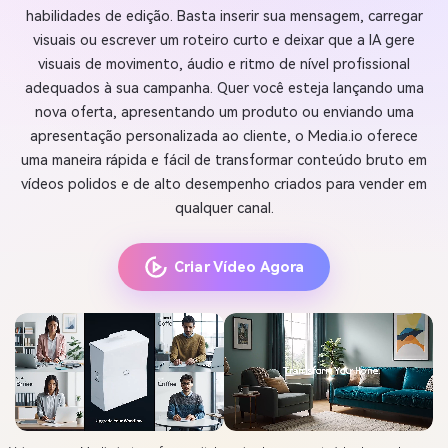
habilidades de edição. Basta inserir sua mensagem, carregar
visuais ou escrever um roteiro curto e deixar que a IA gere
visuais de movimento, áudio e ritmo de nível profissional
adequados à sua campanha. Quer você esteja lançando uma
nova oferta, apresentando um produto ou enviando uma
apresentação personalizada ao cliente, o Media.io oferece
uma maneira rápida e fácil de transformar conteúdo bruto em
vídeos polidos e de alto desempenho criados para vender em
qualquer canal.
Criar Vídeo Agora