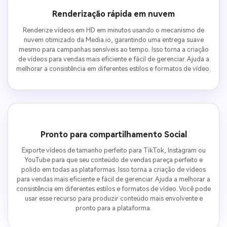
Renderização rápida em nuvem
Renderize vídeos em HD em minutos usando o mecanismo de
nuvem otimizado da Media.io, garantindo uma entrega suave
mesmo para campanhas sensíveis ao tempo. Isso torna a criação
de vídeos para vendas mais eficiente e fácil de gerenciar. Ajuda a
melhorar a consistência em diferentes estilos e formatos de vídeo.
Pronto para compartilhamento Social
Exporte vídeos de tamanho perfeito para TikTok, Instagram ou
YouTube para que seu conteúdo de vendas pareça perfeito e
polido em todas as plataformas. Isso torna a criação de vídeos
para vendas mais eficiente e fácil de gerenciar. Ajuda a melhorar a
consistência em diferentes estilos e formatos de vídeo. Você pode
usar esse recurso para produzir conteúdo mais envolvente e
pronto para a plataforma.