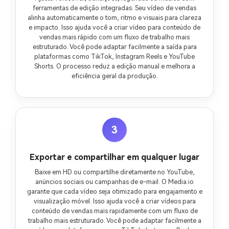
ferramentas de edição integradas. Seu vídeo de vendas
alinha automaticamente o tom, ritmo e visuais para clareza
e impacto. Isso ajuda você a criar vídeo para conteúdo de
vendas mais rápido com um fluxo de trabalho mais
estruturado. Você pode adaptar facilmente a saída para
plataformas como TikTok, Instagram Reels e YouTube
Shorts. O processo reduz a edição manual e melhora a
eficiência geral da produção.
3
Exportar e compartilhar em qualquer lugar
Baixe em HD ou compartilhe diretamente no YouTube,
anúncios sociais ou campanhas de e-mail. O Media.io
garante que cada vídeo seja otimizado para engajamento e
visualização móvel. Isso ajuda você a criar vídeos para
conteúdo de vendas mais rapidamente com um fluxo de
trabalho mais estruturado. Você pode adaptar facilmente a