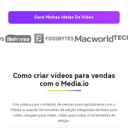
Gere Minhas Ideias De Vídeo
Crie imagens com
IA sem limites.
100% grátis!
Comece Grátis →
Como criar vídeos para vendas
com o Media.io
Crie vídeos para conteúdo de vendas mais rapidamente com o
Media.io usando ferramentas de edição integradas de texto para
vídeo, imagem para vídeo, vídeo para vídeo e ferramentas de
edição.