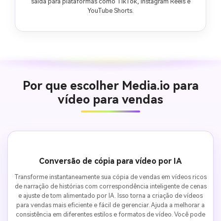
saída para plataformas como TikTok, Instagram Reels e
YouTube Shorts.
Por que escolher Media.io para
vídeo para vendas
Conversão de cópia para vídeo por IA
Transforme instantaneamente sua cópia de vendas em vídeos ricos
de narração de histórias com correspondência inteligente de cenas
e ajuste de tom alimentado por IA. Isso torna a criação de vídeos
para vendas mais eficiente e fácil de gerenciar. Ajuda a melhorar a
consistência em diferentes estilos e formatos de vídeo. Você pode