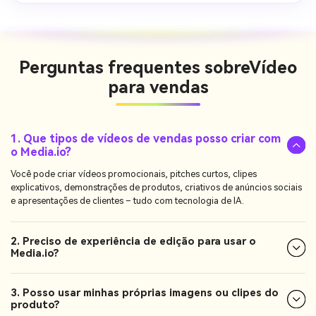
Perguntas frequentes sobre
Vídeo
para vendas
1. Que tipos de vídeos de vendas posso criar com
o Media.io?
Você pode criar vídeos promocionais, pitches curtos, clipes
explicativos, demonstrações de produtos, criativos de anúncios sociais
e apresentações de clientes – tudo com tecnologia de IA.
2. Preciso de experiência de edição para usar o
Media.io?
3. Posso usar minhas próprias imagens ou clipes do
produto?