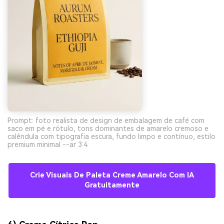
Prompt: foto realista de design de embalagem de café com
saco em pé e rótulo, tons dominantes de amarelo cremoso e
calêndula com tipografia escura, fundo limpo e contínuo, estilo
premium minimal --ar 3:4
Crie Visuais De Paleta Creme Amarelo Com IA
Gratuitamente