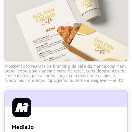
Prompt: foto realista de branding de café da manhã com menu
papel, copo para viagem e caixa de doce, tons dominantes de
creme manteiga e amarelo suave com destaque caramelo,
fundo neutro e limpo, tipografia moderna e amigável --ar 3:2
Media.io