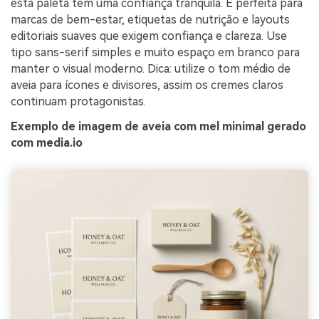
esta paleta tem uma confiança tranquila. É perfeita para
marcas de bem-estar, etiquetas de nutrição e layouts
editoriais suaves que exigem confiança e clareza. Use
tipo sans-serif simples e muito espaço em branco para
manter o visual moderno. Dica: utilize o tom médio de
aveia para ícones e divisores, assim os cremes claros
continuam protagonistas.
Exemplo de imagem de aveia com mel minimal gerado
com media.io