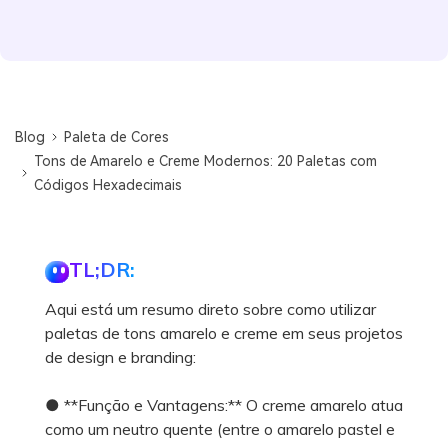
Blog
Paleta de Cores
Tons de Amarelo e Creme Modernos: 20 Paletas com
Códigos Hexadecimais
TL;DR:
Aqui está um resumo direto sobre como utilizar
paletas de tons amarelo e creme em seus projetos
de design e branding:
● **Função e Vantagens:** O creme amarelo atua
como um neutro quente (entre o amarelo pastel e