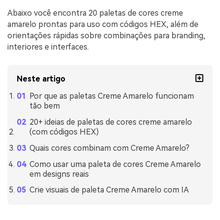
Abaixo você encontra 20 paletas de cores creme
amarelo prontas para uso com códigos HEX, além de
orientações rápidas sobre combinações para branding,
interiores e interfaces.
Neste artigo
Por que as paletas Creme Amarelo funcionam
tão bem
20+ ideias de paletas de cores creme amarelo
(com códigos HEX)
Quais cores combinam com Creme Amarelo?
Como usar uma paleta de cores Creme Amarelo
em designs reais
Crie visuais de paleta Creme Amarelo com IA