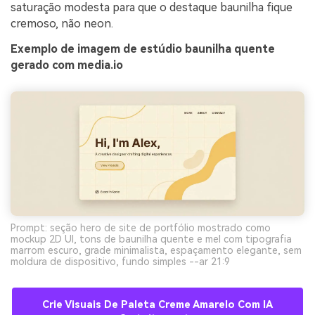
saturação modesta para que o destaque baunilha fique
cremoso, não neon.
Exemplo de imagem de estúdio baunilha quente
gerado com media.io
Prompt: seção hero de site de portfólio mostrado como
mockup 2D UI, tons de baunilha quente e mel com tipografia
marrom escuro, grade minimalista, espaçamento elegante, sem
moldura de dispositivo, fundo simples --ar 21:9
Crie Visuais De Paleta Creme Amarelo Com IA