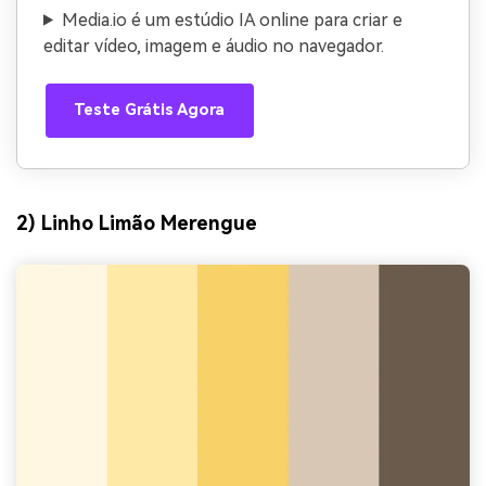
Media.io é um estúdio IA online para criar e
editar vídeo, imagem e áudio no navegador.
Teste Grátis Agora
2) Linho Limão Merengue