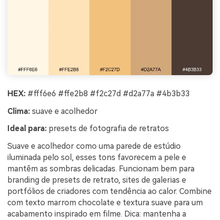
HEX:
#fff6e6 #ffe2b8 #f2c27d #d2a77a #4b3b33
Clima:
suave e acolhedor
Ideal para:
presets de fotografia de retratos
Suave e acolhedor como uma parede de estúdio
iluminada pelo sol, esses tons favorecem a pele e
mantêm as sombras delicadas. Funcionam bem para
branding de presets de retrato, sites de galerias e
portfólios de criadores com tendência ao calor. Combine
com texto marrom chocolate e textura suave para um
acabamento inspirado em filme. Dica: mantenha a