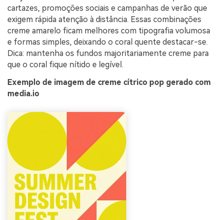
cartazes, promoções sociais e campanhas de verão que
exigem rápida atenção à distância. Essas combinações
creme amarelo ficam melhores com tipografia volumosa
e formas simples, deixando o coral quente destacar-se.
Dica: mantenha os fundos majoritariamente creme para
que o coral fique nítido e legível.
Exemplo de imagem de creme cítrico pop gerado com
media.io