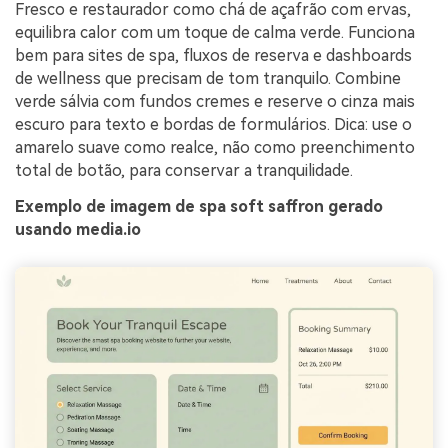
Fresco e restaurador como chá de açafrão com ervas,
equilibra calor com um toque de calma verde. Funciona
bem para sites de spa, fluxos de reserva e dashboards
de wellness que precisam de tom tranquilo. Combine
verde sálvia com fundos cremes e reserve o cinza mais
escuro para texto e bordas de formulários. Dica: use o
amarelo suave como realce, não como preenchimento
total de botão, para conservar a tranquilidade.
Exemplo de imagem de spa soft saffron gerado
usando media.io