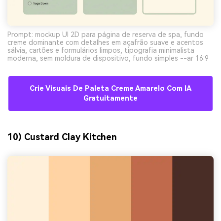
Prompt: mockup UI 2D para página de reserva de spa, fundo
creme dominante com detalhes em açafrão suave e acentos
sálvia, cartões e formulários limpos, tipografia minimalista
moderna, sem moldura de dispositivo, fundo simples --ar 16:9
Crie Visuais De Paleta Creme Amarelo Com IA
Gratuitamente
10) Custard Clay Kitchen