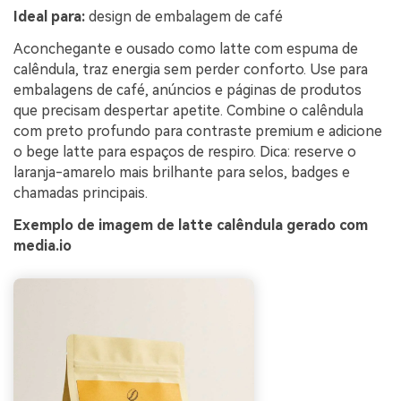
Ideal para:
design de embalagem de café
Aconchegante e ousado como latte com espuma de
calêndula, traz energia sem perder conforto. Use para
embalagens de café, anúncios e páginas de produtos
que precisam despertar apetite. Combine o calêndula
com preto profundo para contraste premium e adicione
o bege latte para espaços de respiro. Dica: reserve o
laranja-amarelo mais brilhante para selos, badges e
chamadas principais.
Exemplo de imagem de latte calêndula gerado com
media.io