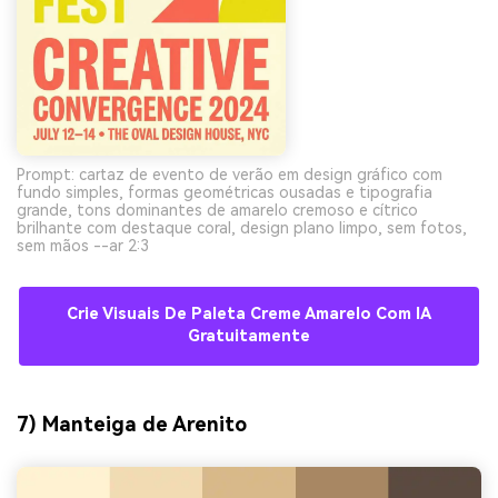
Prompt: cartaz de evento de verão em design gráfico com
fundo simples, formas geométricas ousadas e tipografia
grande, tons dominantes de amarelo cremoso e cítrico
brilhante com destaque coral, design plano limpo, sem fotos,
sem mãos --ar 2:3
Crie Visuais De Paleta Creme Amarelo Com IA
Gratuitamente
7) Manteiga de Arenito