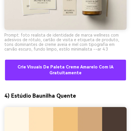
Prompt: foto realista de identidade de marca wellness com
adesivos de rótulo, cartão de visita e etiqueta de produto,
tons dominantes de creme aveia e mel com tipografia em
carvão escuro, fundo limpo, estilo minimalista --ar 4:3
Crie Visuais De Paleta Creme Amarelo Com IA
Gratuitamente
4) Estúdio Baunilha Quente