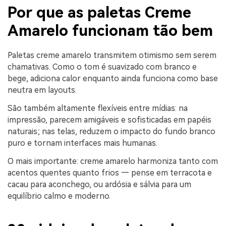
Por que as paletas Creme
Amarelo funcionam tão bem
Paletas creme amarelo transmitem otimismo sem serem
chamativas. Como o tom é suavizado com branco e
bege, adiciona calor enquanto ainda funciona como base
neutra em layouts.
São também altamente flexíveis entre mídias: na
impressão, parecem amigáveis e sofisticadas em papéis
naturais; nas telas, reduzem o impacto do fundo branco
puro e tornam interfaces mais humanas.
O mais importante: creme amarelo harmoniza tanto com
acentos quentes quanto frios — pense em terracota e
cacau para aconchego, ou ardósia e sálvia para um
equilíbrio calmo e moderno.