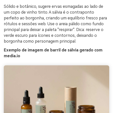
Sólido e botânico, sugere ervas esmagadas ao lado de
um copo de vinho tinto. A sálvia é o contraponto
perfeito ao borgonha, criando um equilíbrio fresco para
rótulos e sessões web. Use o areia pálido como fundo
principal para deixar a paleta "respirar". Dica: reserve o
verde escuro para ícones e contornos, deixando o
borgonha como personagem principal.
Exemplo de imagem de barril de sálvia gerado com
media.io