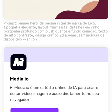
Prompt: banner herói de página inicial de marca de luxo,
tipografia elegante, layout minimalista, detalhes em vinho
borgonha profundo com blush quente e fundo cremoso, texto
de alto contraste, design gráfico 2d apenas, sem moldura de
dispositivo --ar 16:9
Media.io
Media.io é um estúdio online de IA para criar e
editar vídeo, imagem e áudio diretamente no seu
navegador.