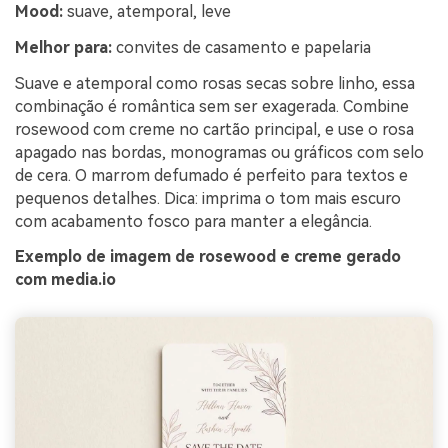
Mood:
suave, atemporal, leve
Melhor para:
convites de casamento e papelaria
Suave e atemporal como rosas secas sobre linho, essa
combinação é romântica sem ser exagerada. Combine
rosewood com creme no cartão principal, e use o rosa
apagado nas bordas, monogramas ou gráficos com selo
de cera. O marrom defumado é perfeito para textos e
pequenos detalhes. Dica: imprima o tom mais escuro
com acabamento fosco para manter a elegância.
Exemplo de imagem de rosewood e creme gerado
com media.io