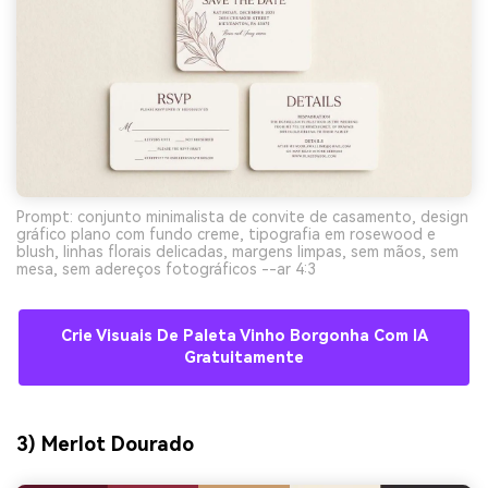
Prompt: conjunto minimalista de convite de casamento, design
gráfico plano com fundo creme, tipografia em rosewood e
blush, linhas florais delicadas, margens limpas, sem mãos, sem
mesa, sem adereços fotográficos --ar 4:3
Crie Visuais De Paleta Vinho Borgonha Com IA
Gratuitamente
3) Merlot Dourado