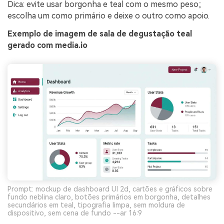
Dica: evite usar borgonha e teal com o mesmo peso;
escolha um como primário e deixe o outro como apoio.
Exemplo de imagem de sala de degustação teal
gerado com media.io
Prompt: mockup de dashboard UI 2d, cartões e gráficos sobre
fundo neblina claro, botões primários em borgonha, detalhes
secundários em teal, tipografia limpa, sem moldura de
dispositivo, sem cena de fundo --ar 16:9