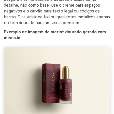
detalhe, não como base. Use o creme para espaços
negativos e o carvão para texto legal ou códigos de
barras. Dica: adicione foil ou gradientes metálicos apenas
no tom dourado para um visual premium.
Exemplo de imagem de merlot dourado gerado com
media.io