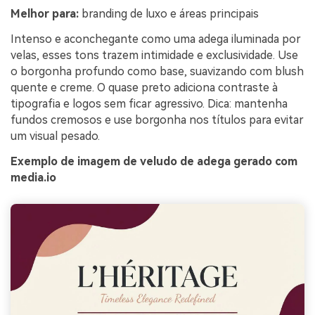
Melhor para:
branding de luxo e áreas principais
Intenso e aconchegante como uma adega iluminada por
velas, esses tons trazem intimidade e exclusividade. Use
o borgonha profundo como base, suavizando com blush
quente e creme. O quase preto adiciona contraste à
tipografia e logos sem ficar agressivo. Dica: mantenha
fundos cremosos e use borgonha nos títulos para evitar
um visual pesado.
Exemplo de imagem de veludo de adega gerado com
media.io