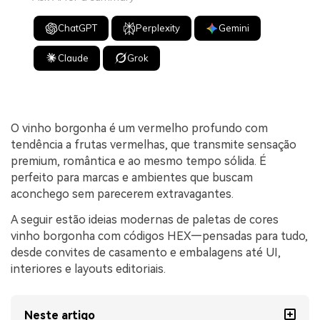
ChatGPT
Perplexity
Gemini
Claude
Grok
O vinho borgonha é um vermelho profundo com
tendência a frutas vermelhas, que transmite sensação
premium, romântica e ao mesmo tempo sólida. É
perfeito para marcas e ambientes que buscam
aconchego sem parecerem extravagantes.
A seguir estão ideias modernas de paletas de cores
vinho borgonha com códigos HEX—pensadas para tudo,
desde convites de casamento e embalagens até UI,
interiores e layouts editoriais.
Neste artigo