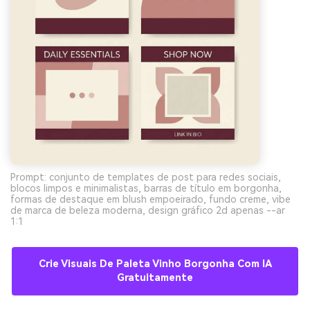
Prompt: conjunto de templates de post para redes sociais,
blocos limpos e minimalistas, barras de título em borgonha,
formas de destaque em blush empoeirado, fundo creme, vibe
de marca de beleza moderna, design gráfico 2d apenas --ar
1:1
Crie Visuais De Paleta Vinho Borgonha Com IA
Gratuitamente