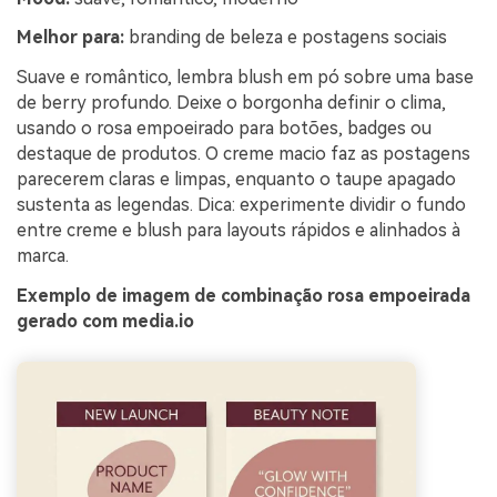
Melhor para:
branding de beleza e postagens sociais
Suave e romântico, lembra blush em pó sobre uma base
de berry profundo. Deixe o borgonha definir o clima,
usando o rosa empoeirado para botões, badges ou
destaque de produtos. O creme macio faz as postagens
parecerem claras e limpas, enquanto o taupe apagado
sustenta as legendas. Dica: experimente dividir o fundo
entre creme e blush para layouts rápidos e alinhados à
marca.
Exemplo de imagem de combinação rosa empoeirada
gerado com media.io