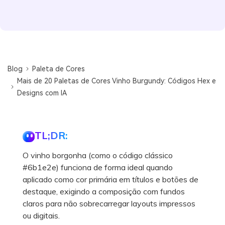
Blog
Paleta de Cores
Mais de 20 Paletas de Cores Vinho Burgundy: Códigos Hex e
Designs com IA
TL;DR:
O vinho borgonha (como o código clássico
#6b1e2e) funciona de forma ideal quando
aplicado como cor primária em títulos e botões de
destaque, exigindo a composição com fundos
claros para não sobrecarregar layouts impressos
ou digitais.