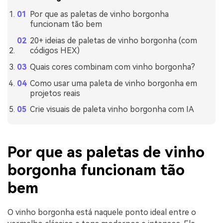
Por que as paletas de vinho borgonha
funcionam tão bem
20+ ideias de paletas de vinho borgonha (com
códigos HEX)
Quais cores combinam com vinho borgonha?
Como usar uma paleta de vinho borgonha em
projetos reais
Crie visuais de paleta vinho borgonha com IA
Por que as paletas de vinho
borgonha funcionam tão
bem
O vinho borgonha está naquele ponto ideal entre o