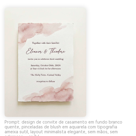
Prompt: design de convite de casamento em fundo branco
quente, pinceladas de blush em aquarela com tipografia
ameixa sutil, layout minimalista elegante, sem mãos, sem