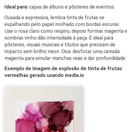
Ideal para:
capas de álbuns e pôsteres de eventos
Ousada e expressiva, lembra tinta de frutas se
espalhando pelo papel molhado com bordas escuras.
Use o rosa claro como respiro, depois formas magenta e
sombras vinho dão intensidade à peça. É ideal para
pôsteres, visuais musicais e títulos que precisam de
impacto sem brilho neon. Dica: desfocar uma camada
magenta para simular manchas reais e dar profundidade.
Exemplo de imagem de explosão de tinta de frutas
vermelhas gerado usando media.io