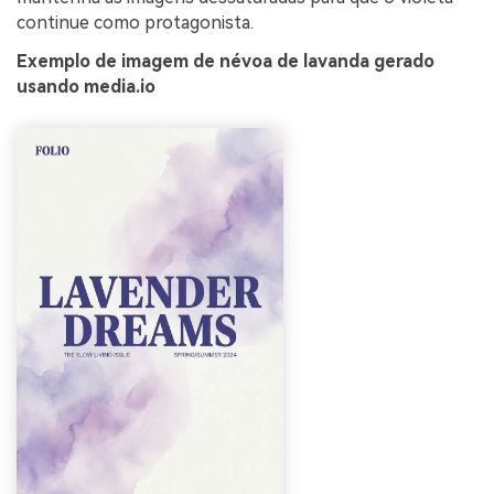
continue como protagonista.
Exemplo de imagem de névoa de lavanda gerado
usando media.io