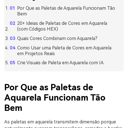
Por Que as Paletas de Aquarela Funcionam Tão
Bem
20+ Ideias de Paletas de Cores em Aquarela
(com Códigos HEX)
Quais Cores Combinam com Aquarela?
Como Usar uma Paleta de Cores em Aquarela
em Projetos Reais
Crie Visuais de Paleta em Aquarela com IA
Por Que as Paletas de
Aquarela Funcionam Tão
Bem
As paletas em aquarela transmitem dimensão porque