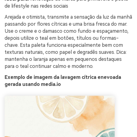
de lifestyle nas redes sociais
Arejada e otimista, transmite a sensação da luz da manhã
passando por flores cítricas e uma brisa fresca do mar.
Use o creme e o damasco como fundo e espaçamento,
depois utilize o teal em botões, títulos ou formas-
chave. Esta paleta funciona especialmente bem com
texturas naturais, como papel e degradês suaves. Dica:
mantenha o laranja apenas em pequenos destaques
para o teal continuar calmo e moderno.
Exemplo de imagem da lavagem cítrica enevoada
gerada usando media.io