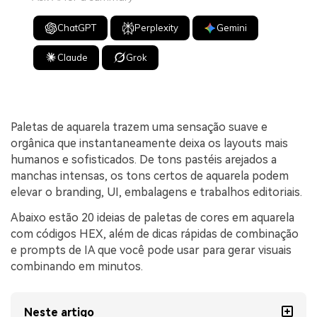
ChatGPT
Perplexity
Gemini
Claude
Grok
Paletas de aquarela trazem uma sensação suave e
orgânica que instantaneamente deixa os layouts mais
humanos e sofisticados. De tons pastéis arejados a
manchas intensas, os tons certos de aquarela podem
elevar o branding, UI, embalagens e trabalhos editoriais.
Abaixo estão 20 ideias de paletas de cores em aquarela
com códigos HEX, além de dicas rápidas de combinação
e prompts de IA que você pode usar para gerar visuais
combinando em minutos.
Neste artigo