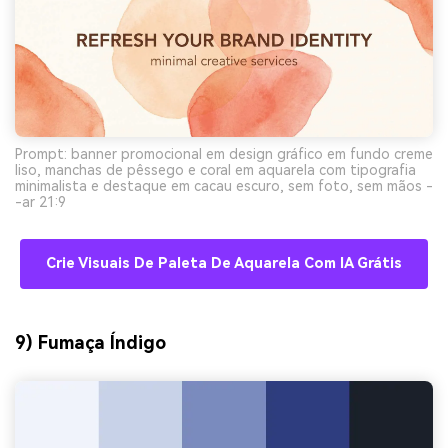
Prompt: banner promocional em design gráfico em fundo creme
liso, manchas de pêssego e coral em aquarela com tipografia
minimalista e destaque em cacau escuro, sem foto, sem mãos -
-ar 21:9
Crie Visuais De Paleta De Aquarela Com IA Grátis
9) Fumaça Índigo