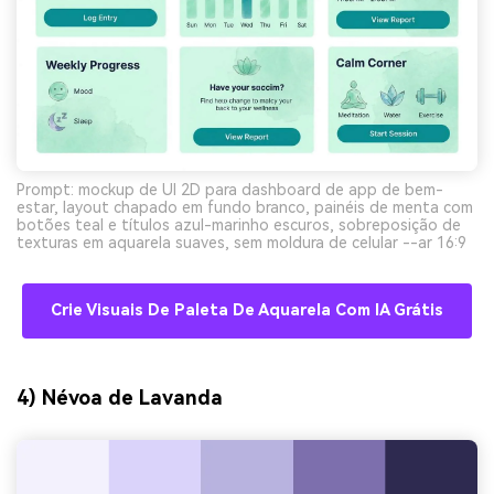
Prompt: mockup de UI 2D para dashboard de app de bem-
estar, layout chapado em fundo branco, painéis de menta com
botões teal e títulos azul-marinho escuros, sobreposição de
texturas em aquarela suaves, sem moldura de celular --ar 16:9
Crie Visuais De Paleta De Aquarela Com IA Grátis
4) Névoa de Lavanda