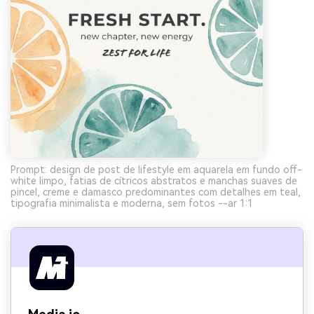
Prompt: design de post de lifestyle em aquarela em fundo off-
white limpo, fatias de cítricos abstratos e manchas suaves de
pincel, creme e damasco predominantes com detalhes em teal,
tipografia minimalista e moderna, sem fotos --ar 1:1