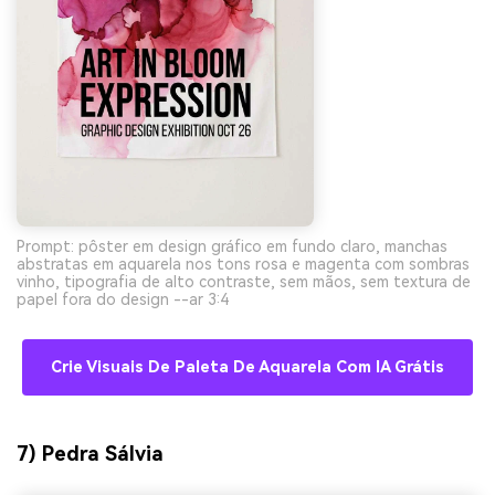
Prompt: pôster em design gráfico em fundo claro, manchas
abstratas em aquarela nos tons rosa e magenta com sombras
vinho, tipografia de alto contraste, sem mãos, sem textura de
papel fora do design --ar 3:4
Crie Visuais De Paleta De Aquarela Com IA Grátis
7) Pedra Sálvia