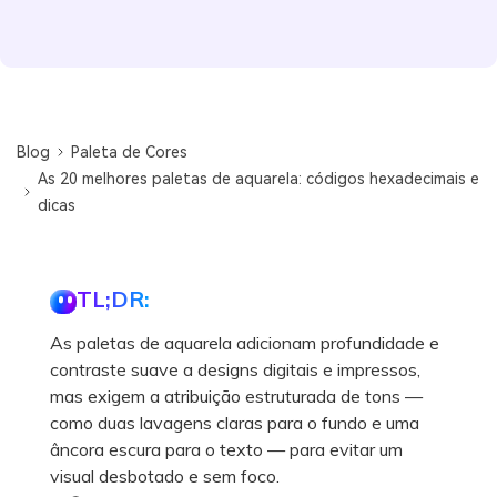
Blog
Paleta de Cores
As 20 melhores paletas de aquarela: códigos hexadecimais e
dicas
TL;DR:
As paletas de aquarela adicionam profundidade e
contraste suave a designs digitais e impressos,
mas exigem a atribuição estruturada de tons —
como duas lavagens claras para o fundo e uma
âncora escura para o texto — para evitar um
visual desbotado e sem foco.