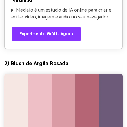
Media.io
Media.io é um estúdio de IA online para criar e
editar vídeo, imagem e áudio no seu navegador.
Experimente Grátis Agora
2) Blush de Argila Rosada