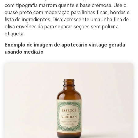
com tipografia marrom quente e base cremosa. Use o
quase preto com moderação para linhas finas, bordas e
lista de ingredientes. Dica: acrescente uma linha fina de
oliva envelhecida para separar seções sem poluir a
etiqueta.
Exemplo de imagem de apotecário vintage gerada
usando media.io