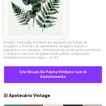
Prompt: ilustração botânica em aquarela de folhas de
eucalipto e frondes de samambaia, lavagens suaves e
pigmentos em camadas, dominância de verde-preto profundo
e viridiano com tom de papel verde pálido, composição
minimalista em fundo limpo --ar 3:4
Crie Visuais De Paleta Viridiano Com IA
Gratuitamente
3) Apotecário Vintage