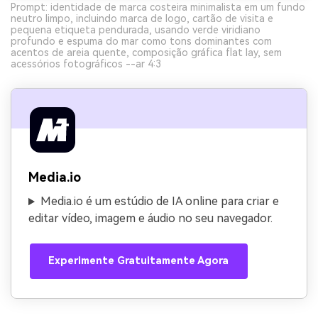
Prompt: identidade de marca costeira minimalista em um fundo
neutro limpo, incluindo marca de logo, cartão de visita e
pequena etiqueta pendurada, usando verde viridiano
profundo e espuma do mar como tons dominantes com
acentos de areia quente, composição gráfica flat lay, sem
acessórios fotográficos --ar 4:3
Media.io
Media.io é um estúdio de IA online para criar e
editar vídeo, imagem e áudio no seu navegador.
Experimente Gratuitamente Agora