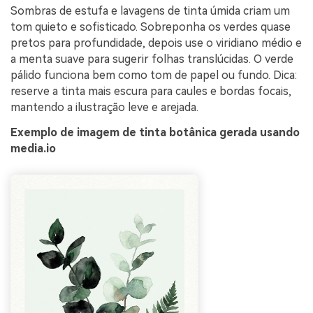
Sombras de estufa e lavagens de tinta úmida criam um
tom quieto e sofisticado. Sobreponha os verdes quase
pretos para profundidade, depois use o viridiano médio e
a menta suave para sugerir folhas translúcidas. O verde
pálido funciona bem como tom de papel ou fundo. Dica:
reserve a tinta mais escura para caules e bordas focais,
mantendo a ilustração leve e arejada.
Exemplo de imagem de tinta botânica gerada usando
media.io