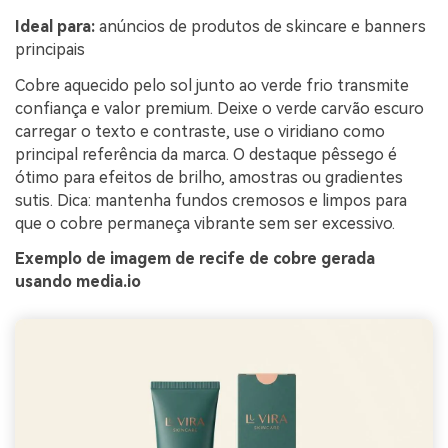
Ideal para:
anúncios de produtos de skincare e banners
principais
Cobre aquecido pelo sol junto ao verde frio transmite
confiança e valor premium. Deixe o verde carvão escuro
carregar o texto e contraste, use o viridiano como
principal referência da marca. O destaque pêssego é
ótimo para efeitos de brilho, amostras ou gradientes
sutis. Dica: mantenha fundos cremosos e limpos para
que o cobre permaneça vibrante sem ser excessivo.
Exemplo de imagem de recife de cobre gerada
usando media.io