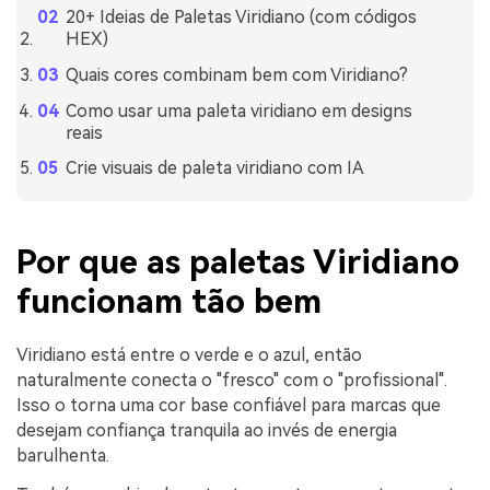
20+ Ideias de Paletas Viridiano (com códigos
HEX)
Quais cores combinam bem com Viridiano?
Como usar uma paleta viridiano em designs
reais
Crie visuais de paleta viridiano com IA
Por que as paletas Viridiano
funcionam tão bem
Viridiano está entre o verde e o azul, então
naturalmente conecta o "fresco" com o "profissional".
Isso o torna uma cor base confiável para marcas que
desejam confiança tranquila ao invés de energia
barulhenta.