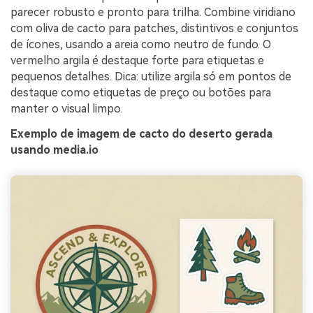
parecer robusto e pronto para trilha. Combine viridiano
com oliva de cacto para patches, distintivos e conjuntos
de ícones, usando a areia como neutro de fundo. O
vermelho argila é destaque forte para etiquetas e
pequenos detalhes. Dica: utilize argila só em pontos de
destaque como etiquetas de preço ou botões para
manter o visual limpo.
Exemplo de imagem de cacto do deserto gerada
usando media.io