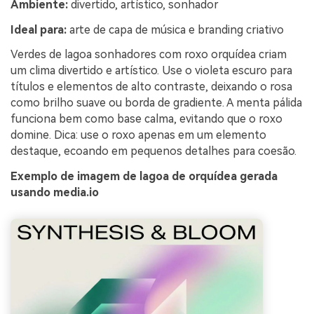
Ambiente:
divertido, artístico, sonhador
Ideal para:
arte de capa de música e branding criativo
Verdes de lagoa sonhadores com roxo orquídea criam
um clima divertido e artístico. Use o violeta escuro para
títulos e elementos de alto contraste, deixando o rosa
como brilho suave ou borda de gradiente. A menta pálida
funciona bem como base calma, evitando que o roxo
domine. Dica: use o roxo apenas em um elemento
destaque, ecoando em pequenos detalhes para coesão.
Exemplo de imagem de lagoa de orquídea gerada
usando media.io