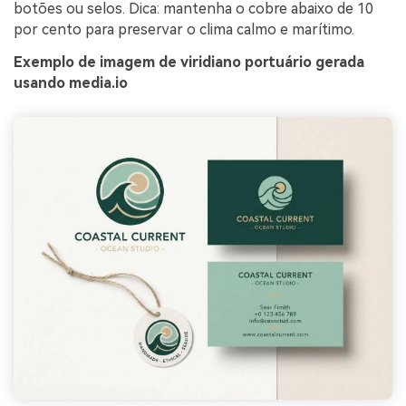
botões ou selos. Dica: mantenha o cobre abaixo de 10
por cento para preservar o clima calmo e marítimo.
Exemplo de imagem de viridiano portuário gerada
usando media.io