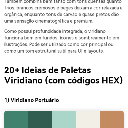
Também combina bem tanto com tons quentes quanto
frios: brancos cremosos e beges deixam a cor relaxada e
orgânica, enquanto tons de carvão e quase pretos dão
uma sensação cinematográfica e premium.
Como possui profundidade integrada, o viridiano
funciona bem em fundos, ícones e sombreamento em
ilustrações. Pode ser utilizado como cor principal ou
como um tom estrutural sutil para UI e layouts.
20+ Ideias de Paletas
Viridiano (com códigos HEX)
1) Viridiano Portuário