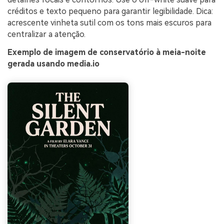
créditos e texto pequeno para garantir legibilidade. Dica:
acrescente vinheta sutil com os tons mais escuros para
centralizar a atenção.
Exemplo de imagem de conservatório à meia-noite
gerada usando media.io