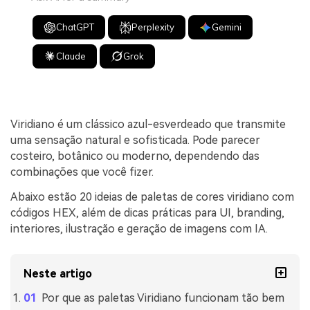
ChatGPT
Perplexity
Gemini
Claude
Grok
Viridiano é um clássico azul-esverdeado que transmite
uma sensação natural e sofisticada. Pode parecer
costeiro, botânico ou moderno, dependendo das
combinações que você fizer.
Abaixo estão 20 ideias de paletas de cores viridiano com
códigos HEX, além de dicas práticas para UI, branding,
interiores, ilustração e geração de imagens com IA.
Neste artigo
Por que as paletas Viridiano funcionam tão bem