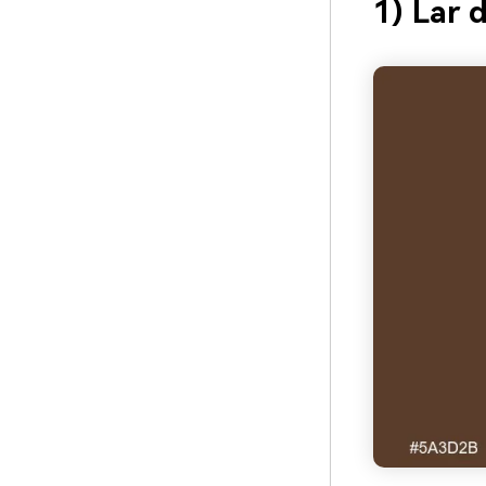
1) Lar 