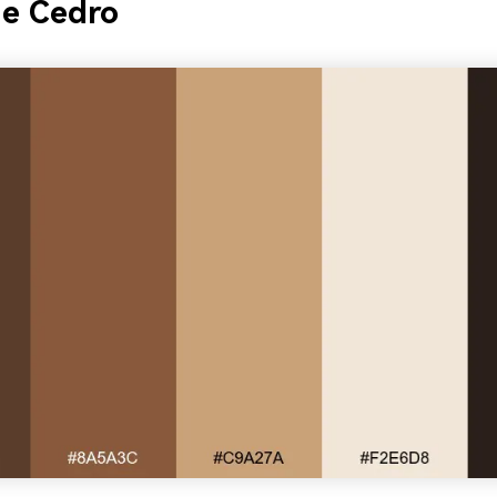
de Cedro