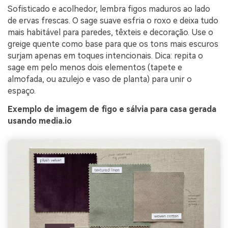
Sofisticado e acolhedor, lembra figos maduros ao lado
de ervas frescas. O sage suave esfria o roxo e deixa tudo
mais habitável para paredes, têxteis e decoração. Use o
greige quente como base para que os tons mais escuros
surjam apenas em toques intencionais. Dica: repita o
sage em pelo menos dois elementos (tapete e
almofada, ou azulejo e vaso de planta) para unir o
espaço.
Exemplo de imagem de figo e sálvia para casa gerada
usando media.io