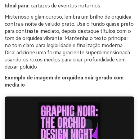
Ideal para:
cartazes de eventos noturnos
Misterioso e glamouroso, lembra um brilho de orquídea
contra a noite de veludo preto. Use o fundo quase preto
para contraste imediato, depois destaque títulos com o
tom de orquídea vibrante. Mantenha o texto principal
no tom claro para legibilidade e finalização moderna.
Dica: adicione uma forma gradiente superdimensionada
usando os roxos médios para criar profundidade sem
deixar poluído.
Exemplo de imagem de orquídea noir gerado com
media.io