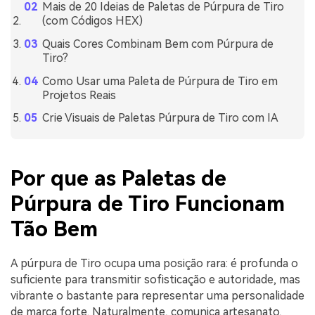
Mais de 20 Ideias de Paletas de Púrpura de Tiro
(com Códigos HEX)
Quais Cores Combinam Bem com Púrpura de
Tiro?
Como Usar uma Paleta de Púrpura de Tiro em
Projetos Reais
Crie Visuais de Paletas Púrpura de Tiro com IA
Por que as Paletas de
Púrpura de Tiro Funcionam
Tão Bem
A púrpura de Tiro ocupa uma posição rara: é profunda o
suficiente para transmitir sofisticação e autoridade, mas
vibrante o bastante para representar uma personalidade
de marca forte. Naturalmente, comunica artesanato,