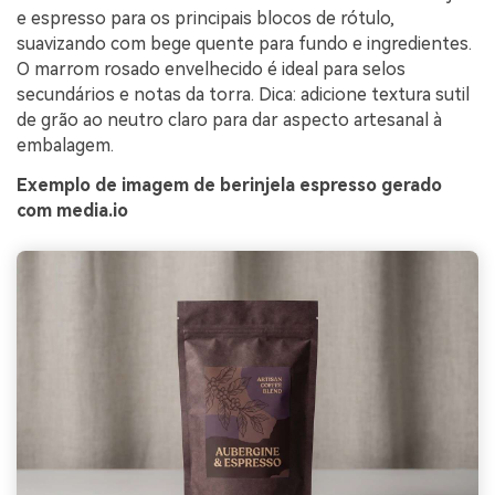
e espresso para os principais blocos de rótulo,
suavizando com bege quente para fundo e ingredientes.
O marrom rosado envelhecido é ideal para selos
secundários e notas da torra. Dica: adicione textura sutil
de grão ao neutro claro para dar aspecto artesanal à
embalagem.
Exemplo de imagem de berinjela espresso gerado
com media.io