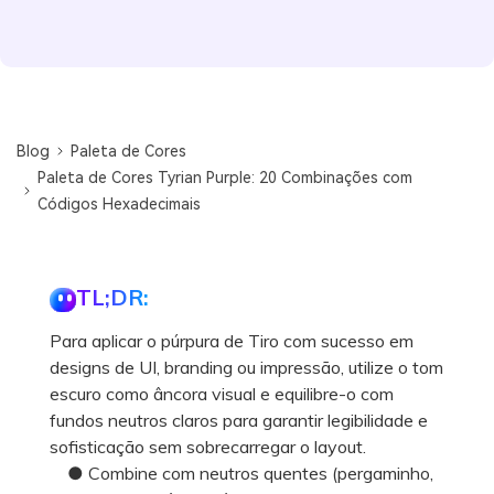
Blog
Paleta de Cores
Paleta de Cores Tyrian Purple: 20 Combinações com
Códigos Hexadecimais
TL;DR:
Para aplicar o púrpura de Tiro com sucesso em
designs de UI, branding ou impressão, utilize o tom
escuro como âncora visual e equilibre-o com
fundos neutros claros para garantir legibilidade e
sofisticação sem sobrecarregar o layout.
● Combine com neutros quentes (pergaminho,