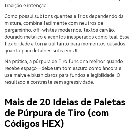
tradição e intenção.
Como possui subtons quentes e frios dependendo da
mistura, combina facilmente com neutros de
pergaminho, off-whites modernos, textos carvão,
dourado metálico e acentos inesperados como teal. Essa
flexibilidade a torna útil tanto para momentos ousados
quanto para detalhes sutis em UI.
Na prática, a púrpura de Tiro funciona melhor quando
recebe espaço—deixe um tom escuro como âncora e
use malva e blush claros para fundos e legibilidade. O
resultado é contraste sem agressividade.
Mais de 20 Ideias de Paletas
de Púrpura de Tiro (com
Códigos HEX)