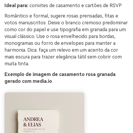
Ideal para:
convites de casamento e cartões de RSVP
Romântico e formal, sugere rosas prensadas, fitas e
votos manuscritos. Deixe o branco cremoso predominar
como cor do papel e use tipografia em granada para um
visual clássico. Use o rosa envelhecido para bordas,
monogramas ou forro de envelopes para manter a
harmonia. Dica: faça um relevo em um acento da cor
mais escura para trazer elegância tátil sem cobrir com
muita tinta.
Exemplo de imagem de casamento rosa granada
gerado com media.io