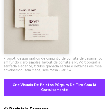
Prompt: design gráfico de conjunto de convite de casamento
em fundo claro simples, layout de convite e RSVP, tipografia
serifada elegante, títulos granada escura e detalhes em rosa
envelhecido, sem mãos, sem mesa --ar 3:4
Crie Visuais De Paletas Púrpura De Tiro Com IA
Gratuitamente