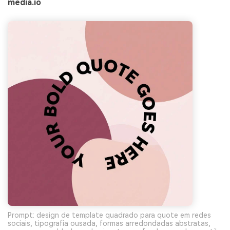
media.io
Prompt: design de template quadrado para quote em redes
sociais, tipografia ousada, formas arredondadas abstratas,