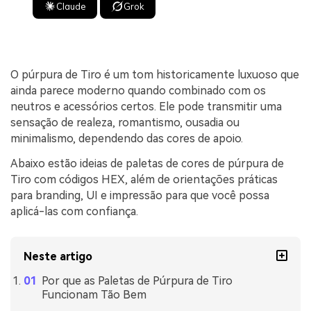
Claude
Grok
O púrpura de Tiro é um tom historicamente luxuoso que
ainda parece moderno quando combinado com os
neutros e acessórios certos. Ele pode transmitir uma
sensação de realeza, romantismo, ousadia ou
minimalismo, dependendo das cores de apoio.
Abaixo estão ideias de paletas de cores de púrpura de
Tiro com códigos HEX, além de orientações práticas
para branding, UI e impressão para que você possa
aplicá-las com confiança.
Neste artigo
Por que as Paletas de Púrpura de Tiro
Funcionam Tão Bem