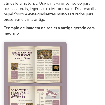
atmosfera histórica. Use o malva envelhecido para
barras laterais, legendas e divisores sutis. Dica: escolha
papel fosco e evite gradientes muito saturados para
preservar o clima antigo.
Exemplo de imagem de realeza antiga gerado com
media.io