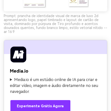
Prompt: prancha de identidade visual de marca de luxo 2d
apresentando logo, papel timbrado e layout de cartão de
visita, dominado por púrpura de Tiro profundo e acentos
dourados quentes, fundo branco limpo, estilo vetorial nítido --
ar 16:9
Media.io
Media.io é um estúdio online de IA para criar e
editar vídeo, imagem e áudio diretamente no seu
navegador.
Experimente Grátis Agora