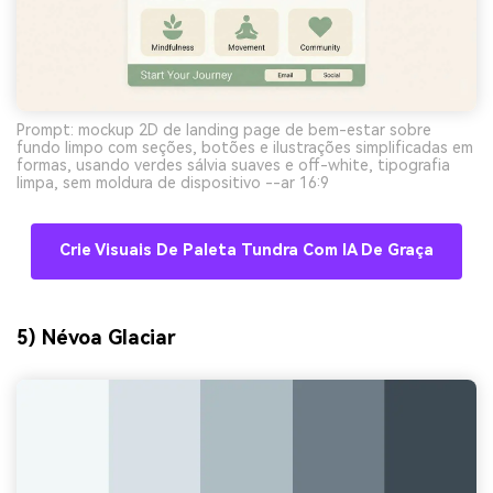
Prompt: mockup 2D de landing page de bem-estar sobre
fundo limpo com seções, botões e ilustrações simplificadas em
formas, usando verdes sálvia suaves e off-white, tipografia
limpa, sem moldura de dispositivo --ar 16:9
Crie Visuais De Paleta Tundra Com IA De Graça
5) Névoa Glaciar