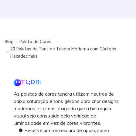
Blog
Paleta de Cores
20 Paletas de Tons de Tundra Moderna com Códigos
Hexadecimais
TL;DR:
As paletas de cores tundra utilizam neutros de
baixa saturação e tons gélidos para criar designs
modernos e calmos, exigindo que a hierarquia
visual seja construída pela variação de
luminosidade em vez de cores vibrantes.
● Reserve um tom escuro de apoio, como