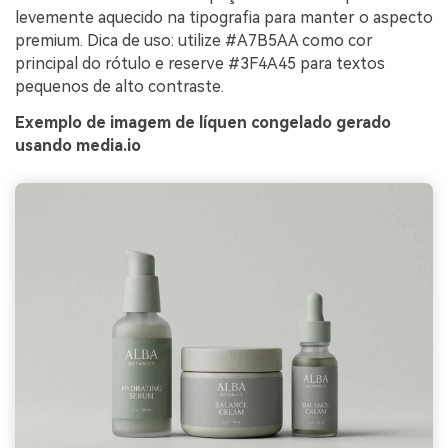
levemente aquecido na tipografia para manter o aspecto
premium. Dica de uso: utilize #A7B5AA como cor
principal do rótulo e reserve #3F4A45 para textos
pequenos de alto contraste.
Exemplo de imagem de líquen congelado gerado
usando media.io