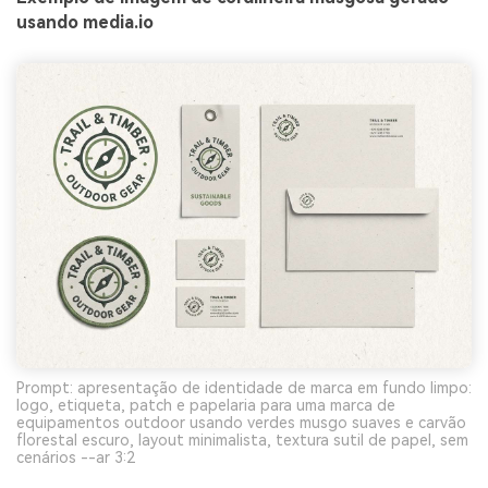
usando media.io
Prompt: apresentação de identidade de marca em fundo limpo:
logo, etiqueta, patch e papelaria para uma marca de
equipamentos outdoor usando verdes musgo suaves e carvão
florestal escuro, layout minimalista, textura sutil de papel, sem
cenários --ar 3:2