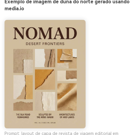
Exemplo de imagem de duna do norte gerado usando
media.io
Prompt: layout de capa de revista de viagem editorial em