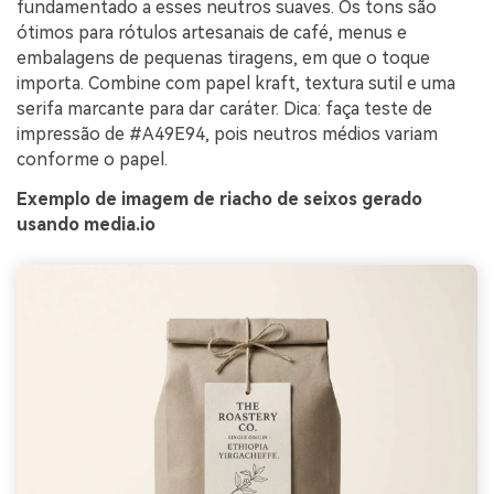
fundamentado a esses neutros suaves. Os tons são
ótimos para rótulos artesanais de café, menus e
embalagens de pequenas tiragens, em que o toque
importa. Combine com papel kraft, textura sutil e uma
serifa marcante para dar caráter. Dica: faça teste de
impressão de #A49E94, pois neutros médios variam
conforme o papel.
Exemplo de imagem de riacho de seixos gerado
usando media.io