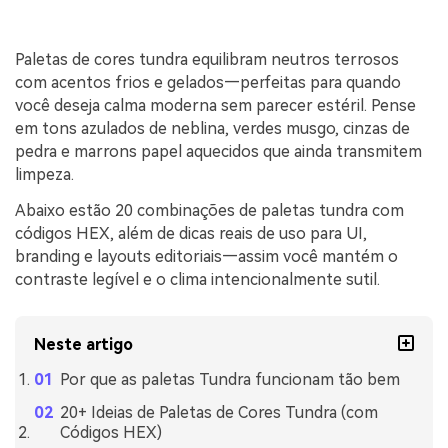
Paletas de cores tundra equilibram neutros terrosos
com acentos frios e gelados—perfeitas para quando
você deseja calma moderna sem parecer estéril. Pense
em tons azulados de neblina, verdes musgo, cinzas de
pedra e marrons papel aquecidos que ainda transmitem
limpeza.
Abaixo estão 20 combinações de paletas tundra com
códigos HEX, além de dicas reais de uso para UI,
branding e layouts editoriais—assim você mantém o
contraste legível e o clima intencionalmente sutil.
Neste artigo
Por que as paletas Tundra funcionam tão bem
20+ Ideias de Paletas de Cores Tundra (com
Códigos HEX)