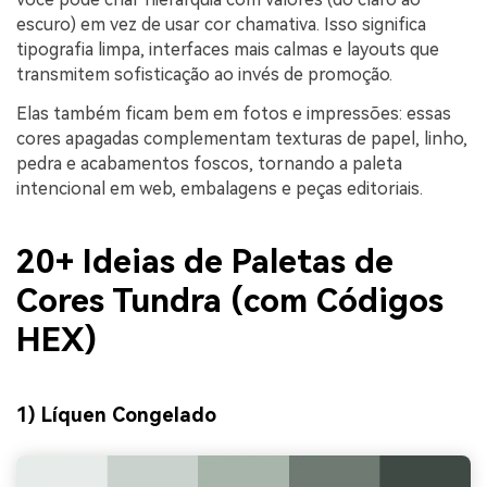
escuro) em vez de usar cor chamativa. Isso significa
tipografia limpa, interfaces mais calmas e layouts que
transmitem sofisticação ao invés de promoção.
Elas também ficam bem em fotos e impressões: essas
cores apagadas complementam texturas de papel, linho,
pedra e acabamentos foscos, tornando a paleta
intencional em web, embalagens e peças editoriais.
20+ Ideias de Paletas de
Cores Tundra (com Códigos
HEX)
1) Líquen Congelado