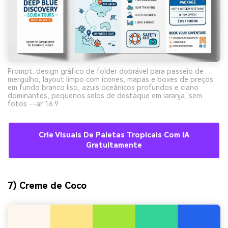
Prompt: design gráfico de folder dobrável para passeio de
mergulho, layout limpo com ícones, mapas e boxes de preços
em fundo branco liso, azuis oceânicos profundos e ciano
dominantes, pequenos selos de destaque em laranja, sem
fotos --ar 16:9
Crie Visuais De Paletas Tropicais Com IA
Gratuitamente
7) Creme de Coco