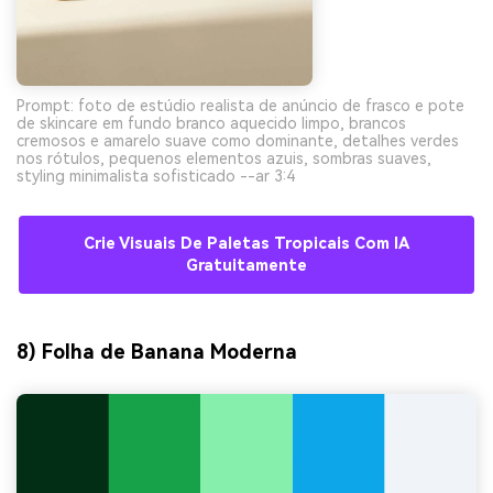
Prompt: foto de estúdio realista de anúncio de frasco e pote
de skincare em fundo branco aquecido limpo, brancos
cremosos e amarelo suave como dominante, detalhes verdes
nos rótulos, pequenos elementos azuis, sombras suaves,
styling minimalista sofisticado --ar 3:4
Crie Visuais De Paletas Tropicais Com IA
Gratuitamente
8) Folha de Banana Moderna