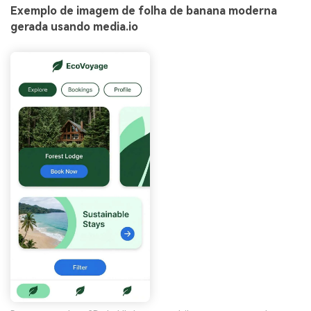
Exemplo de imagem de folha de banana moderna
gerada usando media.io