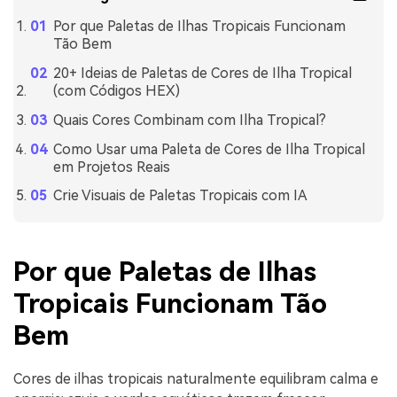
Por que Paletas de Ilhas Tropicais Funcionam
Tão Bem
20+ Ideias de Paletas de Cores de Ilha Tropical
(com Códigos HEX)
Quais Cores Combinam com Ilha Tropical?
Como Usar uma Paleta de Cores de Ilha Tropical
em Projetos Reais
Crie Visuais de Paletas Tropicais com IA
Por que Paletas de Ilhas
Tropicais Funcionam Tão
Bem
Cores de ilhas tropicais naturalmente equilibram calma e