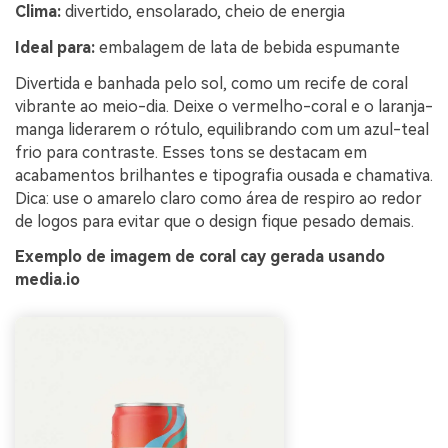
Clima:
divertido, ensolarado, cheio de energia
Ideal para:
embalagem de lata de bebida espumante
Divertida e banhada pelo sol, como um recife de coral
vibrante ao meio-dia. Deixe o vermelho-coral e o laranja-
manga liderarem o rótulo, equilibrando com um azul-teal
frio para contraste. Esses tons se destacam em
acabamentos brilhantes e tipografia ousada e chamativa.
Dica: use o amarelo claro como área de respiro ao redor
de logos para evitar que o design fique pesado demais.
Exemplo de imagem de coral cay gerada usando
media.io