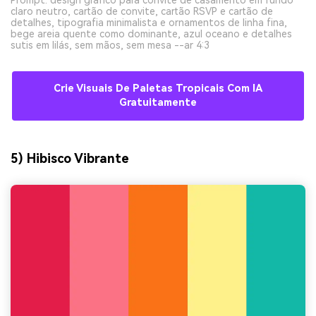
claro neutro, cartão de convite, cartão RSVP e cartão de
detalhes, tipografia minimalista e ornamentos de linha fina,
bege areia quente como dominante, azul oceano e detalhes
sutis em lilás, sem mãos, sem mesa --ar 4:3
Crie Visuais De Paletas Tropicais Com IA
Gratuitamente
5) Hibisco Vibrante