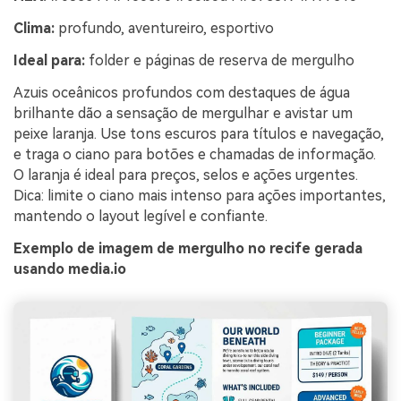
Clima:
profundo, aventureiro, esportivo
Ideal para:
folder e páginas de reserva de mergulho
Azuis oceânicos profundos com destaques de água
brilhante dão a sensação de mergulhar e avistar um
peixe laranja. Use tons escuros para títulos e navegação,
e traga o ciano para botões e chamadas de informação.
O laranja é ideal para preços, selos e ações urgentes.
Dica: limite o ciano mais intenso para ações importantes,
mantendo o layout legível e confiante.
Exemplo de imagem de mergulho no recife gerada
usando media.io