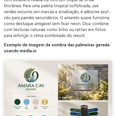
litorânea. Para uma paleta tropical sofisticada, use
verdes escuros em marcas e sinalização, e adicione azul-
céu para painéis secundários. O amarelo suave funciona
como destaque amigável sem ficar neon. Dica: combine
com texturas naturais como linho ou rattan em fotos
para reforçar o clima sombreado do resort.
Exemplo de imagem de sombra das palmeiras gerada
usando media.io