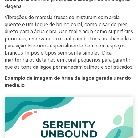
viagens
Vibrações de maresia fresca se misturam com areia
quente e um toque de brilho coral, como pisar do píer
direto para a água clara. Use teal e água como superfícies
principais, reservando o coral para botões ou chamadas
para ação. Funciona especialmente bem com espaços
brancos limpos e tipos sem serifa simples. Dica:
mantenha os detalhes em coral pequenos para garantir
que os tons da lagoa permaneçam calmos e sofisticados.
Exemplo de imagem de brisa da lagoa gerada usando
media.io