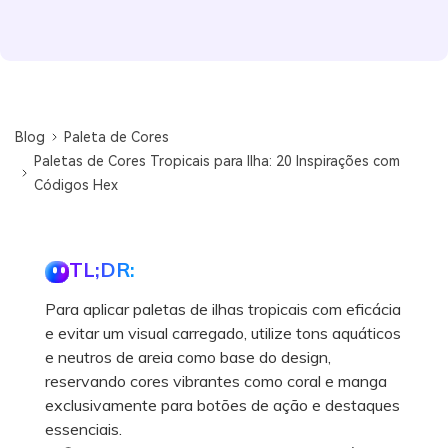
Blog
Paleta de Cores
Paletas de Cores Tropicais para Ilha: 20 Inspirações com
Códigos Hex
TL;DR:
Para aplicar paletas de ilhas tropicais com eficácia
e evitar um visual carregado, utilize tons aquáticos
e neutros de areia como base do design,
reservando cores vibrantes como coral e manga
exclusivamente para botões de ação e destaques
essenciais.