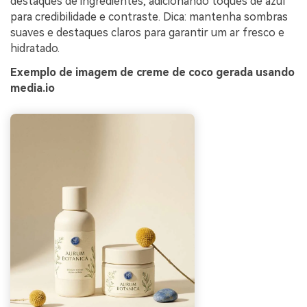
destaques de ingredientes, adicionando toques de azul
para credibilidade e contraste. Dica: mantenha sombras
suaves e destaques claros para garantir um ar fresco e
hidratado.
Exemplo de imagem de creme de coco gerada usando
media.io