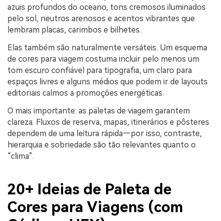
azuis profundos do oceano, tons cremosos iluminados
pelo sol, neutros arenosos e acentos vibrantes que
lembram placas, carimbos e bilhetes.
Elas também são naturalmente versáteis. Um esquema
de cores para viagem costuma incluir pelo menos um
tom escuro confiável para tipografia, um claro para
espaços livres e alguns médios que podem ir de layouts
editoriais calmos a promoções energéticas.
O mais importante: as paletas de viagem garantem
clareza. Fluxos de reserva, mapas, itinerários e pôsteres
dependem de uma leitura rápida—por isso, contraste,
hierarquia e sobriedade são tão relevantes quanto o
“clima”.
20+ Ideias de Paleta de
Cores para Viagens (com