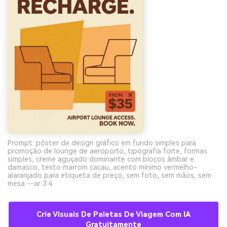
Prompt: pôster de design gráfico em fundo simples para
promoção de lounge de aeroporto, tipografia forte, formas
simples, creme aguçado dominante com blocos âmbar e
damasco, texto marrom cacau, acento mínimo vermelho-
alaranjado para etiqueta de preço, sem foto, sem mãos, sem
mesa --ar 3:4
Crie Visuais De Paletas De Viagem Com IA
Gratuitamente