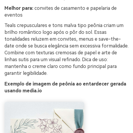
Melhor para:
convites de casamento e papelaria de
eventos
Teals crepusculares e tons malva tipo peônia criam um
brilho romântico logo após o pôr do sol. Essas
tonalidades reluzem em convites, menus e save-the-
date onde se busca elegância sem excessiva formalidade.
Combine com texturas cremosas de papel e arte de
linhas sutis para um visual refinado. Dica de uso:
mantenha o creme claro como fundo principal para
garantir legibilidade.
Exemplo de imagem de peônia ao entardecer gerada
usando media.io