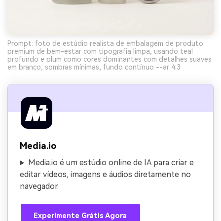
Prompt: foto de estúdio realista de embalagem de produto
premium de bem-estar com tipografia limpa, usando teal
profundo e plum como cores dominantes com detalhes suaves
em branco, sombras mínimas, fundo contínuo --ar 4:3
Media.io
Media.io é um estúdio online de IA para criar e
editar vídeos, imagens e áudios diretamente no
navegador.
Experimente Grátis Agora