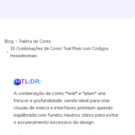
Blog
Paleta de Cores
20 Combinações de Cores Teal Plum com Códigos
Hexadecimais
TL;DR:
A combinação de cores *teal* e *plum* une
frescor e profundidade, sendo ideal para criar
visuais de marca e interfaces premium quando
equilibrada com fundos neutros claros para evitar
o escurecimento excessivo do design.