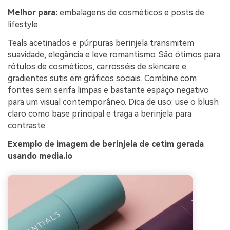
Melhor para:
embalagens de cosméticos e posts de
lifestyle
Teals acetinados e púrpuras berinjela transmitem
suavidade, elegância e leve romantismo. São ótimos para
rótulos de cosméticos, carrosséis de skincare e
gradientes sutis em gráficos sociais. Combine com
fontes sem serifa limpas e bastante espaço negativo
para um visual contemporâneo. Dica de uso: use o blush
claro como base principal e traga a berinjela para
contraste.
Exemplo de imagem de berinjela de cetim gerada
usando media.io