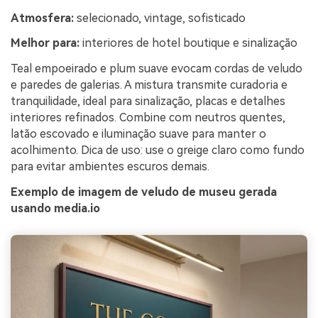
Atmosfera:
selecionado, vintage, sofisticado
Melhor para:
interiores de hotel boutique e sinalização
Teal empoeirado e plum suave evocam cordas de veludo
e paredes de galerias. A mistura transmite curadoria e
tranquilidade, ideal para sinalização, placas e detalhes
interiores refinados. Combine com neutros quentes,
latão escovado e iluminação suave para manter o
acolhimento. Dica de uso: use o greige claro como fundo
para evitar ambientes escuros demais.
Exemplo de imagem de veludo de museu gerada
usando media.io