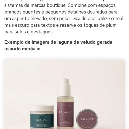
sistemas de marcas boutique. Combine com espaços
brancos quentes e pequenos detalhes dourados para
um aspecto elevado, sem peso. Dica de uso: utilize o teal
mais escuro para textos e reserve os toques de plum
para selos e destaques.
Exemplo de imagem de laguna de veludo gerada
usando media.io