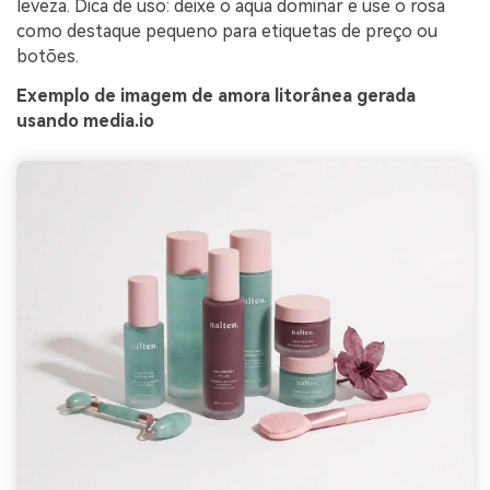
leveza. Dica de uso: deixe o aqua dominar e use o rosa
como destaque pequeno para etiquetas de preço ou
botões.
Exemplo de imagem de amora litorânea gerada
usando media.io