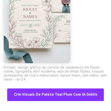
Prompt: design gráfico de convite de casamento em fundo
creme, tipografia serif moderna, arte de linhas florais, toques
dominantes de teal e malva-plum, layout limpo, sem mãos, sem
mesa --ar 3:4
Crie Visuais De Paleta Teal Plum Com IA Grátis