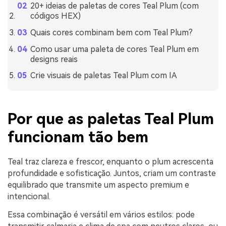
20+ ideias de paletas de cores Teal Plum (com
códigos HEX)
Quais cores combinam bem com Teal Plum?
Como usar uma paleta de cores Teal Plum em
designs reais
Crie visuais de paletas Teal Plum com IA
Por que as paletas Teal Plum
funcionam tão bem
Teal traz clareza e frescor, enquanto o plum acrescenta
profundidade e sofisticação. Juntos, criam um contraste
equilibrado que transmite um aspecto premium e
intencional.
Essa combinação é versátil em vários estilos: pode