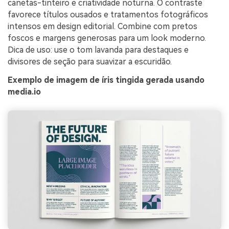
canetas-tinteiro e criatividade noturna. O contraste
favorece títulos ousados e tratamentos fotográficos
intensos em design editorial. Combine com pretos
foscos e margens generosas para um look moderno.
Dica de uso: use o tom lavanda para destaques e
divisores de seção para suavizar a escuridão.
Exemplo de imagem de íris tingida gerada usando
media.io