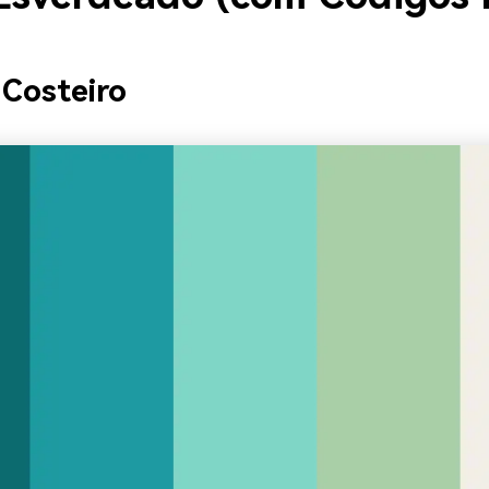
 Costeiro