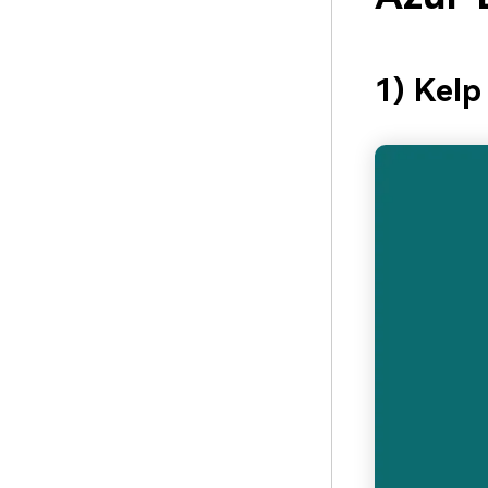
1) Kelp