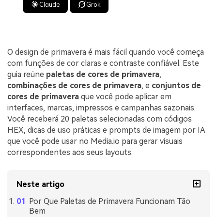
Claude
Grok
O design de primavera é mais fácil quando você começa
com funções de cor claras e contraste confiável. Este
guia reúne
paletas de cores de primavera
,
combinações de cores de primavera
, e
conjuntos de
cores de primavera
que você pode aplicar em
interfaces, marcas, impressos e campanhas sazonais.
Você receberá 20 paletas selecionadas com códigos
HEX, dicas de uso práticas e prompts de imagem por IA
que você pode usar no Media.io para gerar visuais
correspondentes aos seus layouts.
Neste artigo
Por Que Paletas de Primavera Funcionam Tão
Bem