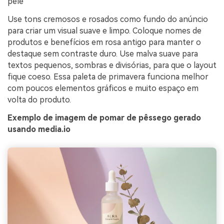
pele
Use tons cremosos e rosados como fundo do anúncio
para criar um visual suave e limpo. Coloque nomes de
produtos e benefícios em rosa antigo para manter o
destaque sem contraste duro. Use malva suave para
textos pequenos, sombras e divisórias, para que o layout
fique coeso. Essa paleta de primavera funciona melhor
com poucos elementos gráficos e muito espaço em
volta do produto.
Exemplo de imagem de pomar de pêssego gerado
usando media.io