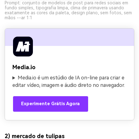
Prompt: conjunto de modelos de post para redes sociais em
fundo simples, tipografia limpa, clima de primavera usando
exatamente as cores da paleta, design plano, sem fotos, sem
mãos --ar 1:1
Media.io
Media.io é um estúdio de IA on-line para criar e
editar vídeo, imagem e áudio direto no navegador.
Experimente Grátis Agora
2) mercado de tulipas