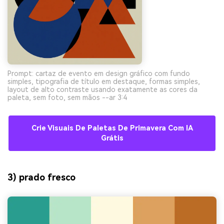
Prompt: cartaz de evento em design gráfico com fundo
simples, tipografia de título em destaque, formas simples,
layout de alto contraste usando exatamente as cores da
paleta, sem foto, sem mãos --ar 3:4
Crie Visuais De Paletas De Primavera Com IA
Grátis
3) prado fresco