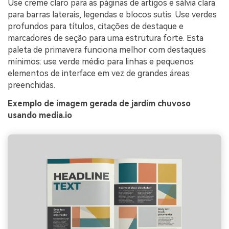
Use creme claro para as páginas de artigos e sálvia clara
para barras laterais, legendas e blocos sutis. Use verdes
profundos para títulos, citações de destaque e
marcadores de seção para uma estrutura forte. Esta
paleta de primavera funciona melhor com destaques
mínimos: use verde médio para linhas e pequenos
elementos de interface em vez de grandes áreas
preenchidas.
Exemplo de imagem gerada de jardim chuvoso
usando media.io