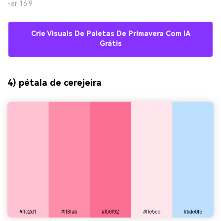
-ar 16:9
Crie Visuais De Paletas De Primavera Com IA
Grátis
4) pétala de cerejeira