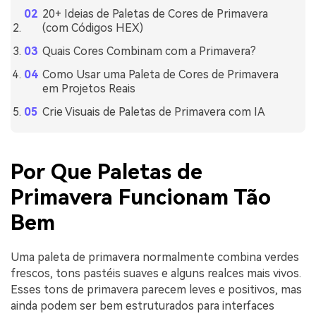
20+ Ideias de Paletas de Cores de Primavera
(com Códigos HEX)
Quais Cores Combinam com a Primavera?
Como Usar uma Paleta de Cores de Primavera
em Projetos Reais
Crie Visuais de Paletas de Primavera com IA
Por Que Paletas de
Primavera Funcionam Tão
Bem
Uma paleta de primavera normalmente combina verdes
frescos, tons pastéis suaves e alguns realces mais vivos.
Esses tons de primavera parecem leves e positivos, mas
ainda podem ser bem estruturados para interfaces