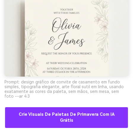
Prompt: design gráfico de convite de casamento em fundo
simples, tipografia elegante, arte floral sutil em linha, usando
exatamente as cores da paleta, sem mãos, sem mesa, sem
foto --ar 4:3
Crie Visuais De Paletas De Primavera Com IA
Grátis