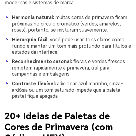
modernas e sistemas de marca.
Harmonia natural:
muitas cores de primavera ficam
próximas no círculo cromático (verdes, amarelos,
rosas), portanto, se misturam suavemente.
Hierarquia fácil:
você pode usar tons claros como
fundo e manter um tom mais profundo para títulos e
estados da interface.
Reconhecimento sazonal:
florais e verdes frescos
remetem rapidamente à primavera, útil para
campanhas e embalagens.
Contraste flexível:
adicionar azul marinho, cinza-
ardósia ou um tom saturado impede que a paleta
pastel fique apagada.
20+ Ideias de Paletas de
Cores de Primavera (com