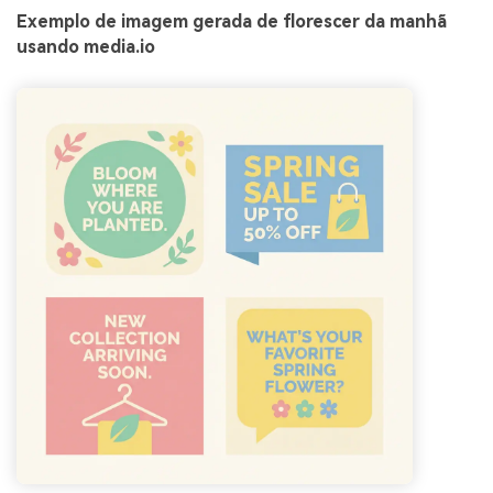
Exemplo de imagem gerada de florescer da manhã
usando media.io