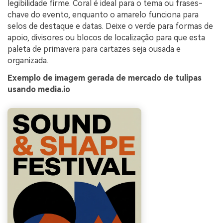
legibilidade firme. Coral é ideal para o tema ou frases-
chave do evento, enquanto o amarelo funciona para
selos de destaque e datas. Deixe o verde para formas de
apoio, divisores ou blocos de localização para que esta
paleta de primavera para cartazes seja ousada e
organizada.
Exemplo de imagem gerada de mercado de tulipas
usando media.io