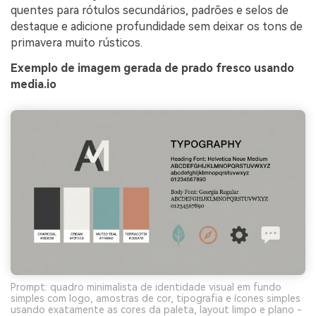
quentes para rótulos secundários, padrões e selos de
destaque e adicione profundidade sem deixar os tons de
primavera muito rústicos.
Exemplo de imagem gerada de prado fresco usando
media.io
Prompt: quadro minimalista de identidade visual em fundo
simples com logo, amostras de cor, tipografia e ícones simples
usando exatamente as cores da paleta, layout limpo e plano -