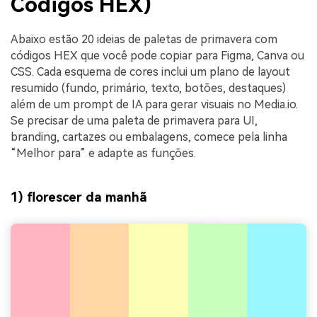
Códigos HEX)
Abaixo estão 20 ideias de paletas de primavera com
códigos HEX que você pode copiar para Figma, Canva ou
CSS. Cada esquema de cores inclui um plano de layout
resumido (fundo, primário, texto, botões, destaques)
além de um prompt de IA para gerar visuais no Media.io.
Se precisar de uma paleta de primavera para UI,
branding, cartazes ou embalagens, comece pela linha
“Melhor para” e adapte as funções.
1) florescer da manhã