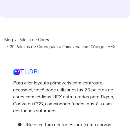
Blog
Paleta de Cores
20 Paletas de Cores para a Primavera com Códigos HEX
TL;DR:
Para criar layouts primaveris com contraste
acessível, você pode utilizar estas 20 paletas de
cores com códigos HEX estruturadas para Figma,
Canva ou CSS, combinando fundos pastéis com
destaques saturados.
● Utilize um tom neutro escuro (como carvão,