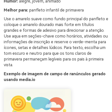
Humor:
alegre, jovem, animado
Melhor para:
panfleto infantil de primavera
Use o amarelo suave como fundo principal do panfleto e
coloque o amarelo dourado mais forte em títulos
grandes e formas de adesivo para direcionar a atenção.
Use aqua em seções-chave como horários, atividades ou
informações de inscrição e reserve o verde-menta para
ícones, setas e detalhes lúdicos. Para texto, escolha um
tom escuro e neutro para que os tons claros de
primavera permaneçam legíveis para os pais à primeira
vista.
Exemplo de imagem de campo de ranúnculos gerado
usando media.io