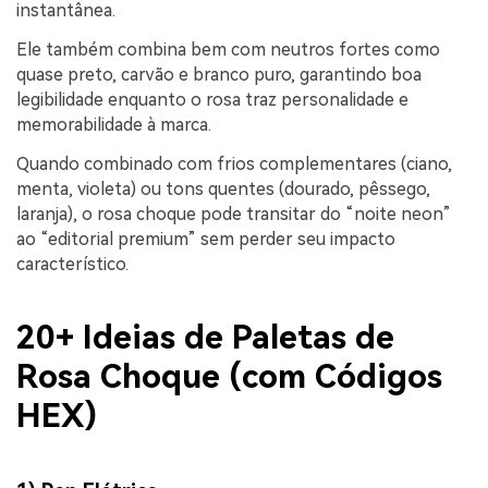
instantânea.
Ele também combina bem com neutros fortes como
quase preto, carvão e branco puro, garantindo boa
legibilidade enquanto o rosa traz personalidade e
memorabilidade à marca.
Quando combinado com frios complementares (ciano,
menta, violeta) ou tons quentes (dourado, pêssego,
laranja), o rosa choque pode transitar do “noite neon”
ao “editorial premium” sem perder seu impacto
característico.
20+ Ideias de Paletas de
Rosa Choque (com Códigos
HEX)