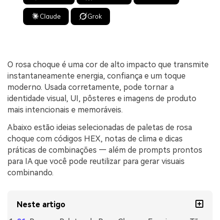
Claude
Grok
O rosa choque é uma cor de alto impacto que transmite
instantaneamente energia, confiança e um toque
moderno. Usada corretamente, pode tornar a
identidade visual, UI, pôsteres e imagens de produto
mais intencionais e memoráveis.
Abaixo estão ideias selecionadas de paletas de rosa
choque com códigos HEX, notas de clima e dicas
práticas de combinações — além de prompts prontos
para IA que você pode reutilizar para gerar visuais
combinando.
Neste artigo