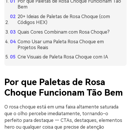
Por que Paletas de Rosa Choque Funcionam Tão
Bem
20+ Ideias de Paletas de Rosa Choque (com
Códigos HEX)
Quais Cores Combinam com Rosa Choque?
Como Usar uma Paleta Rosa Choque em
Projetos Reais
Crie Visuais de Paleta Rosa Choque com IA
Por que Paletas de Rosa
Choque Funcionam Tão Bem
O rosa choque está em uma faixa altamente saturada
que o olho percebe imediatamente, tornando-o
perfeito para destaque — CTAs, destaques, elementos
hero ou qualquer coisa que precise de atenção