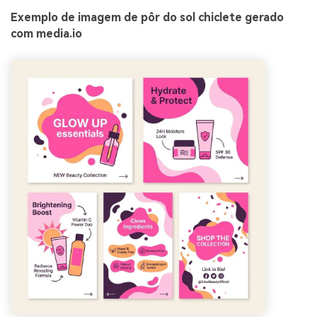
Exemplo de imagem de pôr do sol chiclete gerado
com media.io