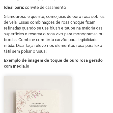
Ideal para:
convite de casamento
Glamouroso e quente, como joias de ouro rosa sob luz
de vela. Essas combinações de rosa choque ficam
refinadas quando se use blush e taupe na maioria das
superfícies e reserva o rosa vivo para monogramas ou
bordas. Combine com tinta carvão para legibilidade
nítida. Dica: faça relevo nos elementos rosa para luxo
tátil sem poluir o visual.
Exemplo de imagem de toque de ouro rosa gerado
com media.io