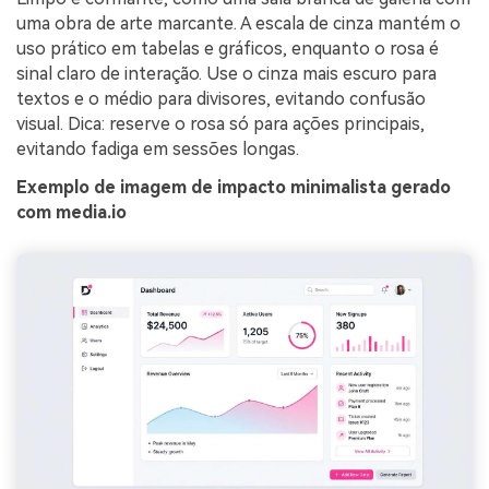
uma obra de arte marcante. A escala de cinza mantém o
uso prático em tabelas e gráficos, enquanto o rosa é
sinal claro de interação. Use o cinza mais escuro para
textos e o médio para divisores, evitando confusão
visual. Dica: reserve o rosa só para ações principais,
evitando fadiga em sessões longas.
Exemplo de imagem de impacto minimalista gerado
com media.io