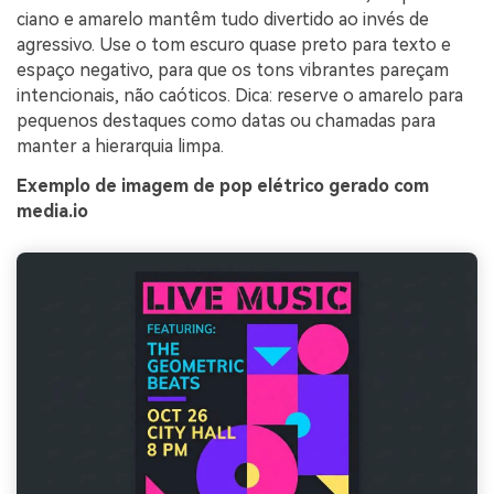
ciano e amarelo mantêm tudo divertido ao invés de
agressivo. Use o tom escuro quase preto para texto e
espaço negativo, para que os tons vibrantes pareçam
intencionais, não caóticos. Dica: reserve o amarelo para
pequenos destaques como datas ou chamadas para
manter a hierarquia limpa.
Exemplo de imagem de pop elétrico gerado com
media.io