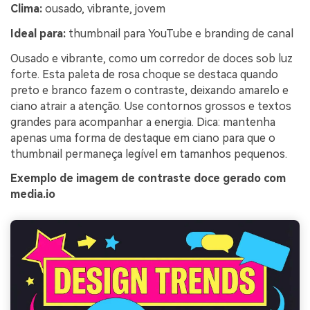
Clima:
ousado, vibrante, jovem
Ideal para:
thumbnail para YouTube e branding de canal
Ousado e vibrante, como um corredor de doces sob luz
forte. Esta paleta de rosa choque se destaca quando
preto e branco fazem o contraste, deixando amarelo e
ciano atrair a atenção. Use contornos grossos e textos
grandes para acompanhar a energia. Dica: mantenha
apenas uma forma de destaque em ciano para que o
thumbnail permaneça legível em tamanhos pequenos.
Exemplo de imagem de contraste doce gerado com
media.io