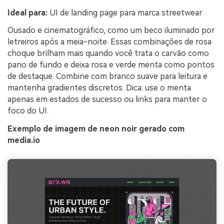
Ideal para:
UI de landing page para marca streetwear
Ousado e cinematográfico, como um beco iluminado por
letreiros após a meia-noite. Essas combinações de rosa
choque brilham mais quando você trata o carvão como
pano de fundo e deixa rosa e verde menta como pontos
de destaque. Combine com branco suave para leitura e
mantenha gradientes discretos. Dica: use o menta
apenas em estados de sucesso ou links para manter o
foco do UI.
Exemplo de imagem de neon noir gerado com
media.io