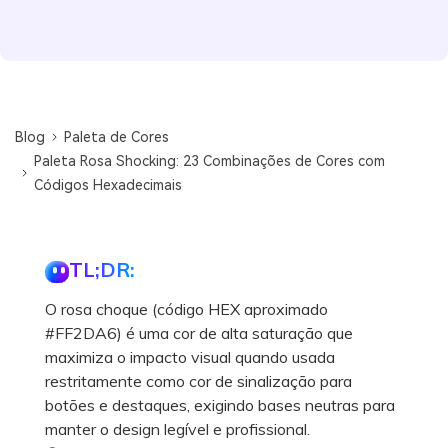
Blog
Paleta de Cores
Paleta Rosa Shocking: 23 Combinações de Cores com
Códigos Hexadecimais
TL;DR:
O rosa choque (código HEX aproximado
#FF2DA6) é uma cor de alta saturação que
maximiza o impacto visual quando usada
restritamente como cor de sinalização para
botões e destaques, exigindo bases neutras para
manter o design legível e profissional.