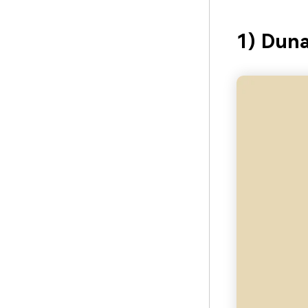
1) Duna