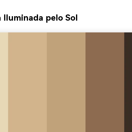
 Iluminada pelo Sol