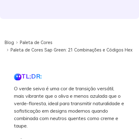
Blog
Paleta de Cores
Paleta de Cores Sap Green: 21 Combinações e Códigos Hex
TL;DR:
O verde seiva é uma cor de transição versátil,
mais vibrante que o oliva e menos azulada que o
verde-floresta, ideal para transmitir naturalidade e
sofisticação em designs modernos quando
combinada com neutros quentes como creme e
taupe.