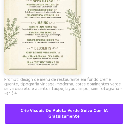
Prompt: design de menu de restaurante em fundo creme
quente, tipografia vintage-moderna, cores dominantes verde
seiva discreto e acentos taupe, layout limpo, sem fotografia -
-ar 3:4
Crie Visuais De Paleta Verde Seiva Com IA
Gratuitamente