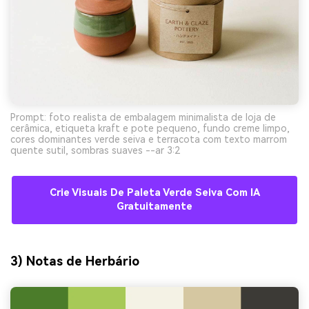
Prompt: foto realista de embalagem minimalista de loja de
cerâmica, etiqueta kraft e pote pequeno, fundo creme limpo,
cores dominantes verde seiva e terracota com texto marrom
quente sutil, sombras suaves --ar 3:2
Crie Visuais De Paleta Verde Seiva Com IA
Gratuitamente
3) Notas de Herbário