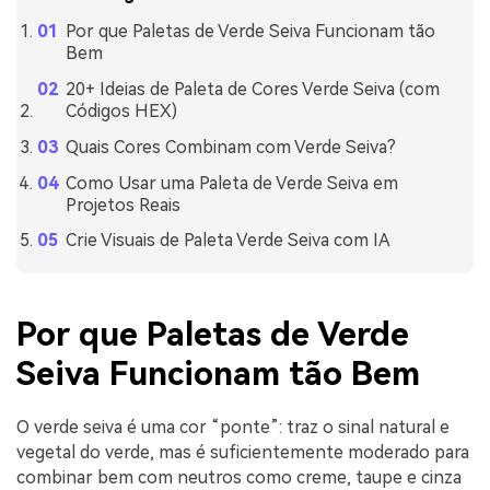
Por que Paletas de Verde Seiva Funcionam tão
Bem
20+ Ideias de Paleta de Cores Verde Seiva (com
Códigos HEX)
Quais Cores Combinam com Verde Seiva?
Como Usar uma Paleta de Verde Seiva em
Projetos Reais
Crie Visuais de Paleta Verde Seiva com IA
Por que Paletas de Verde
Seiva Funcionam tão Bem
O verde seiva é uma cor “ponte”: traz o sinal natural e
vegetal do verde, mas é suficientemente moderado para
combinar bem com neutros como creme, taupe e cinza