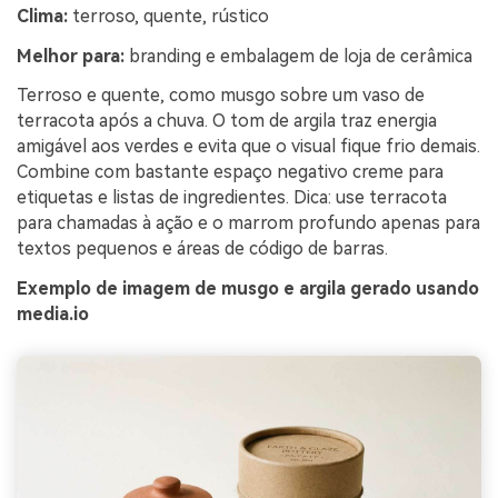
Clima:
terroso, quente, rústico
Melhor para:
branding e embalagem de loja de cerâmica
Terroso e quente, como musgo sobre um vaso de
terracota após a chuva. O tom de argila traz energia
amigável aos verdes e evita que o visual fique frio demais.
Combine com bastante espaço negativo creme para
etiquetas e listas de ingredientes. Dica: use terracota
para chamadas à ação e o marrom profundo apenas para
textos pequenos e áreas de código de barras.
Exemplo de imagem de musgo e argila gerado usando
media.io