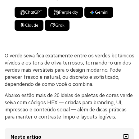
ChatGPT
Perplexity
Gemini
Claude
Grok
O verde seiva fica exatamente entre os verdes botânicos
vívidos e os tons de oliva terrosos, tornando-o um dos
verdes mais versáteis para o design moderno. Pode
parecer fresco e natural, ou discreto e sofisticado,
dependendo de como você o combina.
Abaixo estão mais de 20 ideias de paletas de cores verde
seiva com códigos HEX — criadas para branding, UI,
impressão e conteúdo social — além de dicas práticas
para manter o contraste limpo e layouts legíveis.
Neste artigo