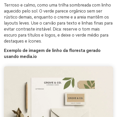
Terroso e calmo, como uma trilha sombreada com linho
aquecido pelo sol. O verde parece orgânico sem ser
rústico demais, enquanto o creme e a areia mantêm os
layouts leves. Use o carvão para texto e linhas finas para
evitar contraste instável. Dica: reserve o tom mais
escuro para títulos e logos, e deixe o verde médio para
destaques e ícones.
Exemplo de imagem de linho da floresta gerado
usando media.io