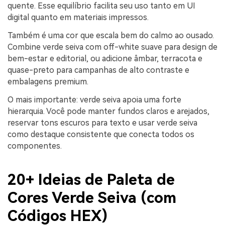
quente. Esse equilíbrio facilita seu uso tanto em UI
digital quanto em materiais impressos.
Também é uma cor que escala bem do calmo ao ousado.
Combine verde seiva com off-white suave para design de
bem-estar e editorial, ou adicione âmbar, terracota e
quase-preto para campanhas de alto contraste e
embalagens premium.
O mais importante: verde seiva apoia uma forte
hierarquia. Você pode manter fundos claros e arejados,
reservar tons escuros para texto e usar verde seiva
como destaque consistente que conecta todos os
componentes.
20+ Ideias de Paleta de
Cores Verde Seiva (com
Códigos HEX)