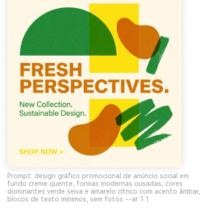
Prompt: design gráfico promocional de anúncio social em
fundo creme quente, formas modernas ousadas, cores
dominantes verde seiva e amarelo cítrico com acento âmbar,
blocos de texto mínimos, sem fotos --ar 1:1