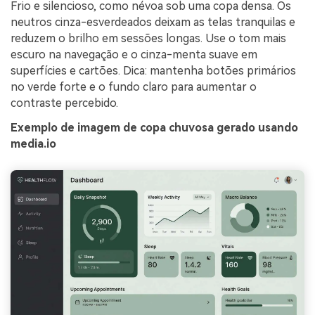
Frio e silencioso, como névoa sob uma copa densa. Os
neutros cinza-esverdeados deixam as telas tranquilas e
reduzem o brilho em sessões longas. Use o tom mais
escuro na navegação e o cinza-menta suave em
superfícies e cartões. Dica: mantenha botões primários
no verde forte e o fundo claro para aumentar o
contraste percebido.
Exemplo de imagem de copa chuvosa gerado usando
media.io