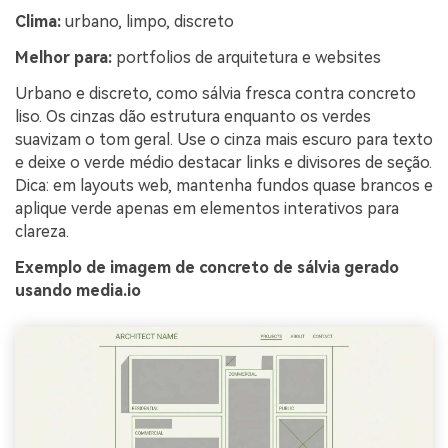
Clima:
urbano, limpo, discreto
Melhor para:
portfolios de arquitetura e websites
Urbano e discreto, como sálvia fresca contra concreto
liso. Os cinzas dão estrutura enquanto os verdes
suavizam o tom geral. Use o cinza mais escuro para texto
e deixe o verde médio destacar links e divisores de seção.
Dica: em layouts web, mantenha fundos quase brancos e
aplique verde apenas em elementos interativos para
clareza.
Exemplo de imagem de concreto de sálvia gerado
usando media.io