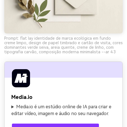
Prompt: flat lay identidade de marca ecológica em fundo
creme limpo, design de papel timbrado e cartão de visita, cores
dominantes verde seiva, areia quente, creme de linho, com
tipografia carvão, composição moderna minimalista --ar 4:3
Media.io
Media.io é um estúdio online de IA para criar e
editar vídeo, imagem e áudio no seu navegador.