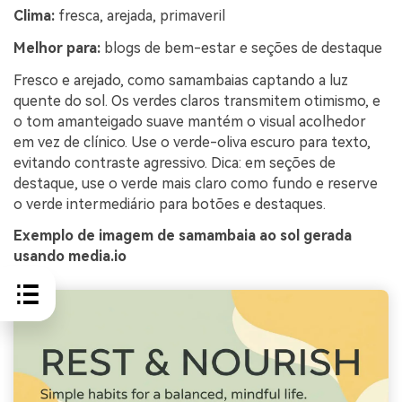
Clima:
fresca, arejada, primaveril
Melhor para:
blogs de bem-estar e seções de destaque
Fresco e arejado, como samambaias captando a luz
quente do sol. Os verdes claros transmitem otimismo, e
o tom amanteigado suave mantém o visual acolhedor
em vez de clínico. Use o verde-oliva escuro para texto,
evitando contraste agressivo. Dica: em seções de
destaque, use o verde mais claro como fundo e reserve
o verde intermediário para botões e destaques.
Exemplo de imagem de samambaia ao sol gerada
usando media.io