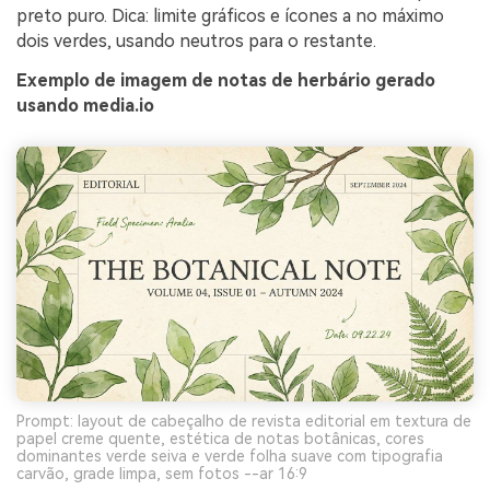
preto puro. Dica: limite gráficos e ícones a no máximo
dois verdes, usando neutros para o restante.
Exemplo de imagem de notas de herbário gerado
usando media.io
Prompt: layout de cabeçalho de revista editorial em textura de
papel creme quente, estética de notas botânicas, cores
dominantes verde seiva e verde folha suave com tipografia
carvão, grade limpa, sem fotos --ar 16:9