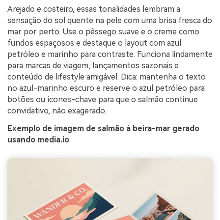
Arejado e costeiro, essas tonalidades lembram a
sensação do sol quente na pele com uma brisa fresca do
mar por perto. Use o pêssego suave e o creme como
fundos espaçosos e destaque o layout com azul
petróleo e marinho para contraste. Funciona lindamente
para marcas de viagem, lançamentos sazonais e
conteúdo de lifestyle amigável. Dica: mantenha o texto
no azul-marinho escuro e reserve o azul petróleo para
botões ou ícones-chave para que o salmão continue
convidativo, não exagerado.
Exemplo de imagem de salmão à beira-mar gerado
usando media.io