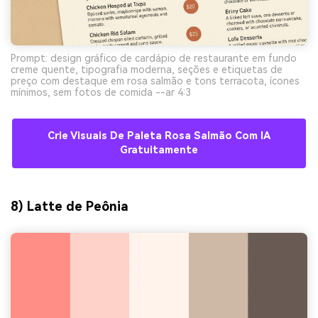
Prompt: design gráfico de cardápio de restaurante em fundo
creme quente, tipografia moderna, seções e etiquetas de
preço com destaque em rosa salmão e tons terracota, ícones
mínimos, sem fotos de comida --ar 4:3
Crie Visuais De Paleta Rosa Salmão Com IA
Gratuitamente
8) Latte de Peônia