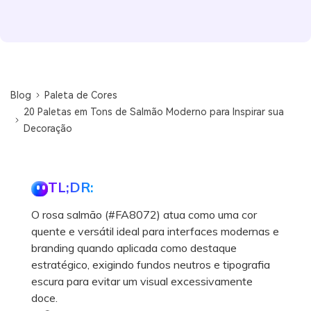
Blog
Paleta de Cores
20 Paletas em Tons de Salmão Moderno para Inspirar sua
Decoração
TL;DR:
O rosa salmão (#FA8072) atua como uma cor
quente e versátil ideal para interfaces modernas e
branding quando aplicada como destaque
estratégico, exigindo fundos neutros e tipografia
escura para evitar um visual excessivamente
doce.