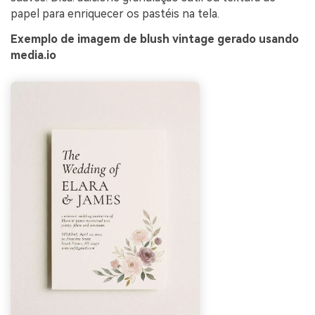
papel para enriquecer os pastéis na tela.
Exemplo de imagem de blush vintage gerado usando
media.io