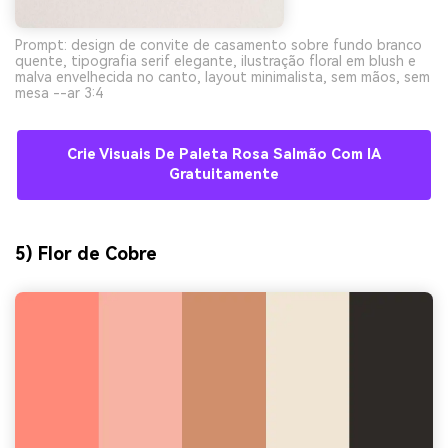
Prompt: design de convite de casamento sobre fundo branco
quente, tipografia serif elegante, ilustração floral em blush e
malva envelhecida no canto, layout minimalista, sem mãos, sem
mesa --ar 3:4
Crie Visuais De Paleta Rosa Salmão Com IA
Gratuitamente
5) Flor de Cobre