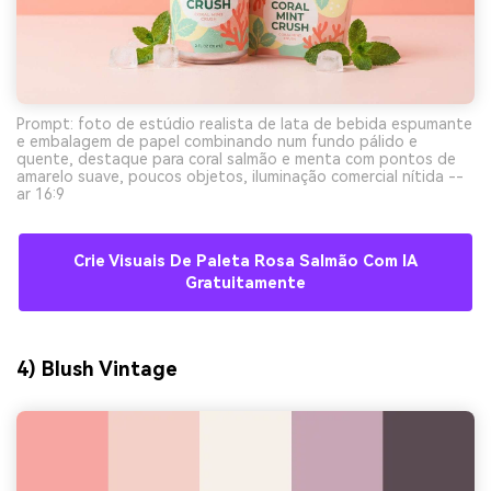
Prompt: foto de estúdio realista de lata de bebida espumante
e embalagem de papel combinando num fundo pálido e
quente, destaque para coral salmão e menta com pontos de
amarelo suave, poucos objetos, iluminação comercial nítida --
ar 16:9
Crie Visuais De Paleta Rosa Salmão Com IA
Gratuitamente
4) Blush Vintage