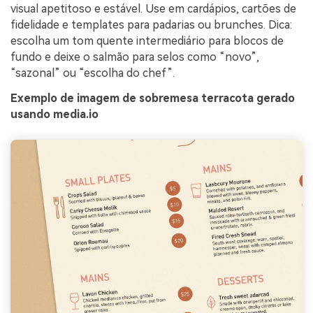
visual apetitoso e estável. Use em cardápios, cartões de
fidelidade e templates para padarias ou brunches. Dica:
escolha um tom quente intermediário para blocos de
fundo e deixe o salmão para selos como “novo”,
“sazonal” ou “escolha do chef”.
Exemplo de imagem de sobremesa terracota gerado
usando media.io