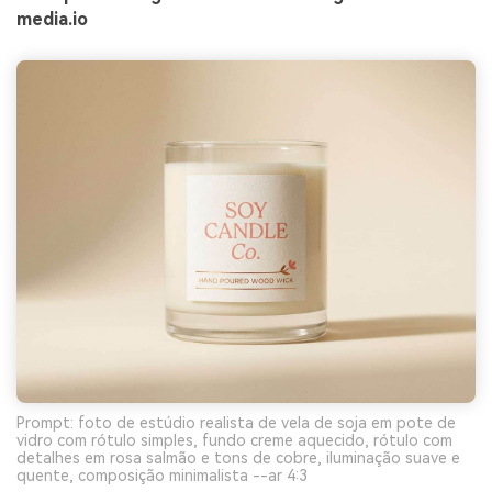
media.io
Prompt: foto de estúdio realista de vela de soja em pote de
vidro com rótulo simples, fundo creme aquecido, rótulo com
detalhes em rosa salmão e tons de cobre, iluminação suave e
quente, composição minimalista --ar 4:3