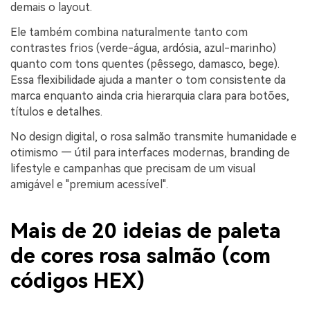
demais o layout.
Ele também combina naturalmente tanto com
contrastes frios (verde-água, ardósia, azul-marinho)
quanto com tons quentes (pêssego, damasco, bege).
Essa flexibilidade ajuda a manter o tom consistente da
marca enquanto ainda cria hierarquia clara para botões,
títulos e detalhes.
No design digital, o rosa salmão transmite humanidade e
otimismo — útil para interfaces modernas, branding de
lifestyle e campanhas que precisam de um visual
amigável e "premium acessível".
Mais de 20 ideias de paleta
de cores rosa salmão (com
códigos HEX)