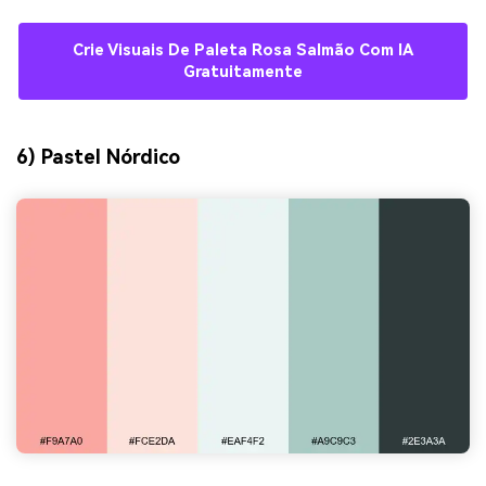
Crie Visuais De Paleta Rosa Salmão Com IA
Gratuitamente
6) Pastel Nórdico