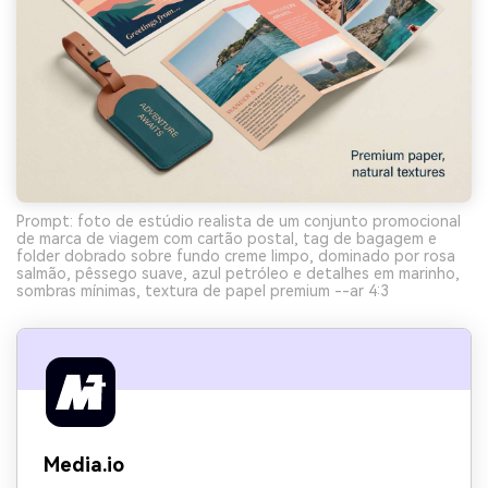
Prompt: foto de estúdio realista de um conjunto promocional
de marca de viagem com cartão postal, tag de bagagem e
folder dobrado sobre fundo creme limpo, dominado por rosa
salmão, pêssego suave, azul petróleo e detalhes em marinho,
sombras mínimas, textura de papel premium --ar 4:3
Media.io