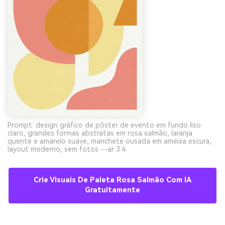
Prompt: design gráfico de pôster de evento em fundo liso
claro, grandes formas abstratas em rosa salmão, laranja
quente e amarelo suave, manchete ousada em ameixa escura,
layout moderno, sem fotos --ar 3:4
Crie Visuais De Paleta Rosa Salmão Com IA
Gratuitamente