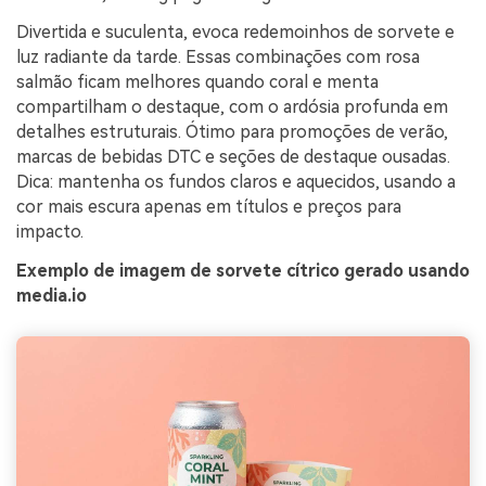
Divertida e suculenta, evoca redemoinhos de sorvete e
luz radiante da tarde. Essas combinações com rosa
salmão ficam melhores quando coral e menta
compartilham o destaque, com o ardósia profunda em
detalhes estruturais. Ótimo para promoções de verão,
marcas de bebidas DTC e seções de destaque ousadas.
Dica: mantenha os fundos claros e aquecidos, usando a
cor mais escura apenas em títulos e preços para
impacto.
Exemplo de imagem de sorvete cítrico gerado usando
media.io