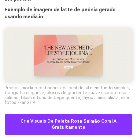
Exemplo de imagem de latte de peônia gerado
usando media.io
Prompt: mockup de banner editorial de site em fundo simples,
tipografia elegante, blocos de gradiente suave usando rosa
salmão, blush e tons de bege quente, layout minimalista, sem
fotos --ar 21:9
Crie Visuais De Paleta Rosa Salmão Com IA
Gratuitamente