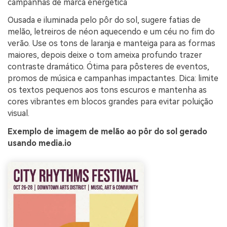
campanhas de marca energética
Ousada e iluminada pelo pôr do sol, sugere fatias de
melão, letreiros de néon aquecendo e um céu no fim do
verão. Use os tons de laranja e manteiga para as formas
maiores, depois deixe o tom ameixa profundo trazer
contraste dramático. Ótima para pôsteres de eventos,
promos de música e campanhas impactantes. Dica: limite
os textos pequenos aos tons escuros e mantenha as
cores vibrantes em blocos grandes para evitar poluição
visual.
Exemplo de imagem de melão ao pôr do sol gerado
usando media.io