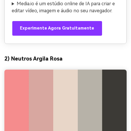
Media.io é um estúdio online de IA para criar e
editar vídeo, imagem e áudio no seu navegador.
Experimente Agora Gratuitamente
2) Neutros Argila Rosa