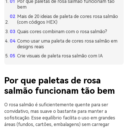
Por que paletas de rosa salmão funcionam tão
bem
Mais de 20 ideias de paleta de cores rosa salmão
(com códigos HEX)
Quais cores combinam com o rosa salmão?
Como usar uma paleta de cores rosa salmão em
designs reais
Crie visuais de paleta rosa salmão com IA
Por que paletas de rosa
salmão funcionam tão bem
O rosa salmão é suficientemente quente para ser
convidativo, mas suave o bastante para manter a
sofisticação. Esse equilíbrio facilita o uso em grandes
áreas (fundos, cartões, embalagens) sem carregar