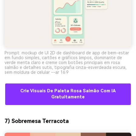
Prompt: mockup de UI 2D de dashboard de app de bem-estar
em fundo simples, cartões e gráficos limpos, dominante de
verde menta claro e creme com botões principais em rosa
salmão e detalhes sutis, tipografia cinza-esverdeada escura,
sem moldura de celular --ar 16:9
Crie Visuais De Paleta Rosa Salmão Com IA
Gratuitamente
7) Sobremesa Terracota