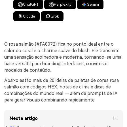
ChatGPT
Perplexity
Gemini
Claude
Grok
O rosa salmão (#FA8072) fica no ponto ideal entre o
calor do coral e o charme suave do blush. Ele transmite
uma sensação acolhedora e moderna, tornando-se uma
base versátil para branding, interfaces, convites e
modelos de conteúdo.
Abaixo estão mais de 20 ideias de paletas de cores rosa
salmão com códigos HEX, notas de clima e dicas de
combinações do mundo real — além de prompts de IA
para gerar visuais combinando rapidamente.
Neste artigo