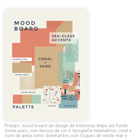
Prompt: mood board de design de interiores limpo em fundo
creme puro, com blocos de cor e tipografia minimalista, coral e
tons de areia como dominantes com toques de verde-mar e