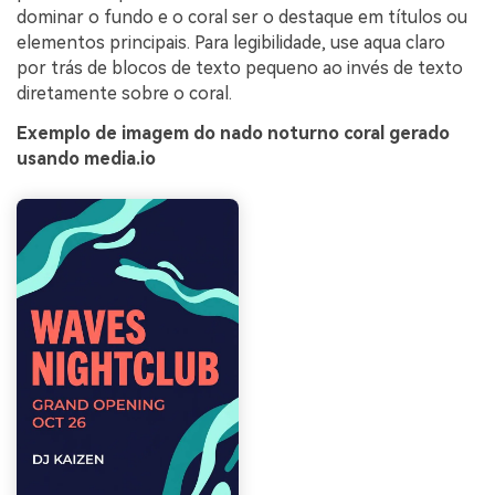
dominar o fundo e o coral ser o destaque em títulos ou
elementos principais. Para legibilidade, use aqua claro
por trás de blocos de texto pequeno ao invés de texto
diretamente sobre o coral.
Exemplo de imagem do nado noturno coral gerado
usando media.io