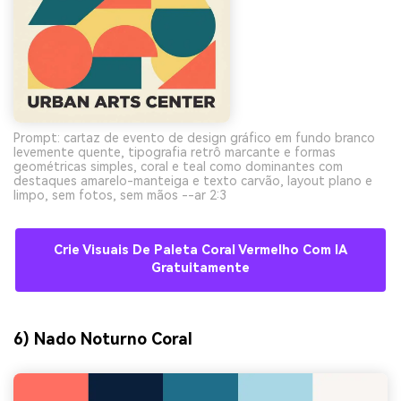
Prompt: cartaz de evento de design gráfico em fundo branco
levemente quente, tipografia retrô marcante e formas
geométricas simples, coral e teal como dominantes com
destaques amarelo-manteiga e texto carvão, layout plano e
limpo, sem fotos, sem mãos --ar 2:3
Crie Visuais De Paleta Coral Vermelho Com IA
Gratuitamente
6) Nado Noturno Coral