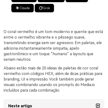
Claude
Grok
O coral vermelho é um tom moderno e quente que está
entre o vermelho vibrante e o pêssego suave,
transmitindo energia sem ser agressivo. Em paletas, ele
adiciona instantaneamente simpatia, apelo
gastronômico e um toque “humano” a layouts que
seriam neutros.
Abaixo estão mais de 20 ideias de paletas de cor coral
vermelho com códigos HEX, além de dicas práticas para
branding, UI e impressão. Você também pode gerar
visuais combinando usando os prompts do Media.io
incluídos para cada combinação.
Neste artigo