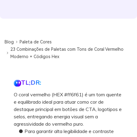
Blog
Paleta de Cores
23 Combinações de Paletas com Tons de Coral Vermelho
Moderno + Códigos Hex
TL;DR:
O coral vermelho (HEX #ff6f61) é um tom quente
e equilibrado ideal para atuar como cor de
destaque principal em botões de CTA, logotipos e
selos, entregando energia visual sem a
agressividade do vermelho puro.
● Para garantir alta legibilidade e contraste