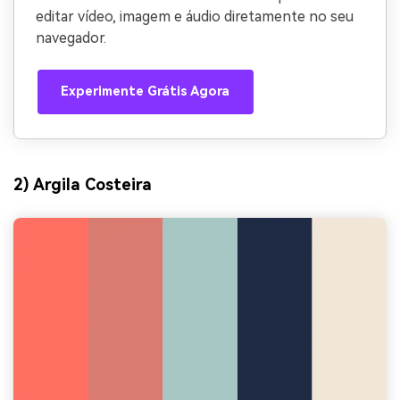
editar vídeo, imagem e áudio diretamente no seu
navegador.
Experimente Grátis Agora
2) Argila Costeira