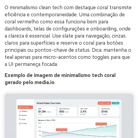
O minimalismo clean tech com destaque coral transmite
eficiência e contemporaneidade. Uma combinação de
coral vermelho como essa funciona bem para
dashboards, telas de configurações e onboarding, onde
a clareza é essencial. Use slate para navegação, cinzas
claros para superfícies e reserve o coral para botões
principais ou pontos-chave de status. Dica: mantenha o
teal apenas para micro-acentos como toggles para que
a UI permaneça focada.
Exemplo de imagem de minimalismo tech coral
gerado pelo media.io