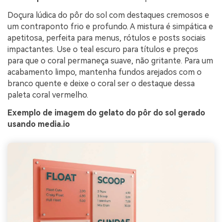
Doçura lúdica do pôr do sol com destaques cremosos e
um contraponto frio e profundo. A mistura é simpática e
apetitosa, perfeita para menus, rótulos e posts sociais
impactantes. Use o teal escuro para títulos e preços
para que o coral permaneça suave, não gritante. Para um
acabamento limpo, mantenha fundos arejados com o
branco quente e deixe o coral ser o destaque dessa
paleta coral vermelho.
Exemplo de imagem do gelato do pôr do sol gerado
usando media.io