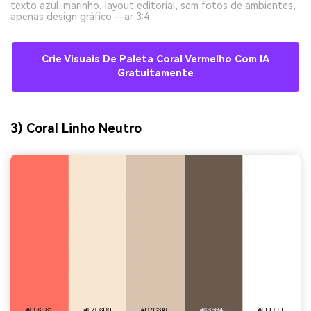
texto azul-marinho, layout editorial, sem fotos de ambientes,
apenas design gráfico --ar 3:4
Crie Visuais De Paleta Coral Vermelho Com IA
Gratuitamente
3) Coral Linho Neutro