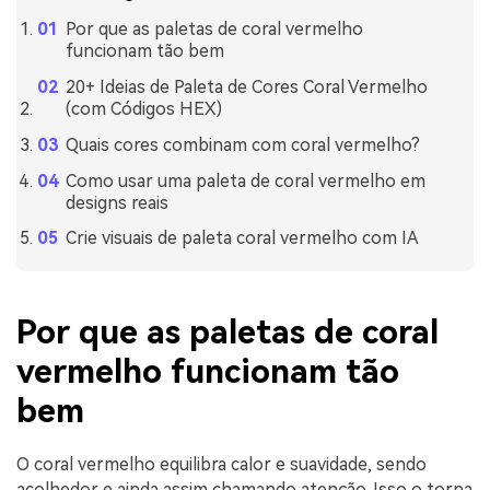
Por que as paletas de coral vermelho
funcionam tão bem
20+ Ideias de Paleta de Cores Coral Vermelho
(com Códigos HEX)
Quais cores combinam com coral vermelho?
Como usar uma paleta de coral vermelho em
designs reais
Crie visuais de paleta coral vermelho com IA
Por que as paletas de coral
vermelho funcionam tão
bem
O coral vermelho equilibra calor e suavidade, sendo
acolhedor e ainda assim chamando atenção. Isso o torna