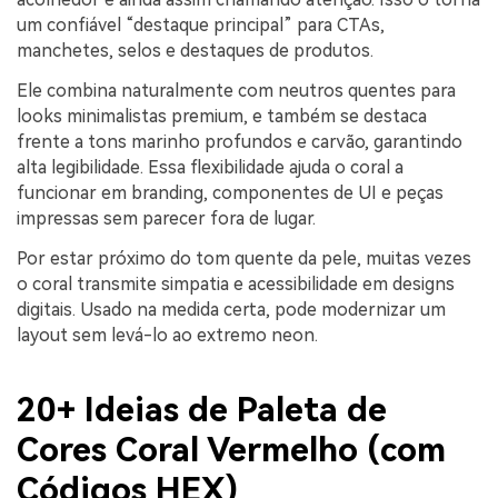
um confiável “destaque principal” para CTAs,
manchetes, selos e destaques de produtos.
Ele combina naturalmente com neutros quentes para
looks minimalistas premium, e também se destaca
frente a tons marinho profundos e carvão, garantindo
alta legibilidade. Essa flexibilidade ajuda o coral a
funcionar em branding, componentes de UI e peças
impressas sem parecer fora de lugar.
Por estar próximo do tom quente da pele, muitas vezes
o coral transmite simpatia e acessibilidade em designs
digitais. Usado na medida certa, pode modernizar um
layout sem levá-lo ao extremo neon.
20+ Ideias de Paleta de
Cores Coral Vermelho (com
Códigos HEX)