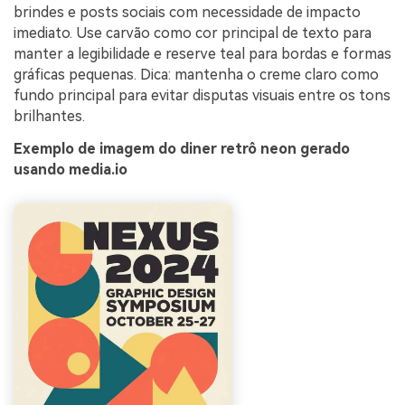
brindes e posts sociais com necessidade de impacto
imediato. Use carvão como cor principal de texto para
manter a legibilidade e reserve teal para bordas e formas
gráficas pequenas. Dica: mantenha o creme claro como
fundo principal para evitar disputas visuais entre os tons
brilhantes.
Exemplo de imagem do diner retrô neon gerado
usando media.io