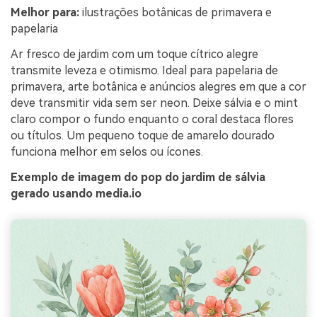
Melhor para:
ilustrações botânicas de primavera e
papelaria
Ar fresco de jardim com um toque cítrico alegre
transmite leveza e otimismo. Ideal para papelaria de
primavera, arte botânica e anúncios alegres em que a cor
deve transmitir vida sem ser neon. Deixe sálvia e o mint
claro compor o fundo enquanto o coral destaca flores
ou títulos. Um pequeno toque de amarelo dourado
funciona melhor em selos ou ícones.
Exemplo de imagem do pop do jardim de sálvia
gerado usando media.io