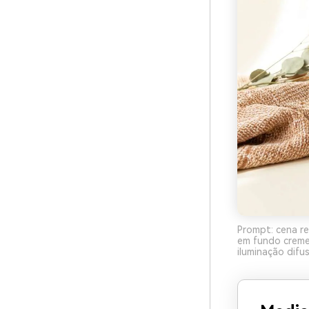
Prompt: cena re
em fundo creme
iluminação difus