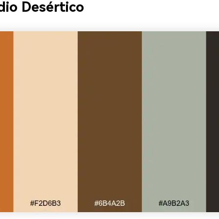
dio Desértico