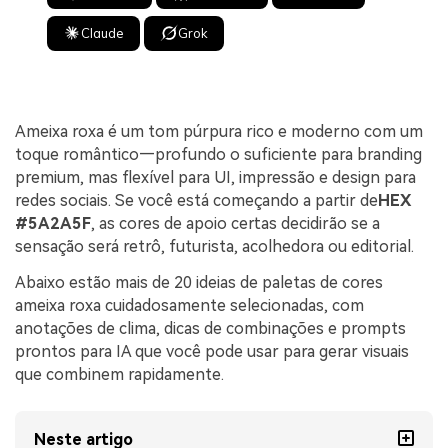
Claude
Grok
Ameixa roxa é um tom púrpura rico e moderno com um
toque romântico—profundo o suficiente para branding
premium, mas flexível para UI, impressão e design para
redes sociais. Se você está começando a partir de
HEX
#5A2A5F
, as cores de apoio certas decidirão se a
sensação será retrô, futurista, acolhedora ou editorial.
Abaixo estão mais de 20 ideias de paletas de cores
ameixa roxa cuidadosamente selecionadas, com
anotações de clima, dicas de combinações e prompts
prontos para IA que você pode usar para gerar visuais
que combinem rapidamente.
Neste artigo