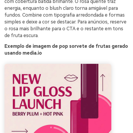
com cobertura batida brilhante. O rosa quente traz
energia, enquanto o blush claro torna amigável para
fundos. Combine com tipografia arredondada e formas
simples e deixe a cor se destacar. Para anúncios, reserve
o rosa mais brilhante para o CTA e o restante em tons
de fruta escura.
Exemplo de imagem de pop sorvete de frutas gerado
usando media.io