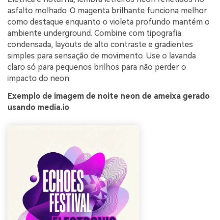
asfalto molhado. O magenta brilhante funciona melhor
como destaque enquanto o violeta profundo mantém o
ambiente underground. Combine com tipografia
condensada, layouts de alto contraste e gradientes
simples para sensação de movimento. Use o lavanda
claro só para pequenos brilhos para não perder o
impacto do neon.
Exemplo de imagem de noite neon de ameixa gerado
usando media.io