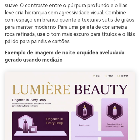
suave. O contraste entre o púrpura profundo e o lilás
leve cria hierarquia sem agressividade visual. Combine
com espaço em branco quente e texturas sutis de grãos
para manter moderno. Para uma paleta de cor ameixa
roxa refinada, use o tom mais escuro para títulos e o lilás
pálido para painéis e cartões.
Exemplo de imagem de noite orquídea aveludada
gerado usando media.io