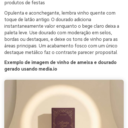
produtos de festas
Opulenta e aconchegante, lembra vinho quente com
toque de latão antigo. O dourado adiciona
instantaneamente valor enquanto o bege claro deixa a
paleta leve. Use dourado com moderação em selos,
bordas ou destaques, e deixe os tons de vinho para as
áreas principais. Um acabamento fosco com um único
destaque metálico faz o contraste parecer proposital.
Exemplo de imagem de vinho de ameixa e dourado
gerado usando media.io