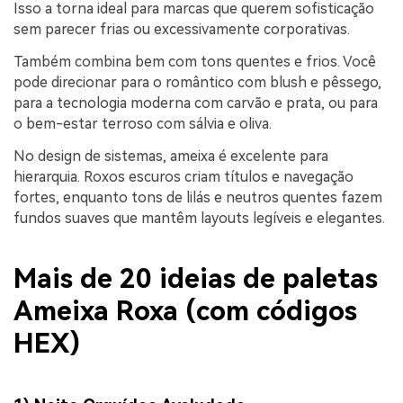
Isso a torna ideal para marcas que querem sofisticação
sem parecer frias ou excessivamente corporativas.
Também combina bem com tons quentes e frios. Você
pode direcionar para o romântico com blush e pêssego,
para a tecnologia moderna com carvão e prata, ou para
o bem-estar terroso com sálvia e oliva.
No design de sistemas, ameixa é excelente para
hierarquia. Roxos escuros criam títulos e navegação
fortes, enquanto tons de lilás e neutros quentes fazem
fundos suaves que mantêm layouts legíveis e elegantes.
Mais de 20 ideias de paletas
Ameixa Roxa (com códigos
HEX)