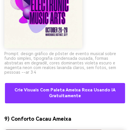
Prompt: design gráfico de pôster de evento musical sobre
fundo simples, tipografia condensada ousada, formas
abstratas em degradê, cores dominantes violeta escuro e
magenta neon com realces lavanda claros, sem fotos, sem
pessoas --ar 3:4
Crie Visuais Com Paleta Ameixa Roxa Usando IA
Gratuitamente
9) Conforto Cacau Ameixa