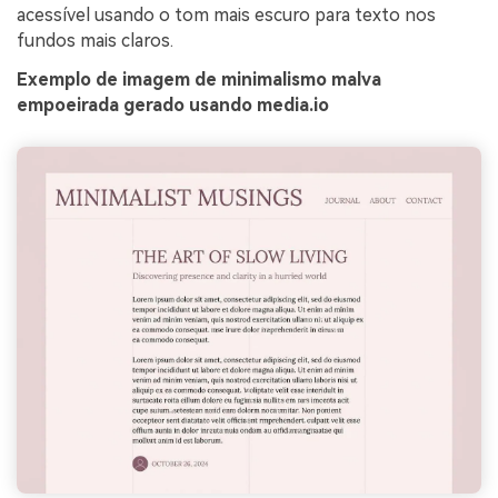
acessível usando o tom mais escuro para texto nos
fundos mais claros.
Exemplo de imagem de minimalismo malva
empoeirada gerado usando media.io