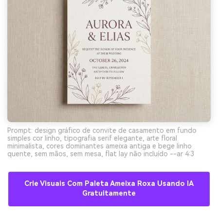
Prompt: design gráfico de convite de casamento em fundo
simples cor linho, tipografia serif elegante, arte floral
minimalista, cores dominantes ameixa antiga e bege linho
quente, sem mãos, sem mesa, flat lay não incluído --ar 4:3
Crie Visuais Com Paleta Ameixa Roxa Usando IA
Gratuitamente