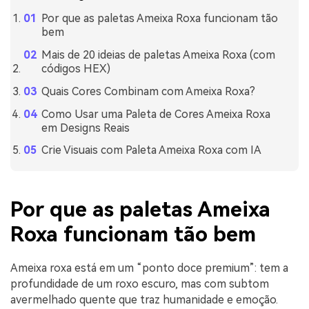
Por que as paletas Ameixa Roxa funcionam tão
bem
Mais de 20 ideias de paletas Ameixa Roxa (com
códigos HEX)
Quais Cores Combinam com Ameixa Roxa?
Como Usar uma Paleta de Cores Ameixa Roxa
em Designs Reais
Crie Visuais com Paleta Ameixa Roxa com IA
Por que as paletas Ameixa
Roxa funcionam tão bem
Ameixa roxa está em um “ponto doce premium”: tem a
profundidade de um roxo escuro, mas com subtom
avermelhado quente que traz humanidade e emoção.