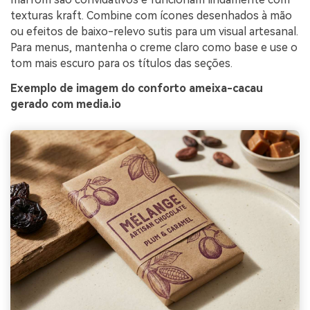
texturas kraft. Combine com ícones desenhados à mão
ou efeitos de baixo-relevo sutis para um visual artesanal.
Para menus, mantenha o creme claro como base e use o
tom mais escuro para os títulos das seções.
Exemplo de imagem do conforto ameixa-cacau
gerado com media.io