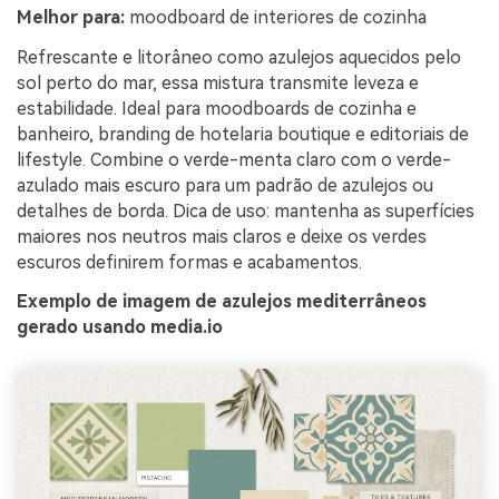
Melhor para:
moodboard de interiores de cozinha
Refrescante e litorâneo como azulejos aquecidos pelo
sol perto do mar, essa mistura transmite leveza e
estabilidade. Ideal para moodboards de cozinha e
banheiro, branding de hotelaria boutique e editoriais de
lifestyle. Combine o verde-menta claro com o verde-
azulado mais escuro para um padrão de azulejos ou
detalhes de borda. Dica de uso: mantenha as superfícies
maiores nos neutros mais claros e deixe os verdes
escuros definirem formas e acabamentos.
Exemplo de imagem de azulejos mediterrâneos
gerado usando media.io