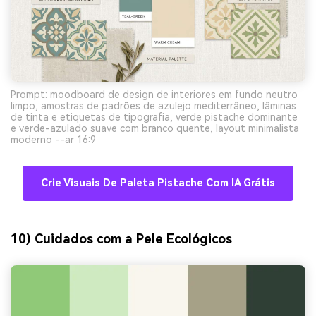
Prompt: moodboard de design de interiores em fundo neutro
limpo, amostras de padrões de azulejo mediterrâneo, lâminas
de tinta e etiquetas de tipografia, verde pistache dominante
e verde-azulado suave com branco quente, layout minimalista
moderno --ar 16:9
Crie Visuais De Paleta Pistache Com IA Grátis
10) Cuidados com a Pele Ecológicos