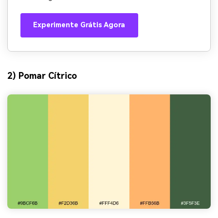
Experimente Grátis Agora
2) Pomar Cítrico