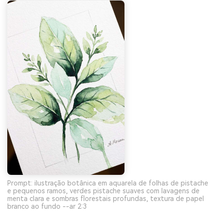
Prompt: ilustração botânica em aquarela de folhas de pistache
e pequenos ramos, verdes pistache suaves com lavagens de
menta clara e sombras florestais profundas, textura de papel
branco ao fundo --ar 2:3