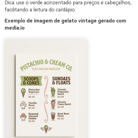
Dica: use o verde acinzentado para preços e cabeçalhos,
facilitando a leitura do cardápio.
Exemplo de imagem de gelato vintage gerado com
media.io