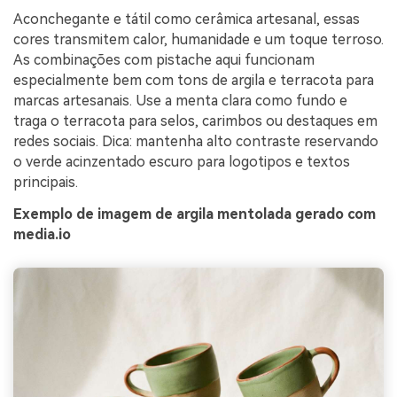
Aconchegante e tátil como cerâmica artesanal, essas
cores transmitem calor, humanidade e um toque terroso.
As combinações com pistache aqui funcionam
especialmente bem com tons de argila e terracota para
marcas artesanais. Use a menta clara como fundo e
traga o terracota para selos, carimbos ou destaques em
redes sociais. Dica: mantenha alto contraste reservando
o verde acinzentado escuro para logotipos e textos
principais.
Exemplo de imagem de argila mentolada gerado com
media.io