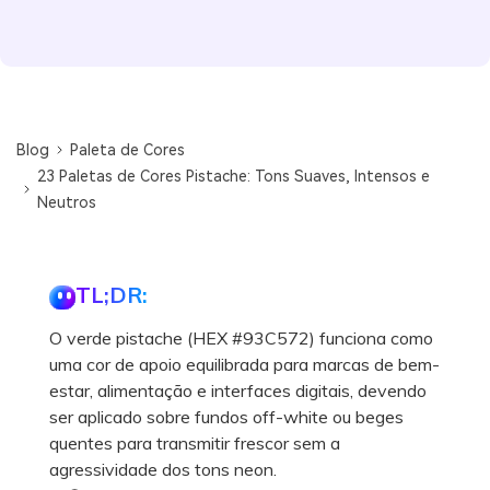
Blog
Paleta de Cores
23 Paletas de Cores Pistache: Tons Suaves, Intensos e
Neutros
TL;DR:
O verde pistache (HEX #93C572) funciona como
uma cor de apoio equilibrada para marcas de bem-
estar, alimentação e interfaces digitais, devendo
ser aplicado sobre fundos off-white ou beges
quentes para transmitir frescor sem a
agressividade dos tons neon.