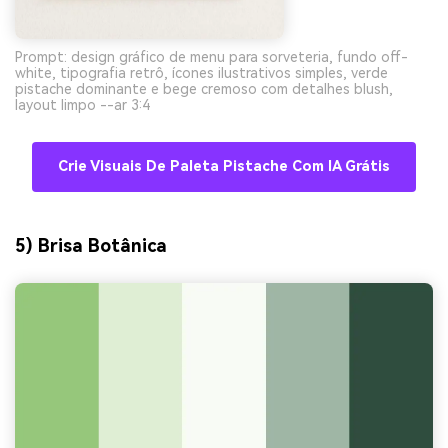
Prompt: design gráfico de menu para sorveteria, fundo off-
white, tipografia retrô, ícones ilustrativos simples, verde
pistache dominante e bege cremoso com detalhes blush,
layout limpo --ar 3:4
Crie Visuais De Paleta Pistache Com IA Grátis
5) Brisa Botânica