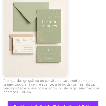
Prompt: design gráfico de convite de casamento em fundo
creme, tipografia serif elegante, arte botânica minimalista,
verde pistache suave com acentos blush-bege, sem mãos ou
adereços --ar 3:4