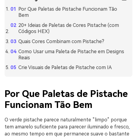
Por Que Paletas de Pistache Funcionam Tão
Bem
20+ Ideias de Paletas de Cores Pistache (com
Códigos HEX)
Quais Cores Combinam com Pistache?
Como Usar uma Paleta de Pistache em Designs
Reais
Crie Visuais de Paletas de Pistache com IA
Por Que Paletas de Pistache
Funcionam Tão Bem
O verde pistache parece naturalmente “limpo” porque
tem amarelo suficiente para parecer iluminado e fresco,
ao mesmo tempo em que permanece suave o bastante