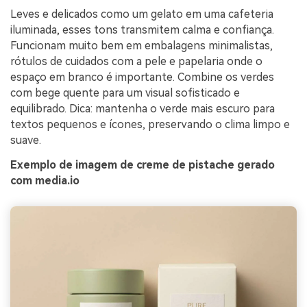
Leves e delicados como um gelato em uma cafeteria
iluminada, esses tons transmitem calma e confiança.
Funcionam muito bem em embalagens minimalistas,
rótulos de cuidados com a pele e papelaria onde o
espaço em branco é importante. Combine os verdes
com bege quente para um visual sofisticado e
equilibrado. Dica: mantenha o verde mais escuro para
textos pequenos e ícones, preservando o clima limpo e
suave.
Exemplo de imagem de creme de pistache gerado
com media.io