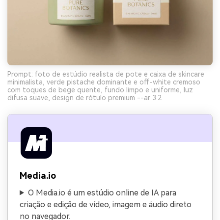
Prompt: foto de estúdio realista de pote e caixa de skincare
minimalista, verde pistache dominante e off-white cremoso
com toques de bege quente, fundo limpo e uniforme, luz
difusa suave, design de rótulo premium --ar 3:2
Media.io
O Media.io é um estúdio online de IA para
criação e edição de vídeo, imagem e áudio direto
no navegador.