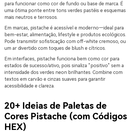
para funcionar como cor de fundo ou base de marca. É
uma ótima ponte entre tons verdes pastéis e esquemas
mais neutros e terrosos.
Em marcas, pistache é acessível e moderno—ideal para
bem-estar, alimentação, lifestyle e produtos ecológicos.
Pode transmitir sofisticação com off-white cremoso, ou
um ar divertido com toques de blush e cítricos.
Em interfaces, pistache funciona bem como cor para
estados de sucesso/ativo, pois sinaliza “positivo” sem a
intensidade dos verdes neon brilhantes. Combine com
textos em carvão e cinzas suaves para garantir
acessibilidade e clareza.
20+ Ideias de Paletas de
Cores Pistache (com Códigos
HEX)