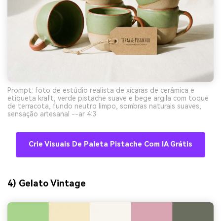
Prompt: foto de estúdio realista de xícaras de cerâmica e
etiqueta kraft, verde pistache suave e bege argila com toque
de terracota, fundo neutro limpo, sombras naturais suaves,
sensação artesanal --ar 4:3
Crie Visuais De Paleta Pistache Com IA Grátis
4) Gelato Vintage