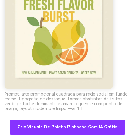
Prompt: arte promocional quadrada para rede social em fundo
creme, tipografia de destaque, formas abstratas de frutas,
verde pistache dominante e amarelo quente com ponto de
laranja, layout moderno e limpo --ar 1:1
Crie Visuais De Paleta Pistache Com IA Grátis