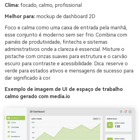
Clima:
focado, calmo, profissional
Melhor para:
mockup de dashboard 2D
Foco e calma como uma caixa de entrada pela manhã,
esse conjunto é moderno sem ser frio. Combina com
painéis de produtividade, fintechs e sistemas
administrativos onde a clareza é essencial. Misture o
pistache com cinzas suaves para estrutura e o carvão
escuro para contraste e acessibilidade. Dica: reserve o
verde para estados ativos e mensagens de sucesso para
dar significado à cor.
Exemplo de imagem de UI de espaço de trabalho
calmo gerado com media.io